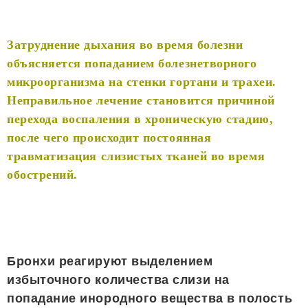
Затруднение дыхания во время болезни
объясняется попаданием болезнетворного
микроорганизма на стенки гортани и трахеи.
Неправильное лечение становится причиной
перехода воспаления в хроническую стадию,
после чего происходит постоянная
травматизация слизистых тканей во время
обострений.
Бронхи реагируют выделением
избыточного количества слизи на
попадание инородного вещества в полость