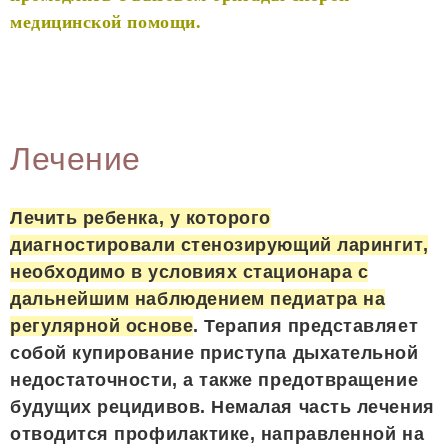
медицинской помощи.
Лечение
Лечить ребенка, у которого
диагностировали стенозирующий ларингит,
необходимо в условиях стационара с
дальнейшим наблюдением педиатра на
регулярной основе
. Терапия представляет
собой купирование приступа дыхательной
недостаточности, а также предотвращение
будущих рецидивов. Немалая часть лечения
отводится профилактике, направленной на