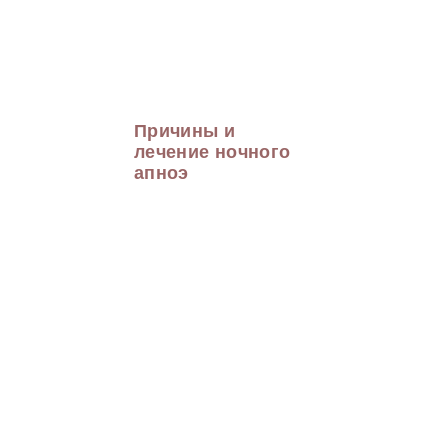
Причины и
лечение ночного
апноэ