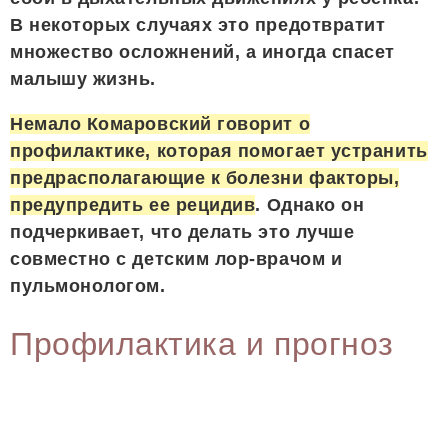
В некоторых случаях это предотвратит
множество осложнений, а иногда спасет
малышу жизнь.
Немало Комаровский говорит о
профилактике, которая помогает устранить
предрасполагающие к болезни факторы,
предупредить ее рецидив
. Однако он
подчеркивает, что делать это лучше
совместно с детским лор-врачом и
пульмонологом.
Профилактика и прогноз