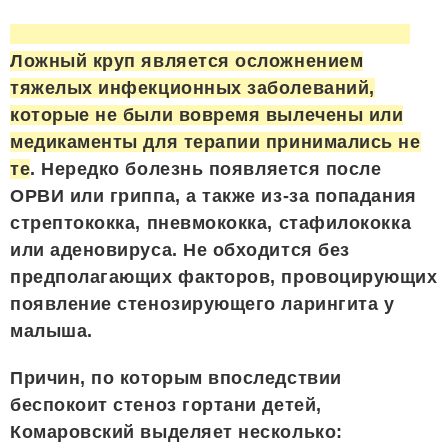
Ложный круп является осложнением
тяжелых инфекционных заболеваний,
которые не были вовремя вылечены или
медикаменты для терапии принимались не
те
. Нередко болезнь появляется после
ОРВИ или гриппа, а также из-за попадания
стрептококка, пневмококка, стафилококка
или аденовируса. Не обходится без
предполагающих факторов, провоцирующих
появление стенозирующего ларингита у
малыша.
Причин, по которым впоследствии
беспокоит стеноз гортани детей,
Комаровский выделяет несколько: