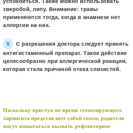
успокоиться. Также можно использовать
зверобой, липу. Внимание: травы
применяются тогда, когда в анамнезе нет
аллергии на них.
С разрешения доктора следует принять
антигистаминный препарат. Такое действие
целесообразно при аллергической реакции,
которая стала причиной отека слизистой.
Поскольку приступ во время стенозирующего
ларингита представляет собой спазм, родители
могут попытаться вызвать рефлекторное