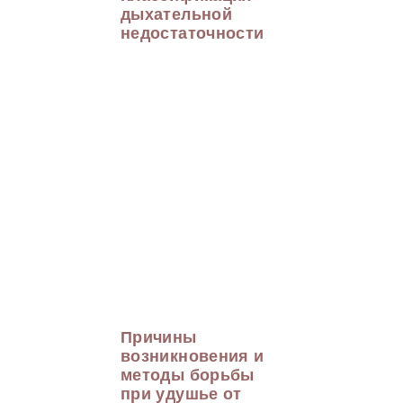
дыхательной
недостаточности
Причины
возникновения и
методы борьбы
при удушье от