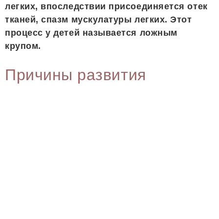
легких, впоследствии присоединяется отек
тканей, спазм мускулатуры легких. Этот
процесс у детей называется ложным
крупом.
Причины развития