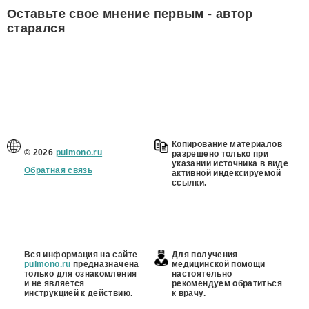
Оставьте свое мнение первым - автор
старался
Копирование материалов
© 2026
pulmono.ru
разрешено только при
указании источника в виде
Обратная связь
активной индексируемой
ссылки.
Вся информация на сайте
Для получения
pulmono.ru
предназначена
медицинской помощи
только для ознакомления
настоятельно
и не является
рекомендуем обратиться
инструкцией к действию.
к врачу.