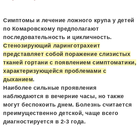
Симптомы и лечение ложного крупа у детей
по Комаровскому предполагают
последовательность и цикличность.
Стенозирующий ларинготрахеит
представляет собой поражение слизистых
тканей гортани с появлением симптоматики,
характеризующейся проблемами с
дыханием
.
Наиболее сильные проявления
наблюдаются в вечерние часы, но также
могут беспокоить днем. Болезнь считается
преимущественно детской, чаще всего
диагностируется в 2-3 года.