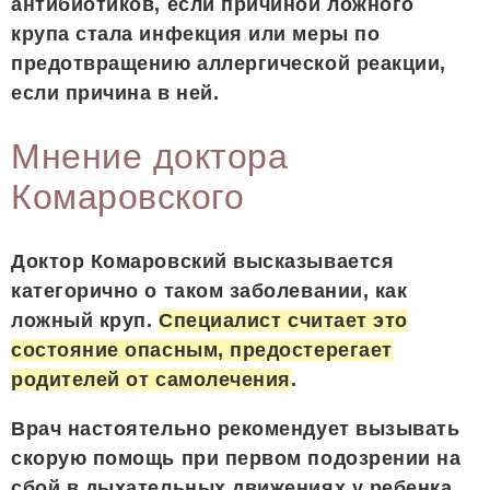
антибиотиков, если причиной ложного
крупа стала инфекция или меры по
предотвращению аллергической реакции,
если причина в ней.
Мнение доктора
Комаровского
Доктор Комаровский высказывается
категорично о таком заболевании, как
ложный круп.
Специалист считает это
состояние опасным, предостерегает
родителей от самолечения
.
Врач настоятельно рекомендует вызывать
скорую помощь при первом подозрении на
сбой в дыхательных движениях у ребенка.