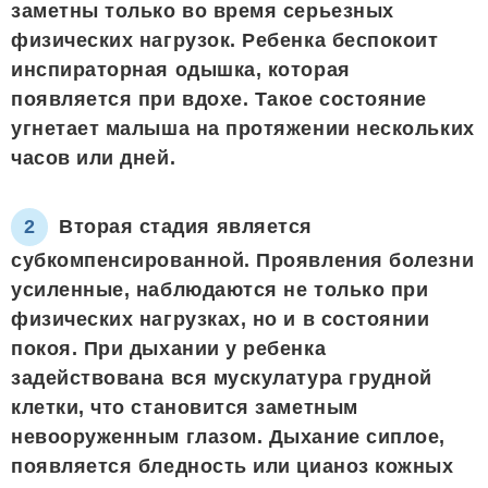
заметны только во время серьезных
физических нагрузок. Ребенка беспокоит
инспираторная одышка, которая
появляется при вдохе. Такое состояние
угнетает малыша на протяжении нескольких
часов или дней.
Вторая стадия является
субкомпенсированной. Проявления болезни
усиленные, наблюдаются не только при
физических нагрузках, но и в состоянии
покоя. При дыхании у ребенка
задействована вся мускулатура грудной
клетки, что становится заметным
невооруженным глазом. Дыхание сиплое,
появляется бледность или цианоз кожных