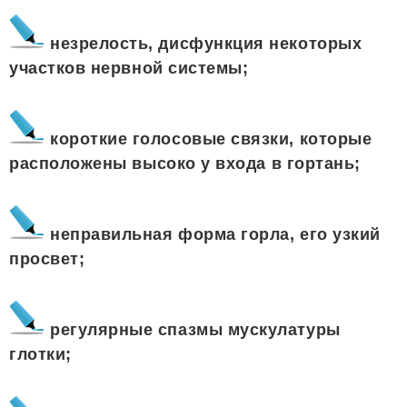
незрелость, дисфункция некоторых
участков нервной системы;
короткие голосовые связки, которые
расположены высоко у входа в гортань;
неправильная форма горла, его узкий
просвет;
регулярные спазмы мускулатуры
глотки;