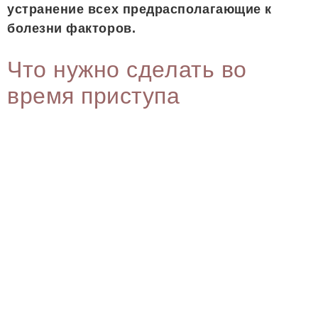
устранение всех предрасполагающие к
болезни факторов.
Что нужно сделать во
время приступа