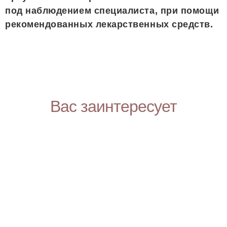
под наблюдением специалиста, при помощи
рекомендованных лекарственных средств.
Вас заинтересует