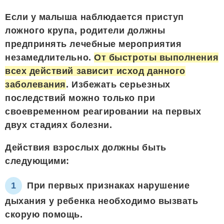
Если у малыша наблюдается приступ
ложного крупа, родители должны
предпринять лечебные мероприятия
незамедлительно.
От быстроты выполнения
всех действий зависит исход данного
заболевания
. Избежать серьезных
последствий можно только при
своевременном реагировании на первых
двух стадиях болезни.
Действия взрослых должны быть
следующими:
При первых признаках нарушение
дыхания у ребенка необходимо вызвать
скорую помощь.