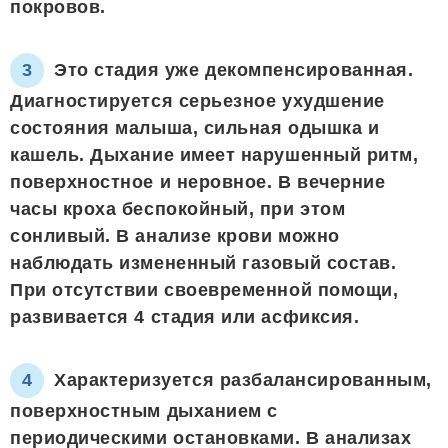
покровов.
Это стадия уже декомпенсированная.
Диагностируется серьезное ухудшение
состояния малыша, сильная одышка и
кашель. Дыхание имеет нарушенный ритм,
поверхностное и неровное. В вечерние
часы кроха беспокойный, при этом
сонливый. В анализе крови можно
наблюдать измененный газовый состав.
При отсутствии своевременной помощи,
развивается 4 стадия или асфиксия.
Характеризуется разбалансированным,
поверхностным дыханием с
периодическими остановками. В анализах