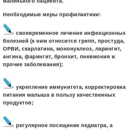
маленького пациента.
Необходимые меры профилактики:
своевременное лечение инфекционных
болезней (к ним относится грипп, простуда,
ОРВИ, скарлатина, мононуклеоз, ларингит,
ангина, фарингит, бронхит, пневмония и
прочие заболевания);
укрепление иммунитета, корректировка
питания малыша в пользу качественных
продуктов;
регулярное посещение педиатра, а