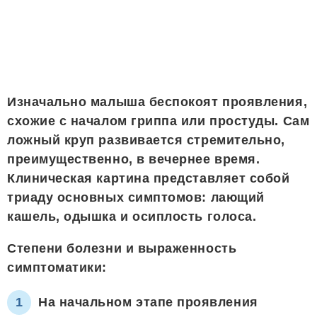
Изначально малыша беспокоят проявления,
схожие с началом гриппа или простуды. Сам
ложный круп развивается стремительно,
преимущественно, в вечернее время.
Клиническая картина представляет собой
триаду основных симптомов: лающий
кашель, одышка и осиплость голоса.
Степени болезни и выраженность
симптоматики:
На начальном этапе проявления