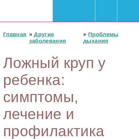
Главная
»
Другие
»
Проблемы
заболевания
дыхания
Ложный круп у
ребенка:
симптомы,
лечение и
профилактика