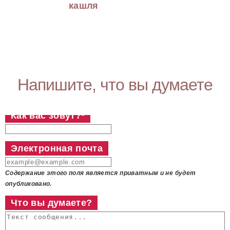
кашля
Напишите, что вы думаете
Как вас зовут?
*
Электронная почта
Содержание этого поля является приватным и не будет
опубликовано.
Что вы думаете?