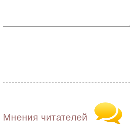
Мнения читателей