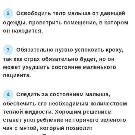
Освободить тело малыша от давящей
одежды, проветрить помещение, в котором
он находится.
Обязательно нужно успокоить кроху,
так как страх обязательно будет, но он
может ухудшить состояние маленького
пациента.
Следить за состоянием малыша,
обеспечить его необходимым количеством
теплой жидкости. Хорошим решением
станет употребление не горячего зеленого
чая с мятой, который позволит