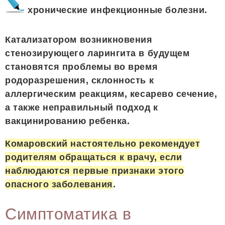
хронические инфекционные болезни.
Катализатором возникновения
стенозирующего ларингита в будущем
становятся проблемы во время
родоразрешения, склонность к
аллергическим реакциям, кесарево сечение,
а также неправильный подход к
вакцинированию ребенка.
Комаровский настоятельно рекомендует
родителям обращаться к врачу, если
наблюдаются первые признаки этого
опасного заболевания
.
Симптоматика в