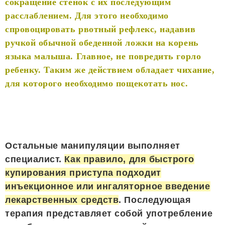
сокращение стенок с их последующим
расслаблением. Для этого необходимо
спровоцировать рвотный рефлекс, надавив
ручкой обычной обеденной ложки на корень
языка малыша. Главное, не повредить горло
ребенку. Таким же действием обладает чихание,
для которого необходимо пощекотать нос.
Остальные манипуляции выполняет
специалист.
Как правило, для быстрого
купирования приступа подходит
инъекционное или ингаляторное введение
лекарственных средств
. Последующая
терапия представляет собой употребление