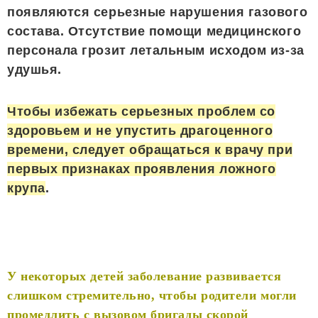
появляются серьезные нарушения газового
состава. Отсутствие помощи медицинского
персонала грозит летальным исходом из-за
удушья.
Чтобы избежать серьезных проблем со
здоровьем и не упустить драгоценного
времени, следует обращаться к врачу при
первых признаках проявления ложного
крупа
.
У некоторых детей заболевание развивается
слишком стремительно, чтобы родители могли
промедлить с вызовом бригады скорой