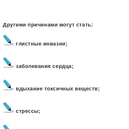
Другими причинами могут стать:
глистные инвазии;
заболевания сердца;
вдыхание токсичных веществ;
стрессы;