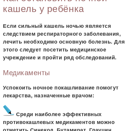
кашель у ребёнка
Если сильный кашель ночью является
следствием респираторного заболевания,
лечить необходимо основную болезнь. Для
этого следует посетить медицинское
учреждение и пройти ряд обследований.
Медикаменты
Успокоить ночное покашливание помогут
лекарства, назначенные врачом:
Среди наиболее эффективных
противокашлевых медикаментов можно
отметить Синекод, Бутамират, Глауцин,