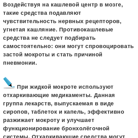
Воздействуя на кашлевой центр в мозге,
такие средства подавляют
чувствительность нервных рецепторов,
угнетая кашляние. Противокашлевые
средства не следует подбирать
самостоятельно: они могут спровоцировать
застой мокроты и стать причиной
пневмонии.
При жидкой мокроте используют
отхаркивающие медикаменты. Данная
группа лекарств, выпускаемая в виде
сиропов, таблеток и капель, эффективно
разжижает мокроту и улучшает
функционирование бронхолёгочной
системы. Отхаркивающие средства могут