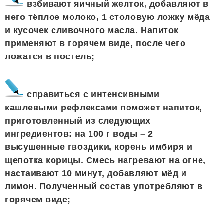
взбивают яичный желток, добавляют в
него тёплое молоко, 1 столовую ложку мёда
и кусочек сливочного масла. Напиток
применяют в горячем виде, после чего
ложатся в постель;
справиться с интенсивными
кашлевыми рефлексами поможет напиток,
приготовленный из следующих
ингредиентов: на 100 г воды – 2
высушенные гвоздики, корень имбиря и
щепотка корицы. Смесь нагревают на огне,
настаивают 10 минут, добавляют мёд и
лимон. Полученный состав употребляют в
горячем виде;