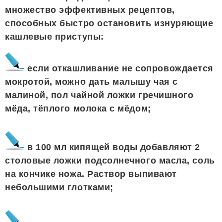
множество эффективных рецептов,
способных быстро остановить изнуряющие
кашлевые приступы:
если откашливание не сопровождается
мокротой, можно дать малышу чая с
малиной, пол чайной ложки гречишного
мёда, тёплого молока с мёдом;
в 100 мл кипящей воды добавляют 2
столовые ложки подсолнечного масла, соль
на кончике ножа. Раствор выпивают
небольшими глотками;