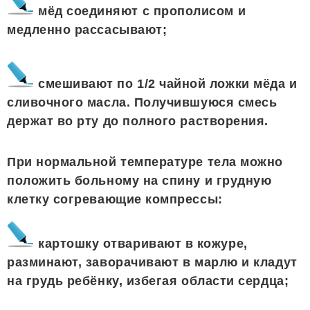
мёд соединяют с прополисом и
медленно рассасывают;
смешивают по 1/2 чайной ложки мёда и
сливочного масла. Получившуюся смесь
держат во рту до полного растворения.
При нормальной температуре тела можно
положить больному на спину и грудную
клетку согревающие компрессы:
картошку отваривают в кожуре,
разминают, заворачивают в марлю и кладут
на грудь ребёнку, избегая области сердца;