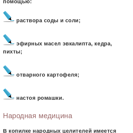
помощью:
раствора соды и соли;
эфирных масел эвкалипта, кедра,
пихты;
отварного картофеля;
настоя ромашки.
Народная медицина
В копилке народных целителей имеется