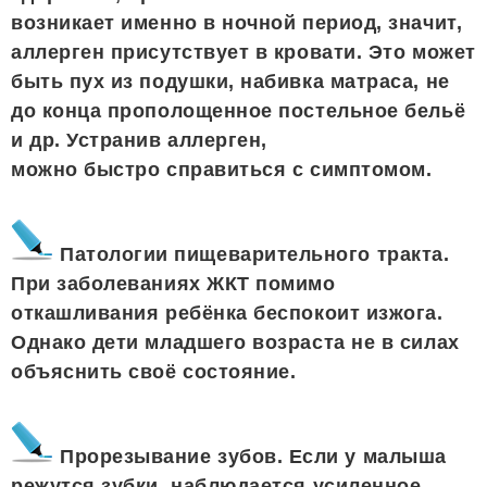
возникает именно в ночной период, значит,
аллерген присутствует в кровати. Это может
быть пух из подушки, набивка матраса, не
до конца прополощенное постельное бельё
и др. Устранив аллерген,
можно быстро справиться с симптомом.
Патологии пищеварительного тракта.
При заболеваниях ЖКТ помимо
откашливания ребёнка беспокоит изжога.
Однако дети младшего возраста не в силах
объяснить своё состояние.
Прорезывание зубов. Если у малыша
режутся зубки, наблюдается усиленное