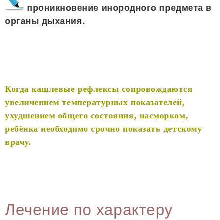
проникновение инородного предмета в
органы дыхания.
Когда кашлевые рефлексы сопровождаются
увеличением температурных показателей,
ухудшением общего состояния, насморком,
ребёнка необходимо срочно показать детскому
врачу.
Лечение по характеру