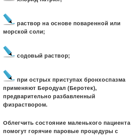
раствор на основе поваренной или
морской соли;
содовый раствор;
при острых приступах бронхоспазма
применяют Беродуал (Беротек),
предварительно разбавленный
физраствором.
Облегчить состояние маленького пациента
помогут горячие паровые процедуры с