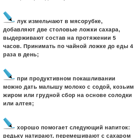
лук измельчают в мясорубке,
добавляют две столовые ложки сахара,
выдерживают состав на протяжении 5
часов. Принимать по чайной ложке до еды 4
раза в день;
при продуктивном покашливании
можно дать малышу молоко с содой, козьим
жиром или грудной сбор на основе солодки
или алтея;
хорошо помогает следующий напиток:
редьку натирают, перемешивают с сахаром