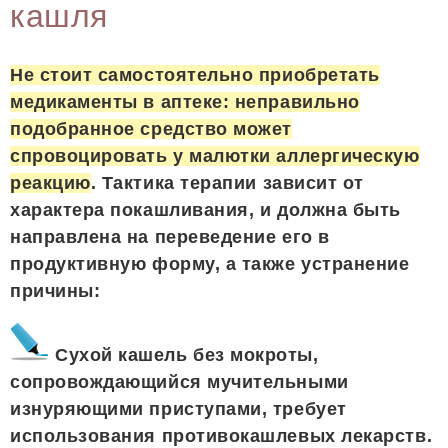
кашля
Не стоит самостоятельно приобретать
медикаменты в аптеке: неправильно
подобранное средство может
спровоцировать у малютки аллергическую
реакцию
. Тактика терапии зависит от
характера покашливания, и должна быть
направлена на переведение его в
продуктивную форму, а также устранение
причины:
Сухой кашель без мокроты,
сопровождающийся мучительными
изнуряющими приступами, требует
использования противокашлевых лекарств.