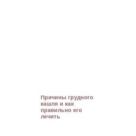
Причины грудного
кашля и как
правильно его
лечить