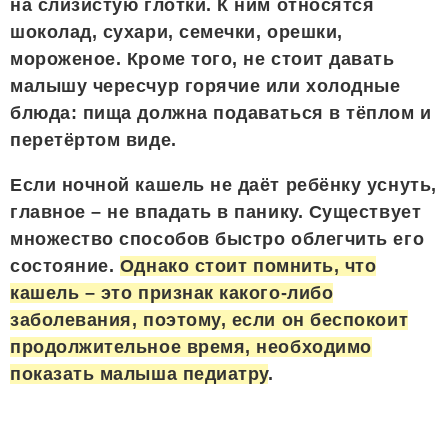
на слизистую глотки. К ним относятся
шоколад, сухари, семечки, орешки,
мороженое. Кроме того, не стоит давать
малышу чересчур горячие или холодные
блюда: пища должна подаваться в тёплом и
перетёртом виде.
Если ночной кашель не даёт ребёнку уснуть,
главное – не впадать в панику. Существует
множество способов быстро облегчить его
состояние.
Однако стоит помнить, что
кашель – это признак какого-либо
заболевания, поэтому, если он беспокоит
продолжительное время, необходимо
показать малыша педиатру
.