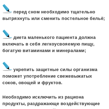
перед сном необходимо тщательно
вытряхнуть или сменить постельное бельё;
диета маленького пациента должна
включать в себя легкоусвояемую пищу,
богатую витаминами и минералами;
укрепить защитные силы организма
поможет употребление свежевыжатых
соков, овощей и фруктов.
Необходимо исключить из рациона
продукты, раздражающе воздействующие