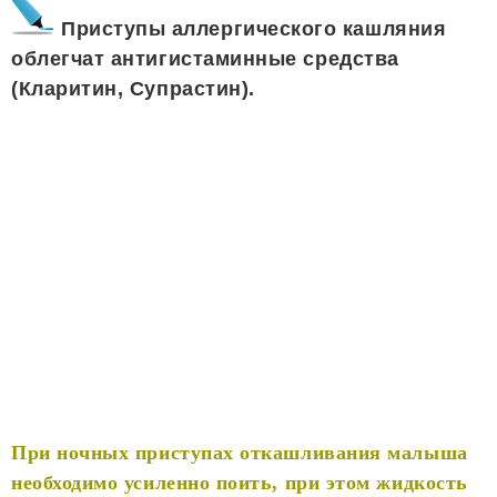
Приступы аллергического кашляния
облегчат антигистаминные средства
(Кларитин, Супрастин).
При ночных приступах откашливания малыша
необходимо усиленно поить, при этом жидкость