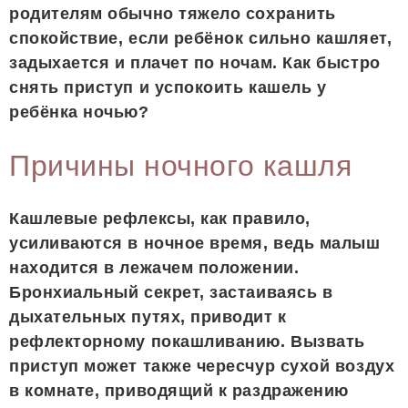
родителям обычно тяжело сохранить
спокойствие, если ребёнок сильно кашляет,
задыхается и плачет по ночам. Как быстро
снять приступ и успокоить кашель у
ребёнка ночью?
Причины ночного кашля
Кашлевые рефлексы, как правило,
усиливаются в ночное время, ведь малыш
находится в лежачем положении.
Бронхиальный секрет, застаиваясь в
дыхательных путях, приводит к
рефлекторному покашливанию. Вызвать
приступ может также чересчур сухой воздух
в комнате, приводящий к раздражению