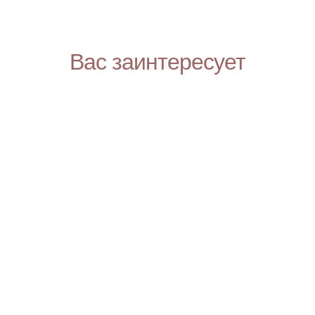
Вас заинтересует