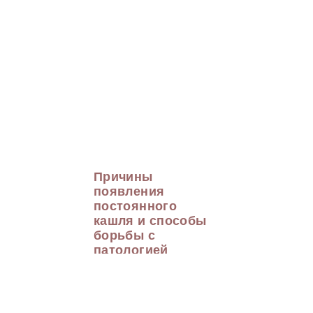
Причины
появления
постоянного
кашля и способы
борьбы с
патологией