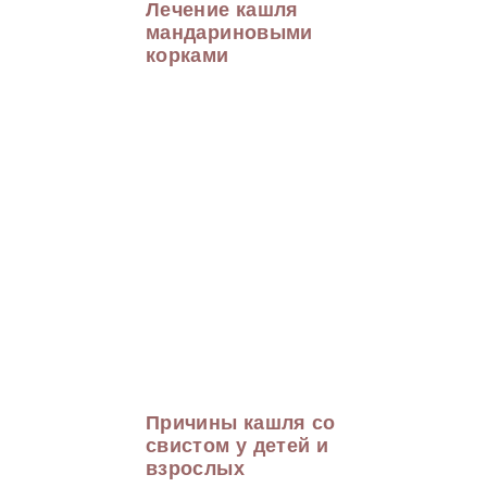
Лечение кашля
мандариновыми
корками
Причины кашля со
свистом у детей и
взрослых