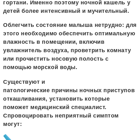
гортани. Именно поэтому ночной кашель у
детей более интенсивный и мучительный.
Облегчить состояние малыша нетрудно: для
этого необходимо обеспечить оптимальную
влажность в помещении, включив
увлажнитель воздуха, проветрить комнату
или прочистить носовую полость с
помощью морской воды.
Существуют и
патологические причины ночных приступов
откашливания, установить которые
поможет медицинский специалист.
Спровоцировать неприятный симптом
могут: