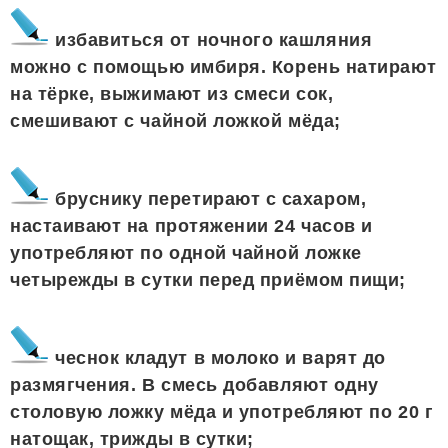
избавиться от ночного кашляния
можно с помощью имбиря. Корень натирают
на тёрке, выжимают из смеси сок,
смешивают с чайной ложкой мёда;
бруснику перетирают с сахаром,
настаивают на протяжении 24 часов и
употребляют по одной чайной ложке
четырежды в сутки перед приёмом пищи;
чеснок кладут в молоко и варят до
размягчения. В смесь добавляют одну
столовую ложку мёда и употребляют по 20 г
натощак, трижды в сутки;