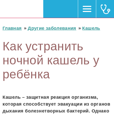
Главная
»
Другие заболевания
»
Кашель
Как устранить
ночной кашель у
ребёнка
Кашель – защитная реакция организма,
которая способствует эвакуации из органов
дыхания болезнетворных бактерий. Однако