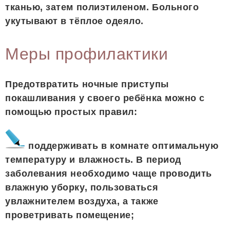
тканью, затем полиэтиленом. Больного
укутывают в тёплое одеяло.
Меры профилактики
Предотвратить ночные приступы
покашливания у своего ребёнка можно с
помощью простых правил:
поддерживать в комнате оптимальную
температуру и влажность. В период
заболевания необходимо чаще проводить
влажную уборку, пользоваться
увлажнителем воздуха, а также
проветривать помещение;