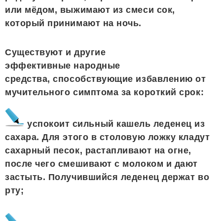
или мёдом, выжимают из смеси сок,
который принимают на ночь.
Существуют и другие
эффективные народные
средства, способствующие избавлению от
мучительного симптома за короткий срок:
успокоит сильный кашель леденец из
сахара. Для этого в столовую ложку кладут
сахарный песок, растапливают на огне,
после чего смешивают с молоком и дают
застыть. Получившийся леденец держат во
рту;