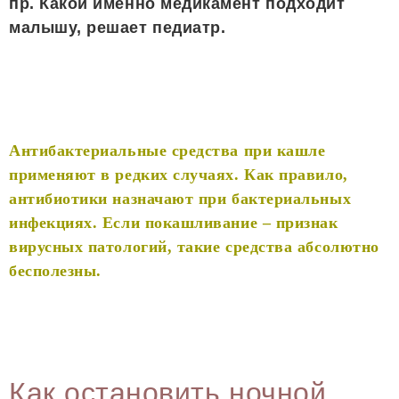
пр. Какой именно медикамент подходит
малышу, решает педиатр.
Антибактериальные средства при кашле
применяют в редких случаях. Как правило,
антибиотики назначают при бактериальных
инфекциях. Если покашливание – признак
вирусных патологий, такие средства абсолютно
бесполезны.
Как остановить ночной