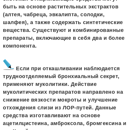
быть на основе растительных экстрактов
(алтея, чабреца, эвкалипта, солодки,
шалфея), а также содержать синтетические
вещества. Существуют и комбинированные
препараты, включающие в себя два и более
компонента.
Если при откашливании наблюдается
трудноотделяемый бронхиальный секрет,
применяют муколитики. Действие
муколитических препаратов направлено на
снижение вязкости мокроты и улучшение
отхождения слизи из ЛОР-путей. Данные
средства изготавливают на основе
ацетилцистеина, амброксола, бромгексина и