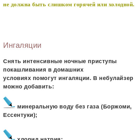
не должна быть слишком горячей или холодной.
Ингаляции
Снять интенсивные ночные приступы
покашливания в домашних
условиях помогут ингаляции. В небулайзер
можно добавить:
минеральную воду без газа (Боржоми,
Ессентуки);
хлорид натрия;