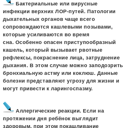
Бактериальные или вирусные
инфекции верхних ЛОР-путей. Патологии
дыхательных органов чаще всего
сопровождаются кашлевыми позывами,
которые усиливаются во время
сна. Особенно опасен приступообразный
кашель, который вызывает рвотные
рефлексы, покраснение лица, затруднение
дыхания. В этом случае можно заподозрить
бронхиальную астму или коклюш. Данные
болезни представляют угрозу для жизни и
могут привести к ларингоспазму.
Аллергические реакции. Если на
протяжении дня ребёнок выглядит
здоровым, при этом покашливание