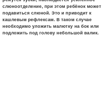
слюноотделение, при этом ребёнок может
подавиться слюной. Это и приводит к
кашлевым рефлексам. В таком случае
необходимо уложить малютку на бок или
подложить под голову небольшой валик.