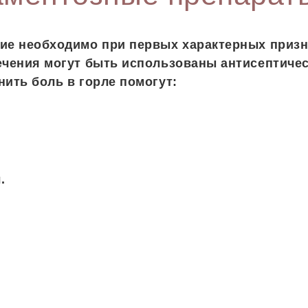
ие необходимо при первых характерных призн
ечения могут быть использованы антисептичес
нить боль в горле помогут:
.
.