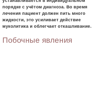
устанавливается в индивидуальном
порядке с учётом диагноза. Во время
лечения пациент должен пить много
жидкости, это усиливает действие
муколитика и облегчает откашливание.
Побочные явления