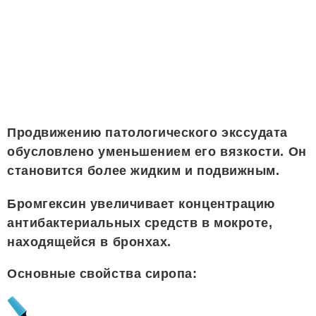
Продвижению патологического экссудата
обусловлено уменьшением его вязкости. Он
становится более жидким и подвижным.
Бромгексин увеличивает концентрацию
антибактериальных средств в мокроте,
находящейся в бронхах.
Основные свойства сиропа: