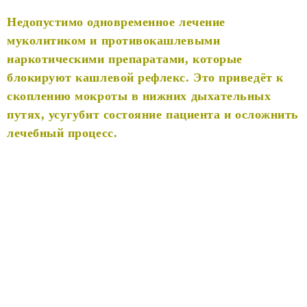
Недопустимо одновременное лечение
муколитиком и противокашлевыми
наркотическими препаратами, которые
блокируют кашлевой рефлекс. Это приведёт к
скоплению мокроты в нижних дыхательных
путях, усугубит состояние пациента и осложнить
лечебный процесс.