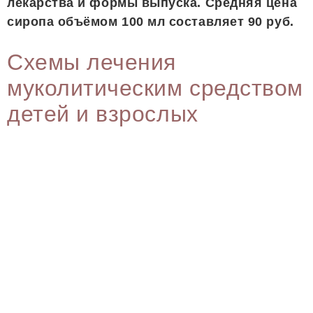
лекарства и формы выпуска. Средняя цена
сиропа объёмом 100 мл составляет 90 руб.
Схемы лечения
муколитическим средством
детей и взрослых