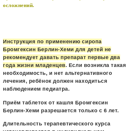
осложнений.
Инструкция по применению сиропа
Бромгексин Берлин-Хеми для детей не
рекомендует давать препарат первые два
года жизни младенцев
. Если возникла такая
необходимость, и нет альтернативного
лечения, ребёнок должен находиться
наблюдением педиатра.
Приём таблеток от кашля Бромгексин
Берлин-Хеми разрешается только с 6 лет.
Длительность терапевтического курса