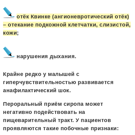
отёк Квинке (ангионевротический отёк)
– отекание подкожной клетчатки, слизистой,
кожи
;
нарушения дыхания.
Крайне редко у малышей с
гиперчувствительностью развивается
анафилактический шок.
Пероральный приём сиропа может
негативно подействовать на
пищеварительный тракт. У пациентов
проявляются такие побочные признаки: