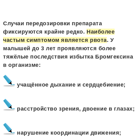
Случаи передозировки препарата
фиксируются крайне редко.
Наиболее
частым симптомом является рвота
. У
малышей до 3 лет проявляются более
тяжёлые последствия избытка Бромгексина
в организме:
учащённое дыхание и сердцебиение;
расстройство зрения, двоение в глазах;
нарушение координации движения;