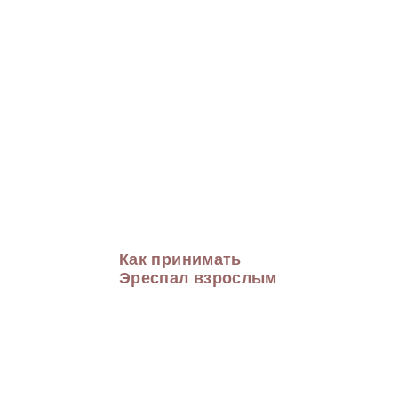
Как принимать
Эреспал взрослым