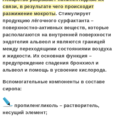
связи, в результате чего происходит
разжижение мокроты
. Стимулирует
продукцию лёгочного сурфактанта –
поверхностно-активных веществ, которые
располагаются на внутренней поверхности
эндотелия альвеол и являются границей
между переходящими состояниями воздуха
и жидкости. Их основная функция –
предупреждение спадения бронхиол и
альвеол и помощь в усвоение кислорода.
Вспомогательные компоненты в составе
сиропа:
пропиленгликоль – растворитель,
несущий элемент;