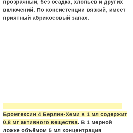
прозрачный, без осадка, хлопьев и других
включений. По консистенции вязкий, имеет
приятный абрикосовый запах.
Бромгексин 4 Берлин-Хеми в 1 мл содержит
0,8 мг активного вещества
. В 1 мерной
ложке объёмом 5 мл концентрация