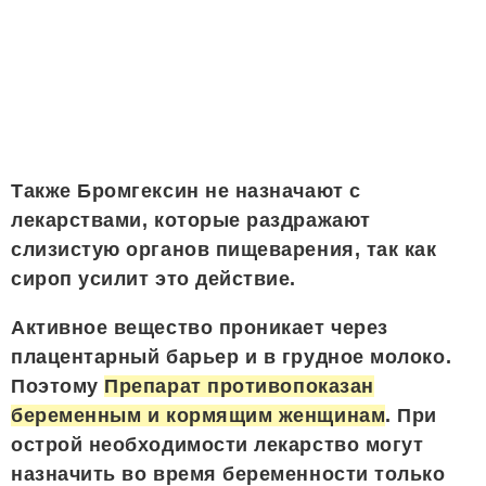
Также Бромгексин не назначают с
лекарствами, которые раздражают
слизистую органов пищеварения, так как
сироп усилит это действие.
Активное вещество проникает через
плацентарный барьер и в грудное молоко.
Поэтому
Препарат противопоказан
беременным и кормящим женщинам
. При
острой необходимости лекарство могут
назначить во время беременности только