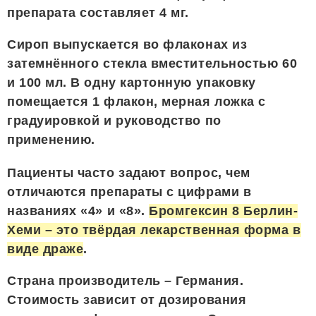
препарата составляет 4 мг.
Сироп выпускается во флаконах из
затемнённого стекла вместительностью 60
и 100 мл. В одну картонную упаковку
помещается 1 флакон, мерная ложка с
градуировкой и руководство по
применению.
Пациенты часто задают вопрос, чем
отличаются препараты с цифрами в
названиях «4» и «8».
Бромгексин 8 Берлин-
Хеми – это твёрдая лекарственная форма в
виде драже
.
Страна производитель – Германия.
Стоимость зависит от дозирования