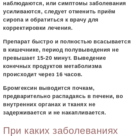
наблюдаются, или симптомы заболевания
усиливаются, следует отменить приём
сиропа и обратиться к врачу для
корректировки лечения.
Препарат быстро и полностью всасывается
в кишечнике, период полувыведения не
превышает 15-20 минут. Выведение
конечных продуктов метаболизма
происходит через 16 часов.
Бромгексин выводится почкам,
предварительно распадаясь в печени, во
внутренних органах и тканях не
задерживается и не накапливается.
При каких заболеваниях