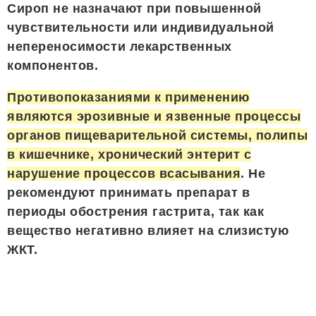
Сироп не назначают при повышенной
чувствительности или индивидуальной
непереносимости лекарственных
компонентов.
Противопоказаниями к применению
являются эрозивные и язвенные процессы
органов пищеварительной системы, полипы
в кишечнике, хронический энтерит с
нарушение процессов всасывания
. Не
рекомендуют принимать препарат в
периоды обострения гастрита, так как
вещество негативно влияет на слизистую
ЖКТ.