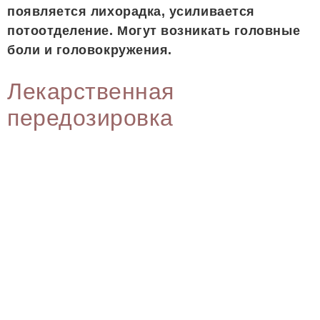
появляется лихорадка, усиливается
потоотделение. Могут возникать головные
боли и головокружения.
Лекарственная
передозировка