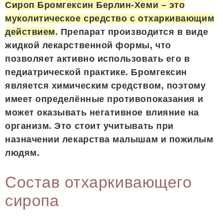
Сироп Бромгексин Берлин-Хеми – это
муколитическое средство с отхаркивающим
действием
. Препарат производится в виде
жидкой лекарственной формы, что
позволяет активно использовать его в
педиатрической практике. Бромгексин
является химическим средством, поэтому
имеет определённые противопоказания и
может оказывать негативное влияние на
организм. Это стоит учитывать при
назначении лекарства малышам и пожилым
людям.
Состав отхаркивающего
сиропа