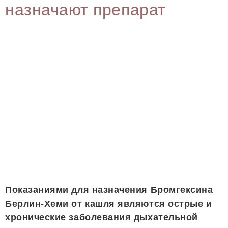
назначают препарат
Показаниями для назначения Бромгексина
Берлин-Хеми от кашля являются острые и
хронические заболевания дыхательной