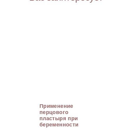
Применение
перцового
пластыря при
беременности