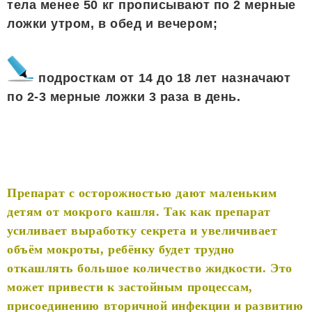
тела менее 50 кг прописывают по 2 мерные
ложки утром, в обед и вечером;
подросткам от 14 до 18 лет назначают
по 2-3 мерные ложки 3 раза в день.
Препарат с осторожностью дают маленьким
детям от мокрого кашля. Так как препарат
усиливает выработку секрета и увеличивает
объём мокроты, ребёнку будет трудно
откашлять большое количество жидкости. Это
может привести к застойным процессам,
присоединению вторичной инфекции и развитию