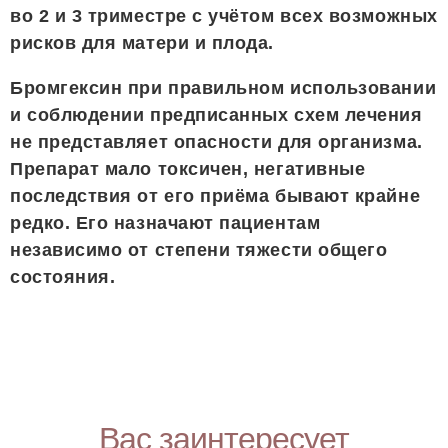
во 2 и 3 триместре с учётом всех возможных
рисков для матери и плода.
Бромгексин при правильном использовании
и соблюдении предписанных схем лечения
не представляет опасности для организма.
Препарат мало токсичен, негативные
последствия от его приёма бывают крайне
редко. Его назначают пациентам
независимо от степени тяжести общего
состояния.
Вас заинтересует