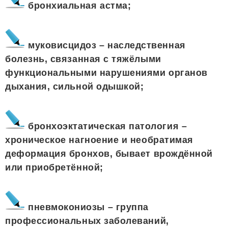
бронхиальная астма;
муковисцидоз – наследственная
болезнь, связанная с тяжёлыми
функциональными нарушениями органов
дыхания, сильной одышкой;
бронхоэктатическая патология –
хроническое нагноение и необратимая
деформация бронхов, бывает врождённой
или приобретённой;
пневмокониозы – группа
профессиональных заболеваний,