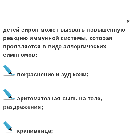
У
детей сироп может вызвать повышенную
реакцию иммунной системы, которая
проявляется в виде аллергических
симптомов:
покраснение и зуд кожи;
эритематозная сыпь на теле,
раздражения;
крапивница;