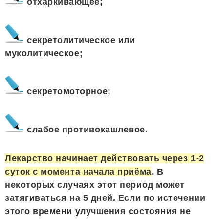
отхаркивающее;
секретолитическое или
муколитическое;
секретомоторное;
слабое противокашлевое.
Лекарство начинает действовать через 1-2
суток с момента начала приёма
. В
некоторых случаях этот период может
затягиваться на 5 дней. Если по истечении
этого времени улучшения состояния не