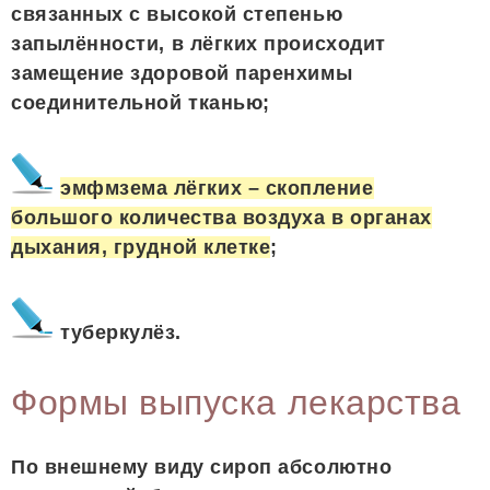
связанных с высокой степенью
запылённости, в лёгких происходит
замещение здоровой паренхимы
соединительной тканью;
эмфмзема лёгких – скопление
большого количества воздуха в органах
дыхания, грудной клетке
;
туберкулёз.
Формы выпуска лекарства
По внешнему виду сироп абсолютно