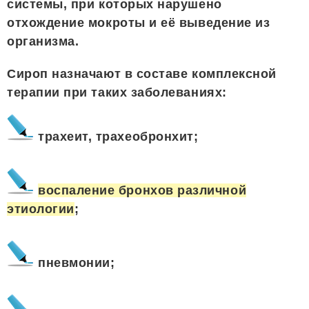
системы, при которых нарушено
отхождение мокроты и её выведение из
организма.
Сироп назначают в составе комплексной
терапии при таких заболеваниях:
трахеит, трахеобронхит;
воспаление бронхов различной
этиологии
;
пневмонии;