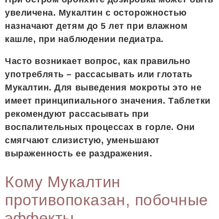
увеличена. Мукалтин с осторожностью
назначают детям до 5 лет при влажном
кашле, при наблюдении педиатра.
Часто возникает вопрос, как правильно
употреблять – рассасывать или глотать
Мукалтин. Для выведения мокроты это не
имеет принципиального значения. Таблетки
рекомендуют рассасывать при
воспалительных процессах в горле. Они
смягчают слизистую, уменьшают
выраженность ее раздражения.
Кому Мукалтин
противопоказан, побочные
эффекты