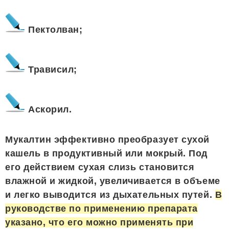
Пектолван;
Трависил;
Аскорил.
Мукалтин эффективно преобразует сухой
кашель в продуктивный или мокрый. Под
его действием сухая слизь становится
влажной и жидкой, увеличивается в объеме
и легко выводится из дыхательных путей.
В
руководстве по применению препарата
указано, что его можно применять при