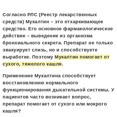
Согласно РЛС (Реестр лекарственных
средств) Мукалтин – это отхаркивающее
средство. Его основное фармакологическое
действие – выведение из организма
бронхиального секрета. Препарат не только
эвакуирует слизь, но и способствуете
выработке. Поэтому
Мукалтин помогает от
сухого, тяжелого кашля
.
Применение Мукалтина способствует
восстановлению нормального
функционирования дыхательной системы. У
пациентов часто возникает вопрос,
препарат помогает от сухого или мокрого
кашля?