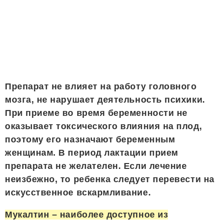
Препарат не влияет на работу головного
мозга, не нарушает деятельность психики.
При приеме во время беременности не
оказывает токсического влияния на плод,
поэтому его назначают беременным
женщинам. В период лактации прием
препарата не желателен. Если лечение
неизбежно, то ребенка следует перевести на
искусственное вскармливание.
Мукалтин – наиболее доступное из