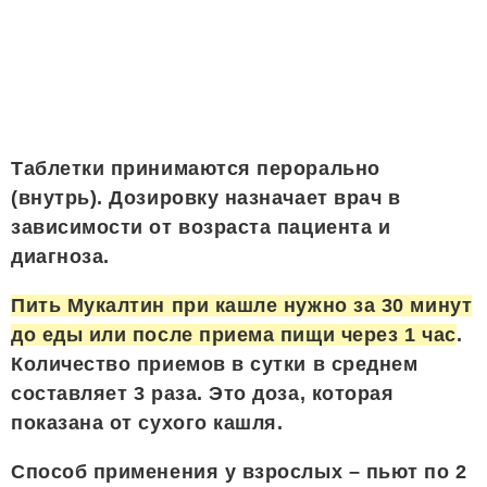
Таблетки принимаются перорально
(внутрь). Дозировку назначает врач в
зависимости от возраста пациента и
диагноза.
Пить Мукалтин при кашле нужно за 30 минут
до еды или после приема пищи через 1 час
.
Количество приемов в сутки в среднем
составляет 3 раза. Это доза, которая
показана от сухого кашля.
Способ применения у взрослых – пьют по 2