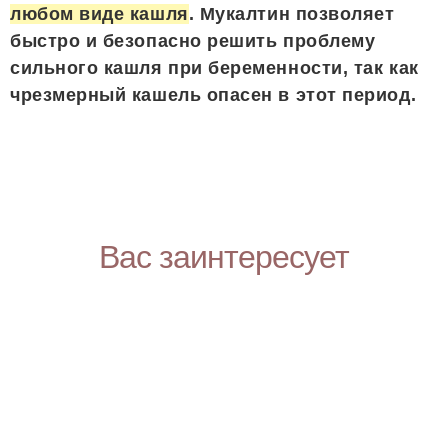
любом виде кашля
. Мукалтин позволяет
быстро и безопасно решить проблему
сильного кашля при беременности, так как
чрезмерный кашель опасен в этот период.
Вас заинтересует