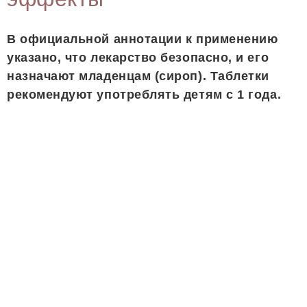
В официальной аннотации к применению
указано, что лекарство безопасно, и его
назначают младенцам (сироп). Таблетки
рекомендуют употреблять детям с 1 года.