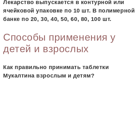
Лекарство выпускается в контурной или
ячейковой упаковке по 10 шт. В полимерной
банке по 20, 30, 40, 50, 60, 80, 100 шт.
Способы применения у
детей и взрослых
Как правильно принимать таблетки
Мукалтина взрослым и детям?