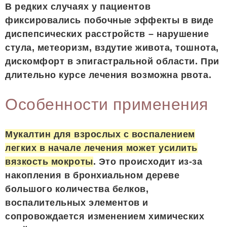
В редких случаях у пациентов
фиксировались побочные эффекты в виде
диспепсических расстройств – нарушение
стула, метеоризм, вздутие живота, тошнота,
дискомфорт в эпигастральной области. При
длительно курсе лечения возможна рвота.
Особенности применения
Мукалтин для взрослых с воспалением
легких в начале лечения может усилить
вязкость мокроты
. Это происходит из-за
накопления в бронхиальном дереве
большого количества белков,
воспалительных элементов и
сопровождается изменением химических