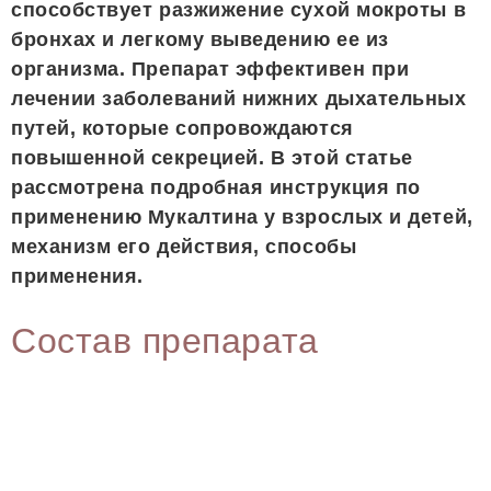
способствует разжижение сухой мокроты в
бронхах и легкому выведению ее из
организма. Препарат эффективен при
лечении заболеваний нижних дыхательных
путей, которые сопровождаются
повышенной секрецией. В этой статье
рассмотрена подробная инструкция по
применению Мукалтина у взрослых и детей,
механизм его действия, способы
применения.
Состав препарата