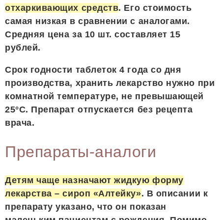
отхаркивающих средств
. Его стоимость
самая низкая в сравнении с аналогами.
Средняя цена за 10 шт. составляет 15
рублей.
Срок годности таблеток 4 года со дня
производства, хранить лекарство нужно при
комнатной температуре, не превышающей
25°C. Препарат отпускается без рецепта
врача.
Препараты-аналоги
Детям чаще назначают жидкую форму
лекарства – сироп «Алтейку»
. В описании к
препарату указано, что он показан