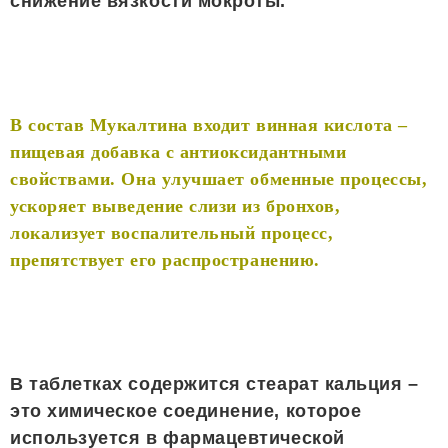
снижение вязкости мокроты.
В состав Мукалтина входит винная кислота –
пищевая добавка с антиоксидантными
свойствами. Она улучшает обменные процессы,
ускоряет выведение слизи из бронхов,
локализует воспалительный процесс,
препятствует его распространению.
В таблетках содержится стеарат кальция –
это химическое соединение, которое
используется в фармацевтической