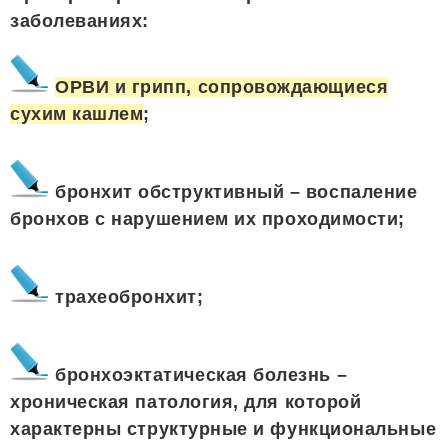
заболеваниях:
ОРВИ и грипп, сопровождающиеся
сухим кашлем
;
бронхит обструктивный – воспаление
бронхов с нарушением их проходимости;
трахеобронхит;
бронхоэктатическая болезнь –
хроническая патология, для которой
характерны структурные и функциональные