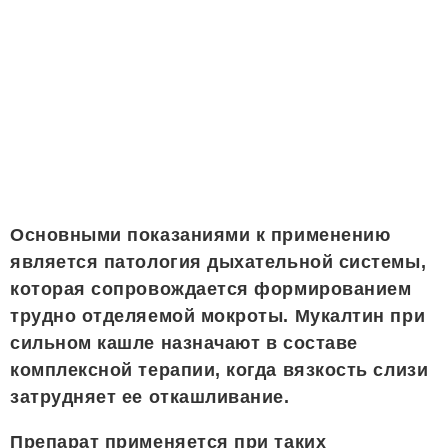
Основными показаниями к применению
является патология дыхательной системы,
которая сопровождается формированием
трудно отделяемой мокроты. Мукалтин при
сильном кашле назначают в составе
комплексной терапии, когда вязкость слизи
затрудняет ее откашливание.
Препарат применяется при таких