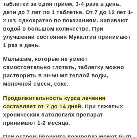
таблетки за один прием, 3-4 раза в день,
дети до 7 лет по 1 таблетке. От 7 до 12 лет 1-
2 шт. однократно по показаниям. Запивают
водой в большом количестве. При
улучшении состояния Мукалтин принимают
1 раз в день.
Малышам, которые не умеют
самостоятельно глотать, таблетку можно
растворить в 30-50 мл теплой воды,
молочной смеси, соке.
Продолжительность курса лечения
составляет от 7 до 14 дней
. При тяжелых
хронических патологиях препарат
принимают 1-2 месяца.
При остром бронхите дозировка может быть