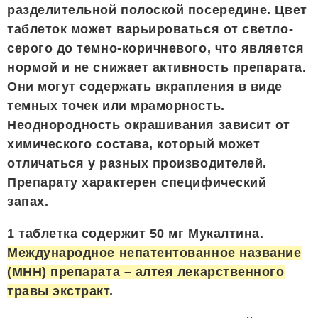
разделительной полоской посередине. Цвет
таблеток может варьироваться от светло-
серого до темно-коричневого, что является
нормой и не снижает активность препарата.
Они могут содержать вкрапления в виде
темных точек или мраморность.
Неоднородность окрашивания зависит от
химического состава, который может
отличаться у разных производителей.
Препарату характерен специфический
запах.
1 таблетка содержит 50 мг Мукалтина.
Международное непатентованное название
(МНН) препарата – алтея лекарственного
травы экстракт
.