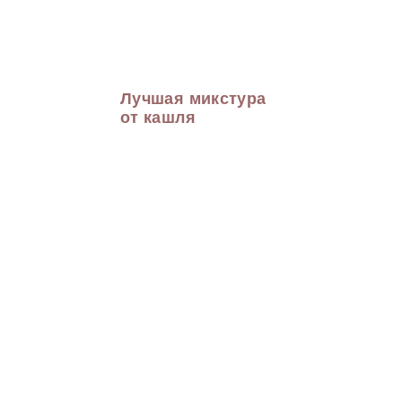
Лучшая микстура
от кашля