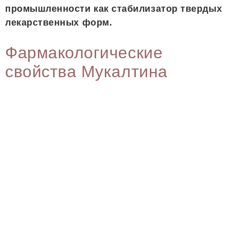
промышленности как стабилизатор твердых
лекарственных форм.
Фармакологические
свойства Мукалтина