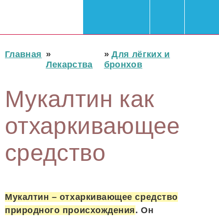
Главная
»
»
Для лёгких и
Лекарства
бронхов
Мукалтин как
отхаркивающее
средство
Мукалтин – отхаркивающее средство
природного происхождения
. Он