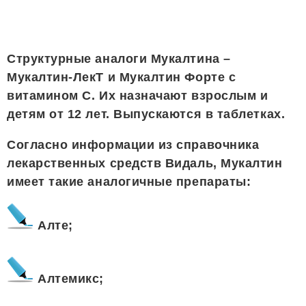
Структурные аналоги Мукалтина –
Мукалтин-ЛекТ и Мукалтин Форте с
витамином С. Их назначают взрослым и
детям от 12 лет. Выпускаются в таблетках.
Согласно информации из справочника
лекарственных средств Видаль, Мукалтин
имеет такие аналогичные препараты:
Алте;
Алтемикс;