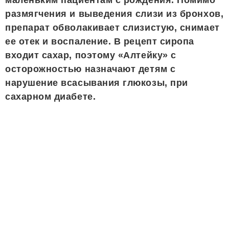
маленьким пациентам с рождения. Помимо
размягчения и выведения слизи из бронхов,
препарат обволакивает слизистую, снимает
ее отек и воспаление. В рецепт сиропа
входит сахар, поэтому «Алтейку» с
осторожностью назначают детям с
нарушение всасывания глюкозы, при
сахарном диабете.