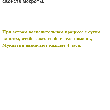
свойств мокроты.
При остром воспалительном процессе с сухим
кашлем, чтобы оказать быструю помощь,
Мукалтин назначают каждые 4 часа.