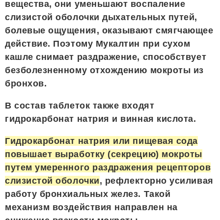
вещества, они уменьшают воспаление
слизистой оболочки дыхательных путей,
болевые ощущения, оказывают смягчающее
действие. Поэтому Мукалтин при сухом
кашле снимает раздражение, способствует
безболезненному отхождению мокроты из
бронхов.
В состав таблеток также входят
гидрокарбонат натрия и винная кислота.
Гидрокарбонат натрия или пищевая сода
повышает выработку (секрецию) мокроты
путем умеренного раздражения рецепторов
слизистой оболочки
, рефлекторно усиливая
работу бронхиальных желез. Такой
механизм воздействия направлен на