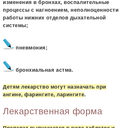
изменения в бронхах, воспалительные
процессы с нагноением, неполноценности
работы нижних отделов дыхательной
системы;
пневмония;
бронхиальная астма.
Детям лекарство могут назначать при
ангине, фарингите, ларингите
.
Лекарственная форма
Препарат выпускается в виде таблеток и