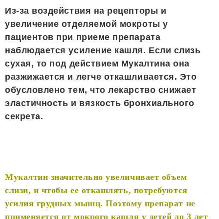
Из-за воздействия на рецепторы и
увеличение отделяемой мокроты у
пациентов при приеме препарата
наблюдается усиление кашля. Если слизь
сухая, то под действием Мукалтина она
разжижается и легче откашливается. Это
обусловлено тем, что лекарство снижает
эластичность и вязкость бронхиального
секрета.
Мукалтин значительно увеличивает объем
слизи, и чтобы ее откашлять, потребуются
усилия грудных мышц. Поэтому препарат не
применяется от мокрого кашля у детей до 3 лет