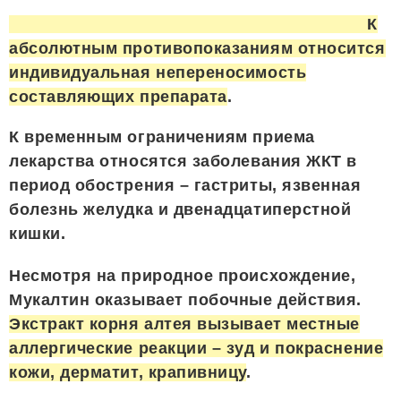
К
абсолютным противопоказаниям относится
индивидуальная непереносимость
составляющих препарата
.
К временным ограничениям приема
лекарства относятся заболевания ЖКТ в
период обострения – гастриты, язвенная
болезнь желудка и двенадцатиперстной
кишки.
Несмотря на природное происхождение,
Мукалтин оказывает побочные действия.
Экстракт корня алтея вызывает местные
аллергические реакции – зуд и покраснение
кожи, дерматит, крапивницу
.