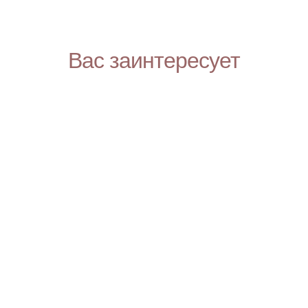
Вас заинтересует