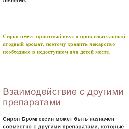
лечение.
Сироп имеет приятный вкус и привлекательный
ягодный аромат, поэтому хранить лекарство
необходимо в недоступном для детей месте.
Взаимодействие с другими
препаратами
Сироп Бромгексин может быть назначен
совместно с другими препаратами, которые