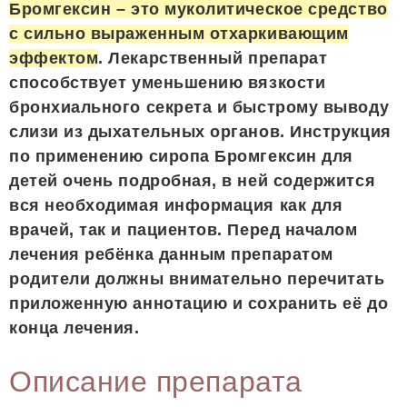
Бромгексин – это муколитическое средство
с сильно выраженным отхаркивающим
эффектом
. Лекарственный препарат
способствует уменьшению вязкости
бронхиального секрета и быстрому выводу
слизи из дыхательных органов. Инструкция
по применению сиропа Бромгексин для
детей очень подробная, в ней содержится
вся необходимая информация как для
врачей, так и пациентов. Перед началом
лечения ребёнка данным препаратом
родители должны внимательно перечитать
приложенную аннотацию и сохранить её до
конца лечения.
Описание препарата