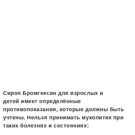
Сироп Бромгексин для взрослых и
детей имеет определённые
противопоказания, которые должны быть
учтены. Нельзя принимать муколитик при
таких болезнях и состояниях: