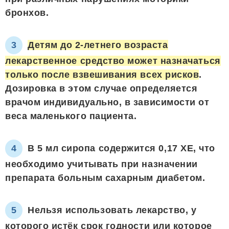
бронхов.
Детям до 2-летнего возраста
лекарственное средство может назначаться
только после взвешивания всех рисков
.
Дозировка в этом случае определяется
врачом индивидуально, в зависимости от
веса маленького пациента.
В 5 мл сиропа содержится 0,17 ХЕ, что
необходимо учитывать при назначении
препарата больным сахарным диабетом.
Нельзя использовать лекарство, у
которого истёк срок годности или которое