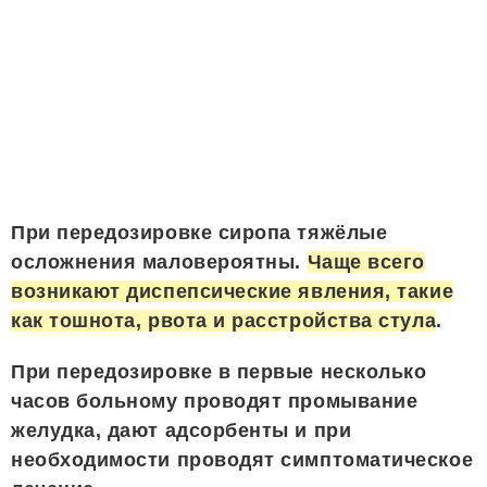
При передозировке сиропа тяжёлые
осложнения маловероятны.
Чаще всего
возникают диспепсические явления, такие
как тошнота, рвота и расстройства стула
.
При передозировке в первые несколько
часов больному проводят промывание
желудка, дают адсорбенты и при
необходимости проводят симптоматическое