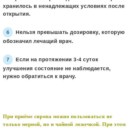
хранилось в ненадлежащих условиях после
открытия.
Нельзя превышать дозировку, которую
обозначил лечащий врач.
Если на протяжении 3-4 суток
улучшения состояние не наблюдается,
нужно обратиться к врачу.
При приёме сиропа можно пользоваться не
только мерной, но и чайной ложечкой. При этом