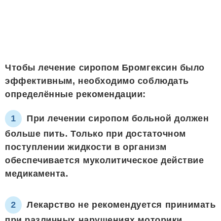
Чтобы лечение сиропом Бромгексин было
эффективным, необходимо соблюдать
определённые рекомендации:
При лечении сиропом больной должен
больше пить. Только при достаточном
поступлении жидкости в организм
обеспечивается муколитическое действие
медикамента.
Лекарство не рекомендуется принимать
при различных нарушениях моторики