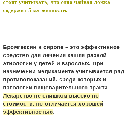
стоит учитывать, что одна чайная ложка
содержит 5 мл жидкости.
Бромгексин в сиропе – это эффективное
средство для лечения кашля разной
этиологии у детей и взрослых. При
назначении медикамента учитывается ряд
противопоказаний, среди которых и
патологии пищеварительного тракта.
Лекарство не слишком высоко по
стоимости, но отличается хорошей
эффективностью
.