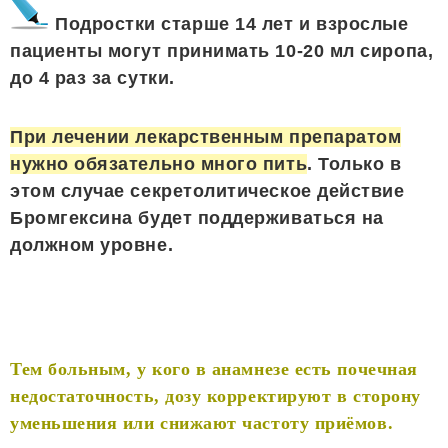
Подростки старше 14 лет и взрослые
пациенты могут принимать 10-20 мл сиропа,
до 4 раз за сутки.
При лечении лекарственным препаратом
нужно обязательно много пить
. Только в
этом случае секретолитическое действие
Бромгексина будет поддерживаться на
должном уровне.
Тем больным, у кого в анамнезе есть почечная
недостаточность, дозу корректируют в сторону
уменьшения или снижают частоту приёмов.