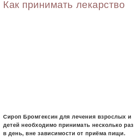
Как принимать лекарство
Сироп Бромгексин для лечения взрослых и
детей необходимо принимать несколько раз
в день, вне зависимости от приёма пищи.