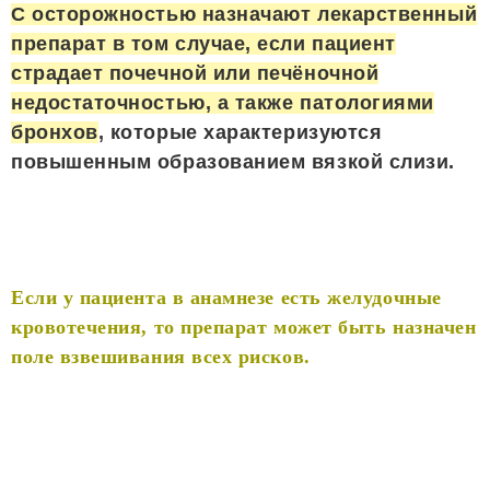
С осторожностью назначают лекарственный
препарат в том случае, если пациент
страдает почечной или печёночной
недостаточностью, а также патологиями
бронхов
, которые характеризуются
повышенным образованием вязкой слизи.
Если у пациента в анамнезе есть желудочные
кровотечения, то препарат может быть назначен
поле взвешивания всех рисков.