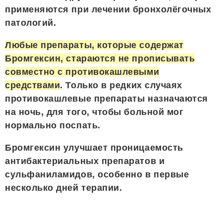
применяются при лечении бронхолёгочных
патологий.
Любые препараты, которые содержат
Бромгексин, стараются не прописывать
совместно с противокашлевыми
средствами
. Только в редких случаях
противокашлевые препараты назначаются
на ночь, для того, чтобы больной мог
нормально поспать.
Бромгексин улучшает проницаемость
антибактериальных препаратов и
сульфаниламидов, особенно в первые
несколько дней терапии.