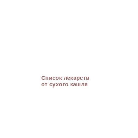
Список лекарств
от сухого кашля