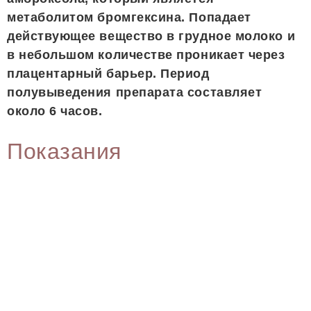
метаболитом бромгексина. Попадает
действующее вещество в грудное молоко и
в небольшом количестве проникает через
плацентарный барьер. Период
полувыведения препарата составляет
около 6 часов.
Показания