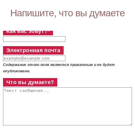
Напишите, что вы думаете
Как вас зовут?
*
Электронная почта
Содержание этого поля является приватным и не будет
опубликовано.
Что вы думаете?