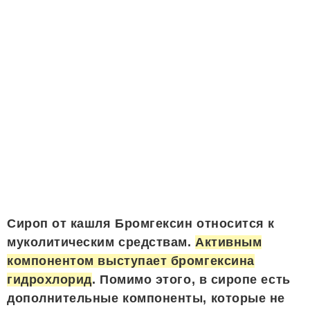
Сироп от кашля Бромгексин относится к
муколитическим средствам.
Активным
компонентом выступает бромгексина
гидрохлорид
. Помимо этого, в сиропе есть
дополнительные компоненты, которые не