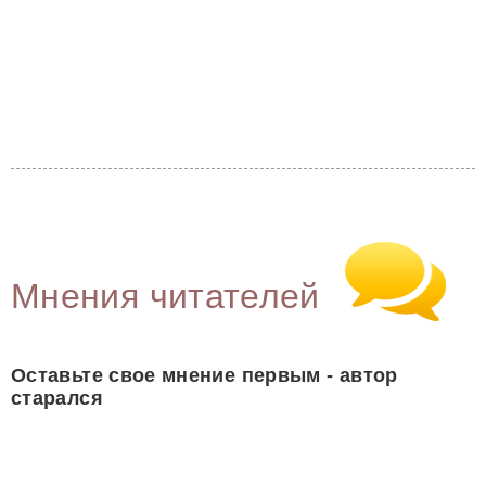
Мнения читателей
Оставьте свое мнение первым - автор
старался