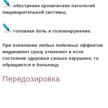
обострение хронических патологий
пищеварительной системы;
головная боль и головокружение.
При появлении любых побочных эффектов
медикамент сразу отменяют и если
состояние здоровья сильно нарушено, то
обращаются в больницу.
Передозировка