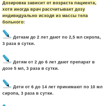
Дозировка зависит от возраста пациента,
хотя иногда врач рассчитывает дозу
индивидуально исходя из массы тела
больного
:
Деткам до 2 лет дают по 2,5 мл сиропа,
3 раза в сутки.
Детям от 2 до 6 лет дают препарат в
дозе 5 мл, 3 раза в сутки.
Дети от 6 до 14 лет принимают по 10 мл
сиропа, 3 раза в сутки.