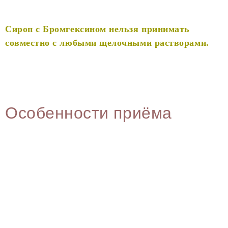
Сироп с Бромгексином нельзя принимать
совместно с любыми щелочными растворами.
Особенности приёма