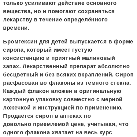
только усиливают действие основного
вещества, но и помогают сохраняться
лекарству в течение определённого
времени.
Бромгексин для детей выпускается в форме
сиропа, который имеет густую
консистенцию и приятный малиновый
запах. Лекарственный препарат абсолютно
бесцветный и без всяких вкраплений. Сироп
расфасован во флаконы из тёмного стекла.
Каждый флакон вложен в оригинальную
картонную упаковку совместно с мерной
ложечкой и инструкцией по применению.
Продаётся сироп в аптеках по
довольно приемлемой цене, учитывая, что
одного флакона хватает на весь курс