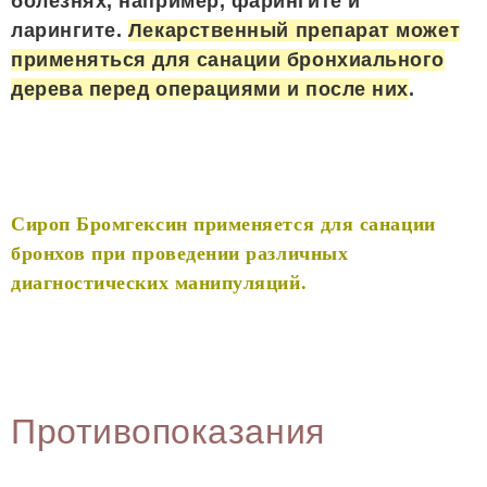
болезнях, например, фарингите и
ларингите.
Лекарственный препарат может
применяться для санации бронхиального
дерева перед операциями и после них
.
Сироп Бромгексин применяется для санации
бронхов при проведении различных
диагностических манипуляций.
Противопоказания