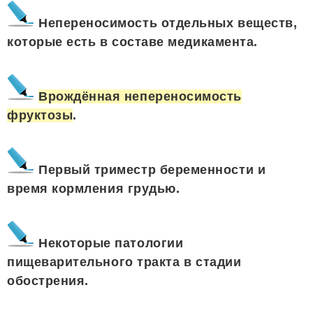
Непереносимость отдельных веществ,
которые есть в составе медикамента.
Врождённая непереносимость
фруктозы
.
Первый триместр беременности и
время кормления грудью.
Некоторые патологии
пищеварительного тракта в стадии
обострения.