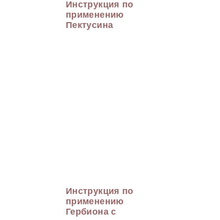
Инструкция по
применению
Пектусина
Инструкция по
применению
Гербиона с