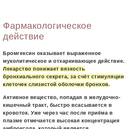
Фармакологическое
действие
Бромгексин оказывает выраженное
муколитическое и отхаркивающее действие.
Лекарство понижает вязкость
бронхиального секрета, за счёт стимуляции
клеточек слизистой оболочки бронхов
.
Активное вещество, попадая в желудочно-
кишечный тракт, быстро всасывается в
кровоток. Уже через час после приёма в
плазме отмечается высокая концентрация
амброксола, который является