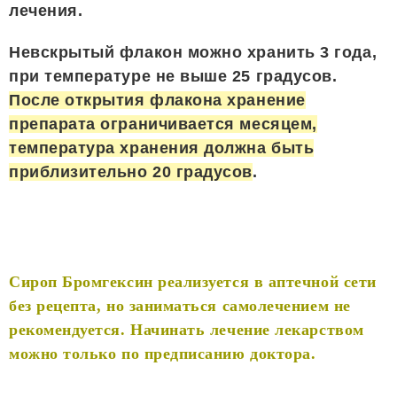
лечения.
Невскрытый флакон можно хранить 3 года,
при температуре не выше 25 градусов.
После открытия флакона хранение
препарата ограничивается месяцем,
температура хранения должна быть
приблизительно 20 градусов
.
Сироп Бромгексин реализуется в аптечной сети
без рецепта, но заниматься самолечением не
рекомендуется. Начинать лечение лекарством
можно только по предписанию доктора.