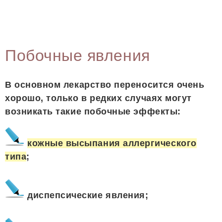
Побочные явления
В основном лекарство переносится очень
хорошо, только в редких случаях могут
возникать такие побочные эффекты:
кожные высыпания аллергического
типа
;
диспепсические явления;