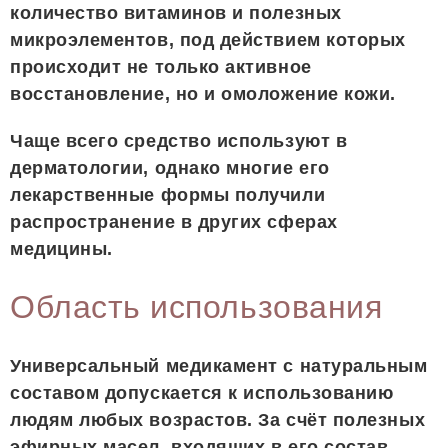
количество витаминов и полезных
микроэлементов, под действием которых
происходит не только активное
восстановление, но и омоложение кожи.
Чаще всего средство используют в
дерматологии, однако многие его
лекарственные формы получили
распространение в других сферах
медицины.
Область использования
Универсальный медикамент с натуральным
составом допускается к использованию
людям любых возрастов. За счёт полезных
эфирных масел, входящих в его состав,