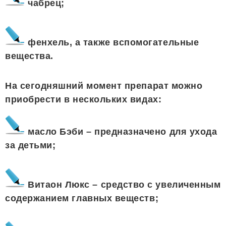
чабрец;
фенхель, а также вспомогательные
вещества.
На сегодняшний момент препарат можно
приобрести в нескольких видах:
масло Бэби – предназначено для ухода
за детьми;
Витаон Люкс – средство с увеличенным
содержанием главных веществ;