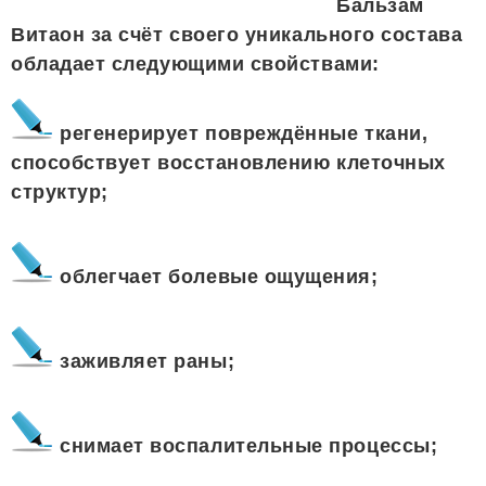
Бальзам
Витаон за счёт своего уникального состава
обладает следующими свойствами:
регенерирует повреждённые ткани,
способствует восстановлению клеточных
структур;
облегчает болевые ощущения;
заживляет раны;
снимает воспалительные процессы;