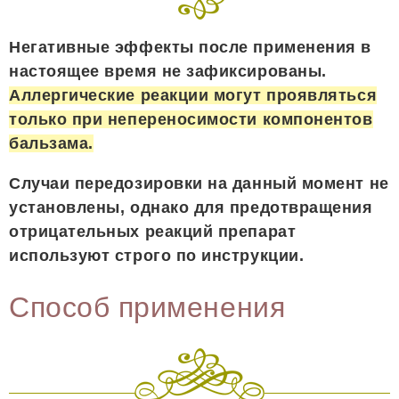
Негативные эффекты после применения в
настоящее время не зафиксированы.
Аллергические реакции могут проявляться
только при непереносимости компонентов
бальзама.
Случаи передозировки на данный момент не
установлены, однако для предотвращения
отрицательных реакций препарат
используют строго по инструкции.
Способ применения