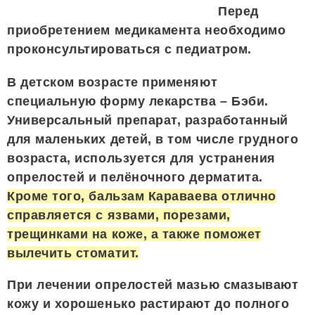
Перед
приобретением медикамента необходимо
проконсультироваться с педиатром.
В детском возрасте применяют
специальную форму лекарства – Бэби.
Универсальный препарат, разработанный
для маленьких детей, в том числе грудного
возраста, используется для устранения
опрелостей и пелёночного дерматита.
Кроме того, бальзам Караваева отлично
справляется с язвами, порезами,
трещинками на коже, а также поможет
вылечить стоматит.
При лечении опрелостей мазью смазывают
кожу и хорошенько растирают до полного