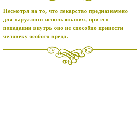
Несмотря на то, что лекарство предназначено
для наружного использования, при его
попадании внутрь оно не способно принести
человеку особого вреда.