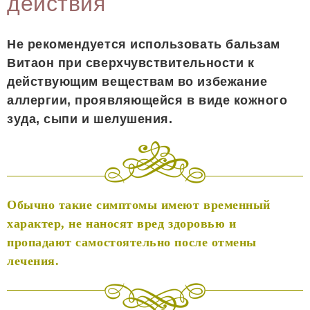
действия
Не рекомендуется использовать бальзам
Витаон при сверхчувствительности к
действующим веществам во избежание
аллергии, проявляющейся в виде кожного
зуда, сыпи и шелушения.
Обычно такие симптомы имеют временный
характер, не наносят вред здоровью и
пропадают самостоятельно после отмены
лечения.