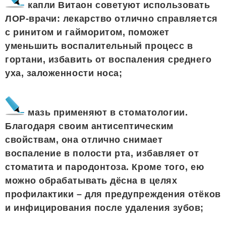
капли Витаон советуют использовать
ЛОР-врачи: лекарство отлично справляется
с ринитом и гайморитом, поможет
уменьшить воспалительный процесс в
гортани, избавить от воспаления среднего
уха, заложенности носа;
мазь применяют в стоматологии.
Благодаря своим антисептическим
свойствам, она отлично снимает
воспаление в полости рта, избавляет от
стоматита и пародонтоза. Кроме того, ею
можно обрабатывать дёсна в целях
профилактики – для предупреждения отёков
и инфицирования после удаления зубов;