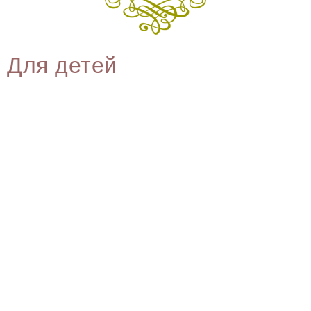
Для детей