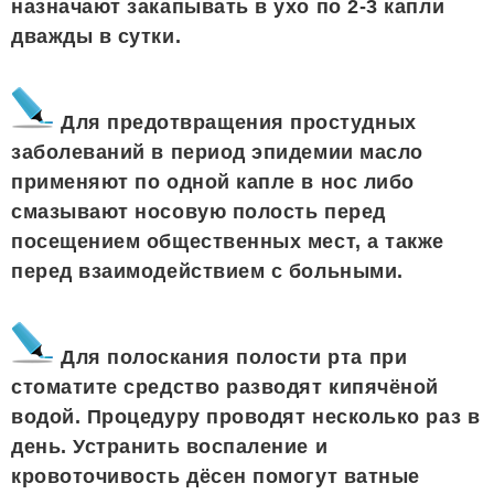
назначают закапывать в ухо по 2-3 капли
дважды в сутки.
Для предотвращения простудных
заболеваний в период эпидемии масло
применяют по одной капле в нос либо
смазывают носовую полость перед
посещением общественных мест, а также
перед взаимодействием с больными.
Для полоскания полости рта при
стоматите средство разводят кипячёной
водой. Процедуру проводят несколько раз в
день. Устранить воспаление и
кровоточивость дёсен помогут ватные