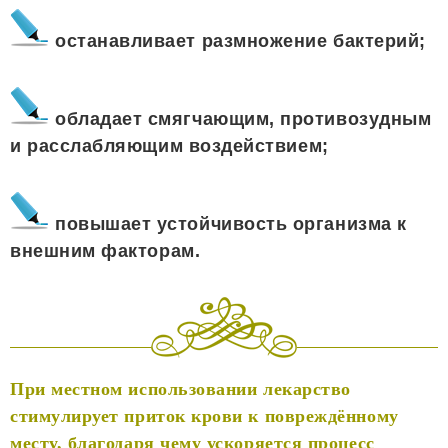
останавливает размножение бактерий;
обладает смягчающим, противозудным
и расслабляющим воздействием;
повышает устойчивость организма к
внешним факторам.
При местном использовании лекарство
стимулирует приток крови к повреждённому
месту, благодаря чему ускоряется процесс