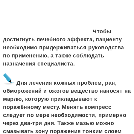
Чтобы
достигнуть лечебного эффекта, пациенту
необходимо придерживаться руководства
по применению, а также соблюдать
назначения специалиста.
Для лечения кожных проблем, ран,
обморожений и ожогов вещество наносят на
марлю, которую прикладывают к
поражённому месту. Менять компресс
следует по мере необходимости, примерно
через два-три дня. Также мазью можно
смазывать зону поражения тонким слоем