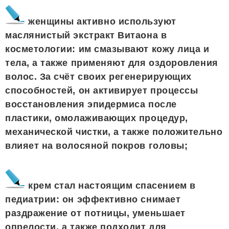
женщины активно используют
маслянистый экстракт Витаона в
косметологии: им смазывают кожу лица и
тела, а также применяют для оздоровления
волос. За счёт своих регенерирующих
способностей, он активирует процессы
восстановления эпидермиса после
пластики, омолаживающих процедур,
механической чистки, а также положительно
влияет на волосяной покров головы;
крем стал настоящим спасением в
педиатрии: он эффективно снимает
раздражение от потницы, уменьшает
опрелости, а также подходит для