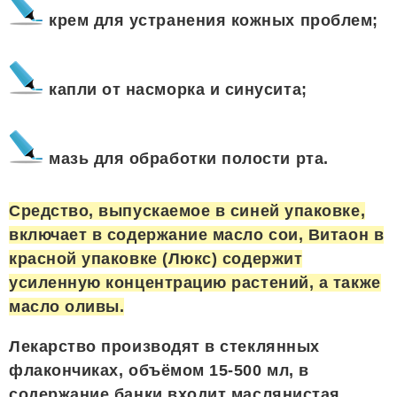
крем для устранения кожных проблем;
капли от насморка и синусита;
мазь для обработки полости рта.
Средство, выпускаемое в синей упаковке,
включает в содержание масло сои, Витаон в
красной упаковке (Люкс) содержит
усиленную концентрацию растений, а также
масло оливы.
Лекарство производят в стеклянных
флакончиках, объёмом 15-500 мл, в
содержание банки входит маслянистая