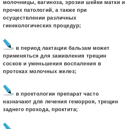
молочницы, вагиноза, эрозии шейки матки и
прочих патологий, а также при
осуществлении различных
гинекологических процедур;
в период лактации бальзам может
применяться для заживления трещин
сосков и уменьшения воспаления в
протоках молочных желез;
в проктологии препарат часто
назначают для лечения геморроя, трещин
заднего прохода, проктита;