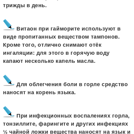
трижды в день.
Витаон при гайморите используют в
виде пропитанных веществом тампонов.
Кроме того, отлично снимают отёк
ингаляции: для этого в горячую воду
капают несколько капель масла.
Для облегчения боли в горле средство
наносят на корень языка.
При инфекционных воспалениях горла,
тонзиллите, фарингите и других инфекциях
½ чайной ложки вещества наносят на язык и