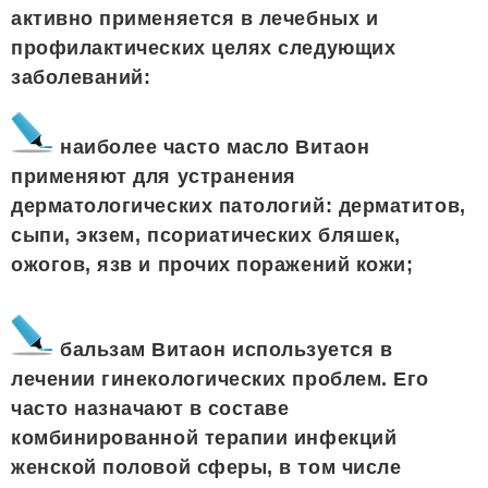
активно применяется в лечебных и
профилактических целях следующих
заболеваний:
наиболее часто масло Витаон
применяют для устранения
дерматологических патологий: дерматитов,
сыпи, экзем, псориатических бляшек,
ожогов, язв и прочих поражений кожи;
бальзам Витаон используется в
лечении гинекологических проблем. Его
часто назначают в составе
комбинированной терапии инфекций
женской половой сферы, в том числе