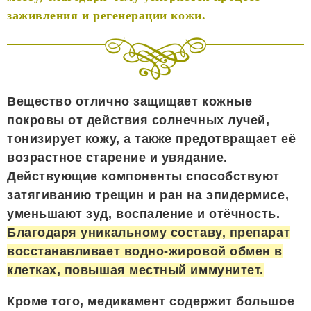
заживления и регенерации кожи.
Вещество отлично защищает кожные
покровы от действия солнечных лучей,
тонизирует кожу, а также предотвращает её
возрастное старение и увядание.
Действующие компоненты способствуют
затягиванию трещин и ран на эпидермисе,
уменьшают зуд, воспаление и отёчность.
Благодаря уникальному составу, препарат
восстанавливает водно-жировой обмен в
клетках, повышая местный иммунитет.
Кроме того, медикамент содержит большое