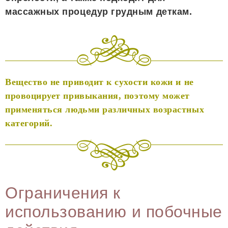
массажных процедур грудным деткам.
Вещество не приводит к сухости кожи и не
провоцирует привыкания, поэтому может
применяться людьми различных возрастных
категорий.
Ограничения к
использованию и побочные