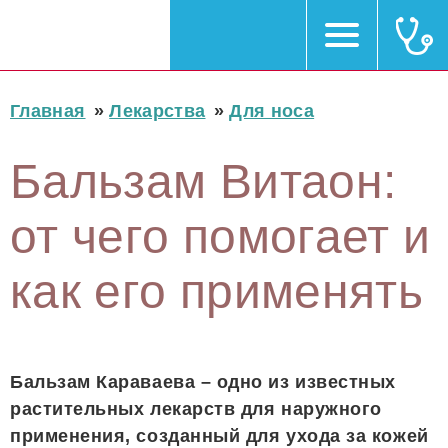
Главная
»
Лекарства
»
Для носа
Бальзам Витаон:
от чего помогает и
как его применять
Бальзам Караваева – одно из известных
растительных лекарств для наружного
применения, созданный для ухода за кожей