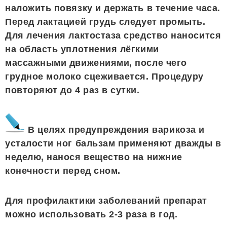
наложить повязку и держать в течение часа.
Перед лактацией грудь следует промыть.
Для лечения лактостаза средство наносится
на область уплотнения лёгкими
массажными движениями, после чего
грудное молоко сцеживается. Процедуру
повторяют до 4 раз в сутки.
В целях предупреждения варикоза и
усталости ног бальзам применяют дважды в
неделю, нанося вещество на нижние
конечности перед сном.
Для профилактики заболеваний препарат
можно использовать 2-3 раза в год.