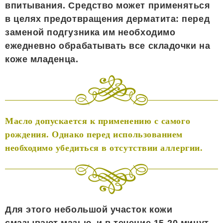
впитывания. Средство может применяться
в целях предотвращения дерматита: перед
заменой подгузника им необходимо
ежедневно обрабатывать все складочки на
коже младенца.
Масло допускается к применению с самого
рождения. Однако перед использованием
необходимо убедиться в отсутствии аллергии.
Для этого небольшой участок кожи
смазывают мазью, и в течение 15-20 минут