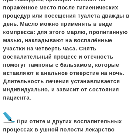
поражённое место после гигиенических
процедур или посещения туалета дважды в
день. Масло можно применять в виде
компресса: для этого марлю, пропитанную
мазью, накладывают на воспалённые
участки на четверть часа. Снять
воспалительный процесс и отёчность
помогут тампоны с бальзамом, которые
вставляют в анальное отверстие на ночь.
Длительность лечения устанавливается
индивидуально, и зависит от состояния
пациента.
При отите и других воспалительных
процессах в ушной полости лекарство