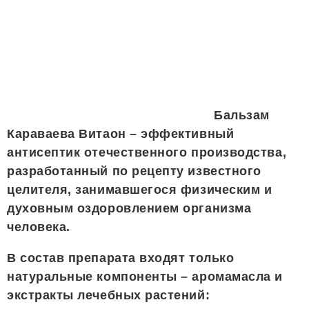
Бальзам
Караваева Витаон – эффективный
антисептик отечественного производства,
разработанный по рецепту известного
целителя, занимавшегося физическим и
духовным оздоровлением организма
человека.
В состав препарата входят только
натуральные компоненты – аромамасла и
экстракты лечебных растений: