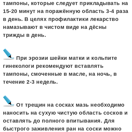
тампоны, которые следует прикладывать на
15-20 минут на поражённую область 3-4 раза
в день. В целях профилактики лекарство
намазывают в чистом виде на дёсны
трижды в день.
При эрозии шейки матки и кольпите
гинекологи рекомендуют вставлять
тампоны, смоченные в масле, на ночь, в
течение 2-3 недель.
От трещин на сосках мазь необходимо
наносить на сухую чистую область сосков и
оставлять до полного впитывания. Для
быстрого заживления ран на соски можно