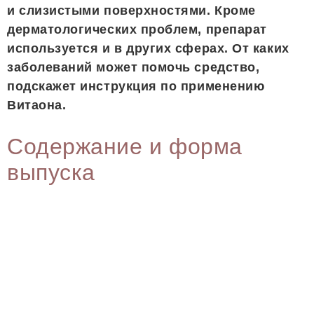
и слизистыми поверхностями. Кроме
дерматологических проблем, препарат
используется и в других сферах. От каких
заболеваний может помочь средство,
подскажет инструкция по применению
Витаона.
Содержание и форма
выпуска