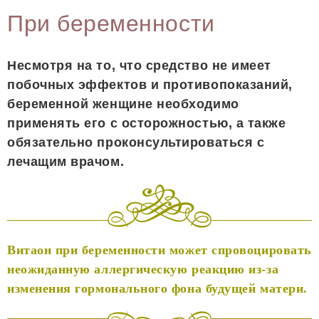
При беременности
Несмотря на то, что средство не имеет
побочных эффектов и противопоказаний,
беременной женщине необходимо
применять его с осторожностью, а также
обязательно проконсультироваться с
лечащим врачом.
Витаон при беременности может спровоцировать
неожиданную аллергическую реакцию из-за
изменения гормонального фона будущей матери.