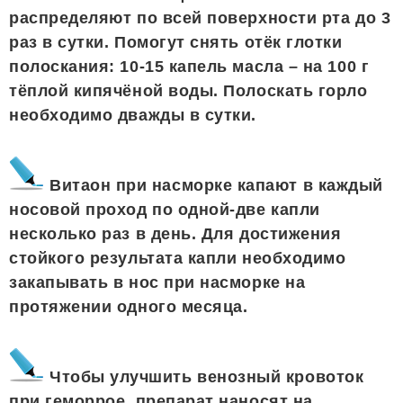
распределяют по всей поверхности рта до 3
раз в сутки. Помогут снять отёк глотки
полоскания: 10-15 капель масла – на 100 г
тёплой кипячёной воды. Полоскать горло
необходимо дважды в сутки.
Витаон при насморке капают в каждый
носовой проход по одной-две капли
несколько раз в день. Для достижения
стойкого результата капли необходимо
закапывать в нос при насморке на
протяжении одного месяца.
Чтобы улучшить венозный кровоток
при геморрое, препарат наносят на