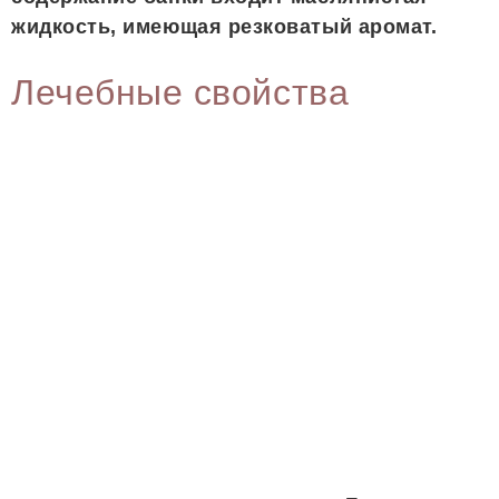
жидкость, имеющая резковатый аромат.
Лечебные свойства