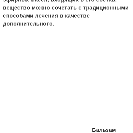
вещество можно сочетать с традиционными
способами лечения в качестве
дополнительного.
Бальзам