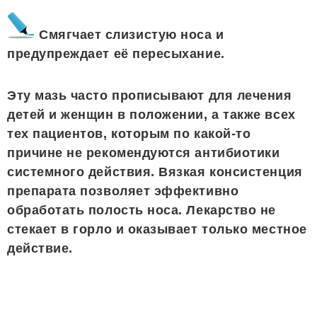
Смягчает слизистую носа и
предупреждает её пересыхание.
Эту мазь часто прописывают для лечения
детей и женщин в положении, а также всех
тех пациентов, которым по какой-то
причине не рекомендуются антибиотики
системного действия. Вязкая консистенция
препарата позволяет эффективно
обработать полость носа. Лекарство не
стекает в горло и оказывает только местное
действие.