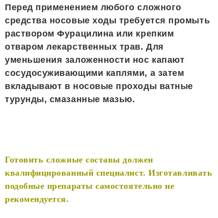
Перед применением любого сложного
средства носовые ходы требуется промыть
раствором Фурацилина или крепким
отваром лекарственных трав. Для
уменьшения заложенности нос капают
сосудосуживающими каплями, а затем
вкладывают в носовые проходы ватные
турунды, смазанные мазью.
Готовить сложные составы должен
квалифицированный специалист. Изготавливать
подобные препараты самостоятельно не
рекомендуется.