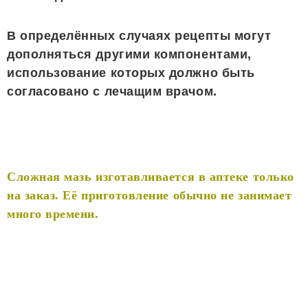
В определённых случаях рецепты могут
дополняться другими компонентами,
использование которых должно быть
согласовано с лечащим врачом.
Сложная мазь изготавливается в аптеке только
на заказ. Её приготовление обычно не занимает
много времени.