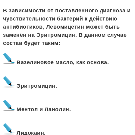
В зависимости от поставленного диагноза и
чувствительности бактерий к действию
антибиотиков, Левомицетин может быть
заменён на Эритромицин. В данном случае
состав будет таким:
Вазелиновое масло, как основа.
Эритромицин.
Ментол и Ланолин.
Лидокаин.