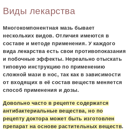
Виды лекарства
Многокомпонентная мазь бывает
нескольких видов. Отличия имеются в
составе и методе применения. У каждого
вида лекарства есть свои противопоказания
и побочные эффекты. Нереально отыскать
типовую инструкцию по применению
сложной мази в нос, так как в зависимости
от входящих в её состав веществ меняется
способ применения и дозы.
Довольно часто в рецепте содержатся
антибактериальные вещества, но по
рецепту доктора может быть изготовлен
препарат на основе растительных веществ
.