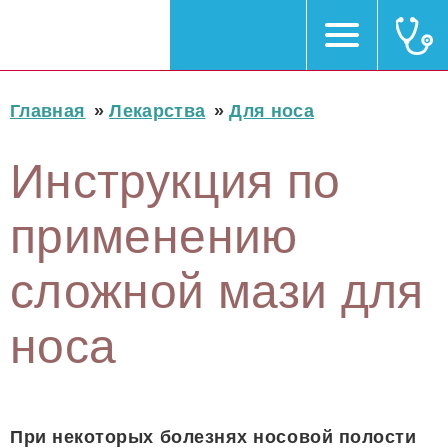
Главная
»
Лекарства
»
Для носа
Инструкция по
применению
сложной мази для
носа
При некоторых болезнях носовой полости