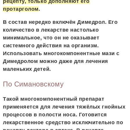
рецепту, только дополняют его
протарголом
.
В состав нередко включён Димедрол. Его
количество в лекарстве настолько
минимальное, что он не оказывает
системного действия на организм.
Использовать многокомпонентные мази с
Димедролом можно даже для лечения
маленьких детей.
По Симановскому
Такой многокомпонентный препарат
применяется для лечения тяжёлых гнойных
процессов в полости носа. Готовится
лекарственное средство исключительно по