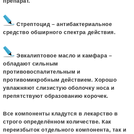
препарат.
Стрептоцид – антибактериальное
средство обширного спектра действия.
Эвкалиптовое масло и камфара –
обладают сильным
противовоспалительным и
противомикробным действием. Хорошо
увлажняют слизистую оболочку носа и
препятствуют образованию корочек.
Все компоненты кладутся в лекарство в
строго определённом количестве. Как
переизбыток отдельного компонента, так и