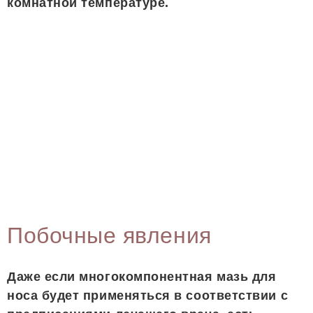
комнатной температуре.
Побочные явления
Даже если многокомпонентная мазь для
носа будет применяться в соответствии с