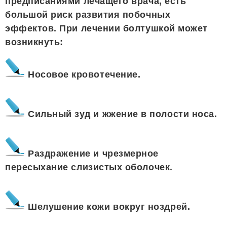
предписаниями лечащего врача, есть
большой риск развития побочных
эффектов. При лечении болтушкой может
возникнуть:
Носовое кровотечение.
Сильный зуд и жжение в полости носа.
Раздражение и чрезмерное
пересыхание слизистых оболочек.
Шелушение кожи вокруг ноздрей.