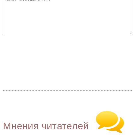
Мнения читателей