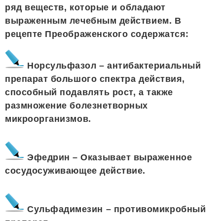
ряд веществ, которые и обладают
выраженным лечебным действием. В
рецепте Преображенского содержатся:
Норсульфазол – антибактериальный
препарат большого спектра действия,
способный подавлять рост, а также
размножение болезнетворных
микроорганизмов.
Эфедрин – Оказывает выраженное
сосудосуживающее действие.
Сульфадимезин – противомикробный