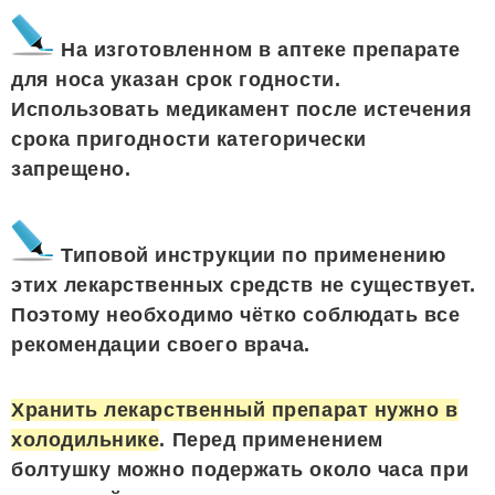
На изготовленном в аптеке препарате
для носа указан срок годности.
Использовать медикамент после истечения
срока пригодности категорически
запрещено.
Типовой инструкции по применению
этих лекарственных средств не существует.
Поэтому необходимо чётко соблюдать все
рекомендации своего врача.
Хранить лекарственный препарат нужно в
холодильнике
. Перед применением
болтушку можно подержать около часа при