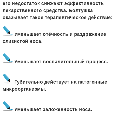
его недостаток снижают эффективность
лекарственного средства. Болтушка
оказывает такое терапевтическое действие:
Уменьшает отёчность и раздражение
слизистой носа.
Уменьшает воспалительный процесс.
Губительно действует на патогенные
микроорганизмы.
Уменьшает заложенность носа.