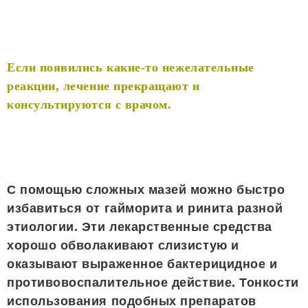
Если появились какие-то нежелательные
реакции, лечение прекращают и
консультируются с врачом.
С помощью сложных мазей можно быстро
избавиться от гайморита и ринита разной
этиологии. Эти лекарственные средства
хорошо обволакивают слизистую и
оказывают выраженное бактерицидное и
противовоспалительное действие. Тонкости
использования подобных препаратов