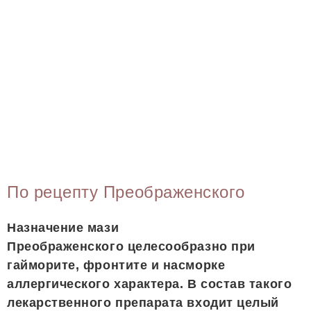
По рецепту Преображенского
Назначение мази
Преображенского целесообразно при
гайморите, фронтите и насморке
аллергического характера. В состав такого
лекарственного препарата входит целый