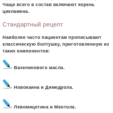
Чаще всего в состав включают корень
цикламена.
Стандартный рецепт
Наиболее часто пациентам прописывают
классическую болтушку, приготовленную из
таких компонентов:
Вазелинового масла.
Новокаина и Димедрола.
Левомицетина и Ментола.