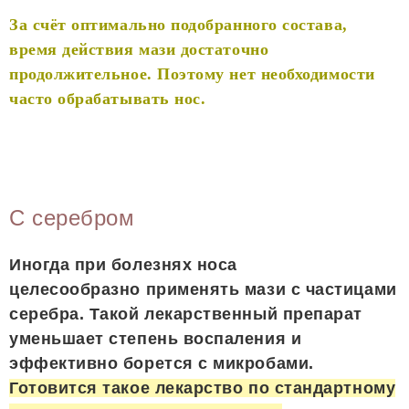
За счёт оптимально подобранного состава,
время действия мази достаточно
продолжительное. Поэтому нет необходимости
часто обрабатывать нос.
С серебром
Иногда при болезнях носа
целесообразно применять мази с частицами
серебра. Такой лекарственный препарат
уменьшает степень воспаления и
эффективно борется с микробами.
Готовится такое лекарство по стандартному