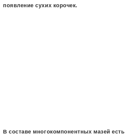
появление сухих корочек.
В составе многокомпонентных мазей есть