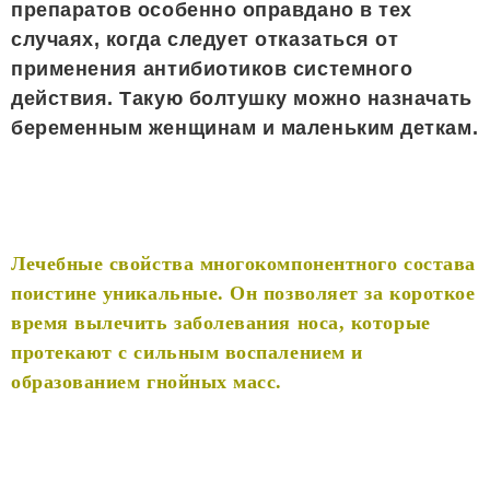
препаратов особенно оправдано в тех
случаях, когда следует отказаться от
применения антибиотиков системного
действия. Такую болтушку можно назначать
беременным женщинам и маленьким деткам.
Лечебные свойства многокомпонентного состава
поистине уникальные. Он позволяет за короткое
время вылечить заболевания носа, которые
протекают с сильным воспалением и
образованием гнойных масс.