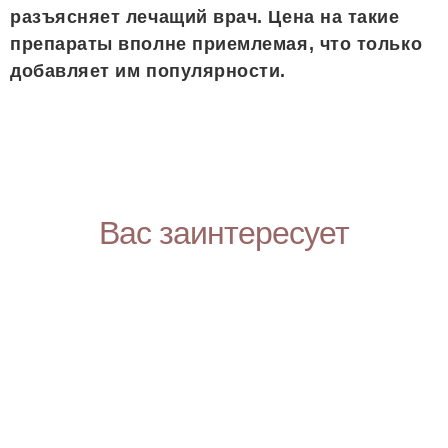
разъясняет лечащий врач. Цена на такие
препараты вполне приемлемая, что только
добавляет им популярности.
Вас заинтересует