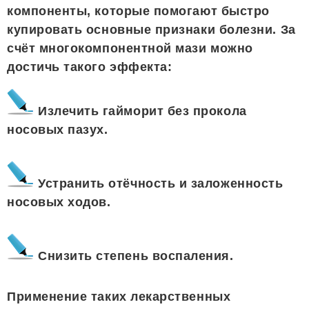
компоненты, которые помогают быстро
купировать основные признаки болезни. За
счёт многокомпонентной мази можно
достичь такого эффекта:
Излечить гайморит без прокола
носовых пазух.
Устранить отёчность и заложенность
носовых ходов.
Снизить степень воспаления.
Применение таких лекарственных