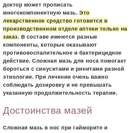
доктор может прописать
многокомпонентную мазь.
Это
лекарственное средство готовится в
производственном отделе аптеки только на
заказ
. В составе имеются разные
компоненты, которые оказывают
противовоспалительное и бактерицидное
действие. Сложная мазь для носа помогает
бороться с синуситами и ринитами разной
этиологии. При лечении очень важно
соблюдать дозировку и не превышать
указанную продолжительность терапии.
Достоинства мазей
Сложная мазь в нос при гайморите и