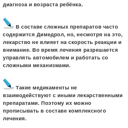
диагноза и возраста ребёнка.
В составе сложных препаратов часто
содержится Димедрол, но, несмотря на это,
лекарство не влияет на скорость реакции и
внимание. Во время лечения разрешается
управлять автомобилем и работать со
сложными механизмами.
Такие медикаменты не
взаимодействуют с иными лекарственными
препаратами. Поэтому их можно
прописывать в составе комплексного
лечения.