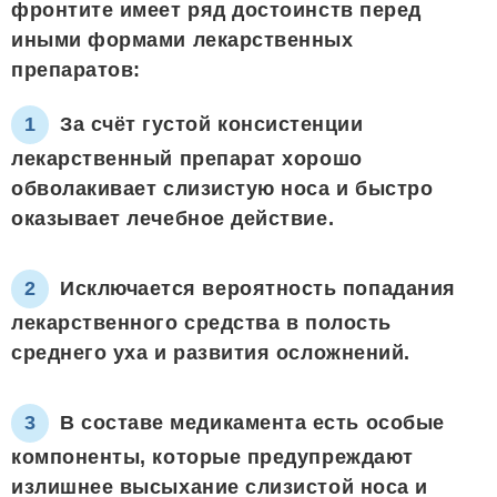
фронтите имеет ряд достоинств перед
иными формами лекарственных
препаратов:
За счёт густой консистенции
лекарственный препарат хорошо
обволакивает слизистую носа и быстро
оказывает лечебное действие.
Исключается вероятность попадания
лекарственного средства в полость
среднего уха и развития осложнений.
В составе медикамента есть особые
компоненты, которые предупреждают
излишнее высыхание слизистой носа и