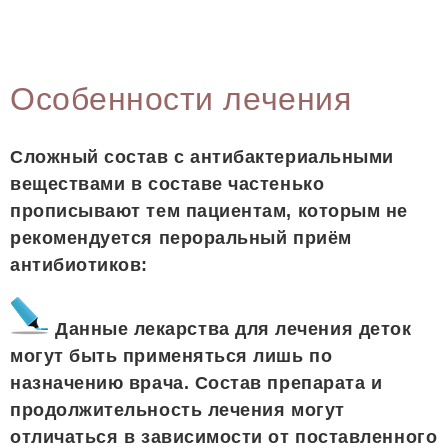
Особенности лечения
Сложный состав с антибактериальными
веществами в составе частенько
прописывают тем пациентам, которым не
рекомендуется пероральный приём
антибиотиков:
Данные лекарства для лечения деток
могут быть применяться лишь по
назначению врача. Состав препарата и
продолжительность лечения могут
отличаться в зависимости от поставленного