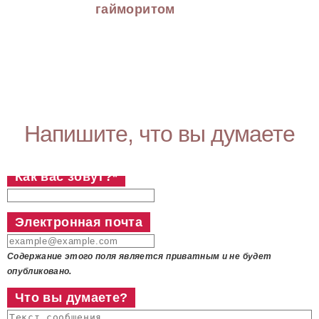
гайморитом
Напишите, что вы думаете
Как вас зовут?
*
Электронная почта
Содержание этого поля является приватным и не будет
опубликовано.
Что вы думаете?