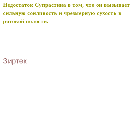
Недостаток Супрастина в том, что он вызывает
сильную сонливость и чрезмерную сухость в
ротовой полости.
Зиртек