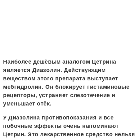
Наиболее дешёвым аналогом Цетрина
является Диазолин. Действующим
веществом этого препарата выступает
мебгидролин. Он блокирует гистаминовые
рецепторы, устраняет слезотечение и
уменьшает отёк.
У Диазолина противопоказания и все
побочные эффекты очень напоминают
Цетрин. Это лекарственное средство нельзя