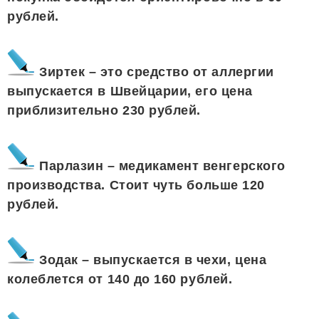
рублей.
Зиртек – это средство от аллергии
выпускается в Швейцарии, его цена
приблизительно 230 рублей.
Парлазин – медикамент венгерского
производства. Стоит чуть больше 120
рублей.
Зодак – выпускается в чехи, цена
колеблется от 140 до 160 рублей.