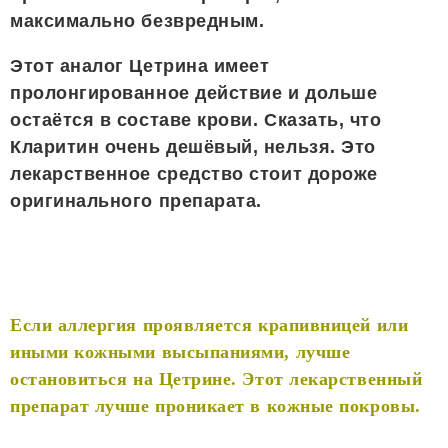
максимально безвредным.
Этот аналог Цетрина имеет
пролонгированное действие и дольше
остаётся в составе крови. Сказать, что
Кларитин очень дешёвый, нельзя. Это
лекарственное средство стоит дороже
оригинального препарата.
Если аллергия проявляется крапивницей или
иными кожными высыпаниями, лучше
остановиться на Цетрине. Этот лекарственный
препарат лучше проникает в кожные покровы.