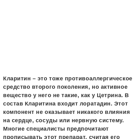
Кларитин – это тоже противоаллергическое
средство второго поколения, но активное
вещество у него не такие, как у Цетрина. В
состав Кларитина входит лоратадин. Этот
компонент не оказывает никакого влияния
на сердце, сосуды или нервную систему.
Многие специалисты предпочитают
прописывать этот препарат, считая его