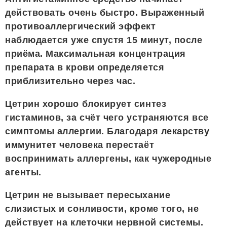
действовать очень быстро. Выраженный
противоаллергический эффект
наблюдается уже спустя 15 минут, после
приёма. Максимальная концентрация
препарата в крови определяется
приблизительно через час.
Цетрин хорошо блокирует синтез
гистаминов, за счёт чего устраняются все
симптомы аллергии. Благодаря лекарству
иммунитет человека перестаёт
воспринимать аллергены, как чужеродные
агенты.
Цетрин не вызывает пересыхание
слизистых и сонливости, кроме того, не
действует на клеточки нервной системы.