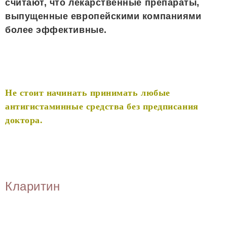
считают, что лекарственные препараты,
выпущенные европейскими компаниями
более эффективные.
Не стоит начинать принимать любые
антигистаминные средства без предписания
доктора.
Кларитин