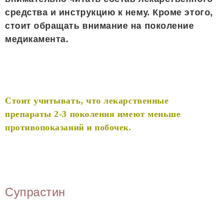
средства и инструкцию к нему. Кроме этого,
стоит обращать внимание на поколение
медикамента.
Стоит учитывать, что лекарственные
препараты 2-3 поколения имеют меньше
противопоказаний и побочек.
Супрастин