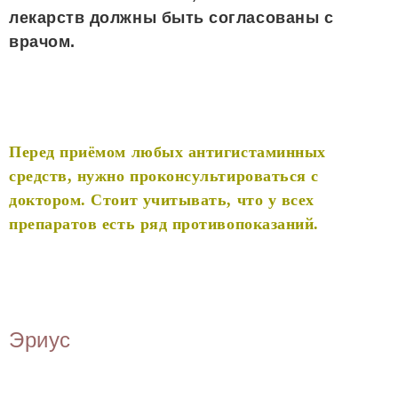
лекарств должны быть согласованы с
врачом.
Перед приёмом любых антигистаминных
средств, нужно проконсультироваться с
доктором. Стоит учитывать, что у всех
препаратов есть ряд противопоказаний.
Эриус