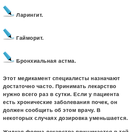
Ларингит.
Гайморит.
Бронхиальная астма.
Этот медикамент специалисты назначают
достаточно часто. Принимать лекарство
нужно всего раз в сутки. Если у пациента
есть хронические заболевания почек, он
должен сообщить об этом врачу. В
некоторых случаях дозировка уменьшается.