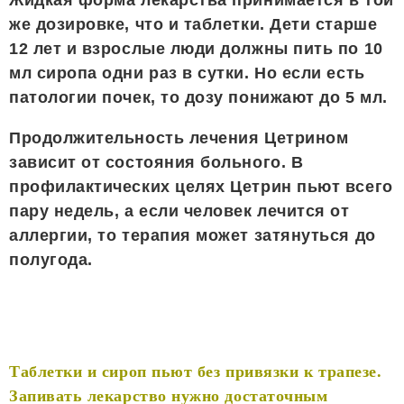
Жидкая форма лекарства принимается в той
же дозировке, что и таблетки. Дети старше
12 лет и взрослые люди должны пить по 10
мл сиропа одни раз в сутки. Но если есть
патологии почек, то дозу понижают до 5 мл.
Продолжительность лечения Цетрином
зависит от состояния больного. В
профилактических целях Цетрин пьют всего
пару недель, а если человек лечится от
аллергии, то терапия может затянуться до
полугода.
Таблетки и сироп пьют без привязки к трапезе.
Запивать лекарство нужно достаточным