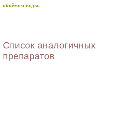
объёмом воды.
Список аналогичных
препаратов