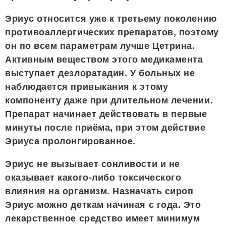
Эриус относится уже к третьему поколению
противоаллергических препаратов, поэтому
он по всем параметрам лучше Цетрина.
Активным веществом этого медикамента
выступает дезлоратадин. У больных не
наблюдается привыкания к этому
компоненту даже при длительном лечении.
Препарат начинает действовать в первые
минуты после приёма, при этом действие
Эриуса пролонгированное.
Эриус не вызывает сонливости и не
оказывает какого-либо токсического
влияния на организм. Назначать сироп
Эриус можно деткам начиная с года. Это
лекарственное средство имеет минимум