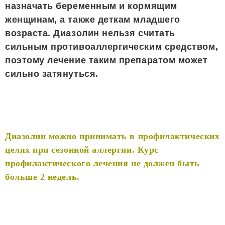
назначать беременным и кормящим
женщинам, а также деткам младшего
возраста. Диазолин нельзя считать
сильным противоаллергическим средством,
поэтому лечение таким препаратом может
сильно затянуться.
Диазолин можно принимать в профилактических
целях при сезонной аллергии. Курс
профилактического лечения не должен быть
больше 2 недель.