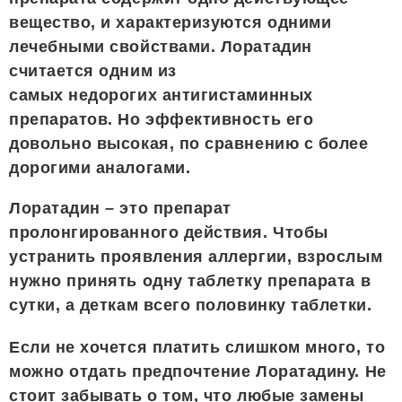
вещество, и характеризуются одними
лечебными свойствами. Лоратадин
считается одним из
самых недорогих антигистаминных
препаратов. Но эффективность его
довольно высокая, по сравнению с более
дорогими аналогами.
Лоратадин – это препарат
пролонгированного действия. Чтобы
устранить проявления аллергии, взрослым
нужно принять одну таблетку препарата в
сутки, а деткам всего половинку таблетки.
Если не хочется платить слишком много, то
можно отдать предпочтение Лоратадину. Не
стоит забывать о том, что любые замены