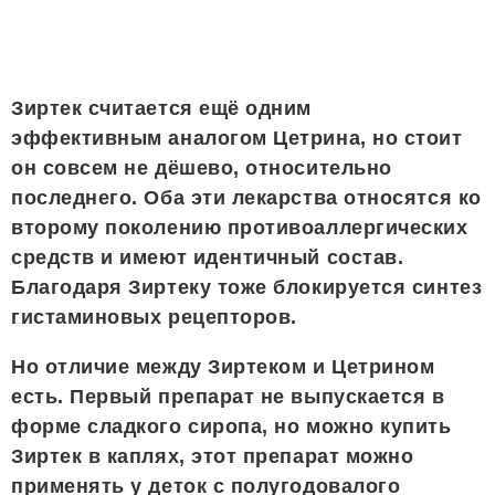
Зиртек считается ещё одним
эффективным аналогом Цетрина, но стоит
он совсем не дёшево, относительно
последнего. Оба эти лекарства относятся ко
второму поколению противоаллергических
средств и имеют идентичный состав.
Благодаря Зиртеку тоже блокируется синтез
гистаминовых рецепторов.
Но отличие между Зиртеком и Цетрином
есть. Первый препарат не выпускается в
форме сладкого сиропа, но можно купить
Зиртек в каплях, этот препарат можно
применять у деток с полугодовалого