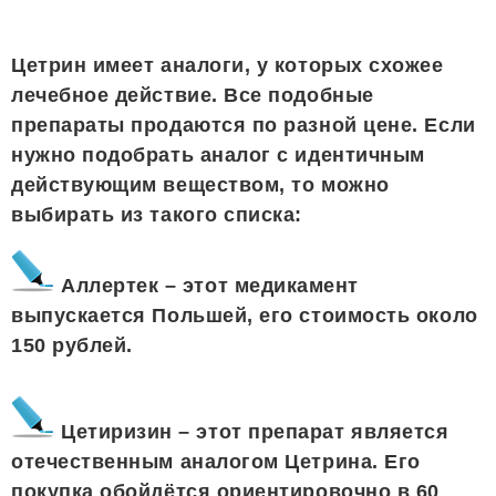
Цетрин имеет аналоги, у которых схожее
лечебное действие. Все подобные
препараты продаются по разной цене. Если
нужно подобрать аналог с идентичным
действующим веществом, то можно
выбирать из такого списка:
Аллертек – этот медикамент
выпускается Польшей, его стоимость около
150 рублей.
Цетиризин – этот препарат является
отечественным аналогом Цетрина. Его
покупка обойдётся ориентировочно в 60