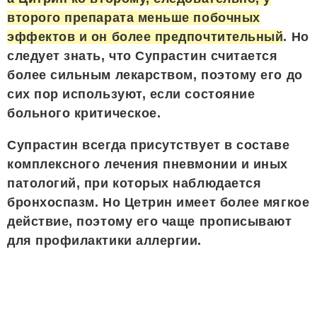
второго препарата меньше побочных
эффектов и он более предпочтительный
. Но
следует знать, что Супрастин считается
более сильным лекарством, поэтому его до
сих пор используют, если состояние
больного критическое.
Супрастин всегда присутствует в составе
комплексного лечения пневмонии и иных
патологий, при которых наблюдается
бронхоспазм. Но Цетрин имеет более мягкое
действие, поэтому его чаще прописывают
для профилактики аллергии.