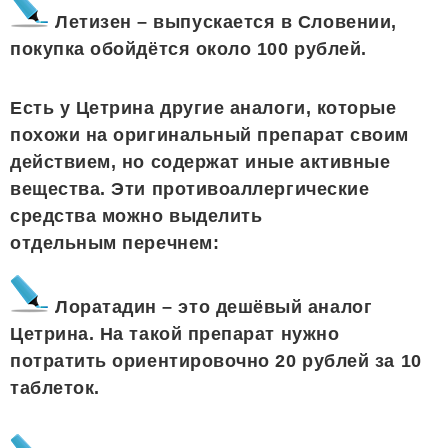
Летизен – выпускается в Словении,
покупка обойдётся около 100 рублей.
Есть у Цетрина другие аналоги, которые
похожи на оригинальный препарат своим
действием, но содержат иные активные
вещества. Эти противоаллергические
средства можно выделить
отдельным перечнем:
Лоратадин – это дешёвый аналог
Цетрина. На такой препарат нужно
потратить ориентировочно 20 рублей за 10
таблеток.