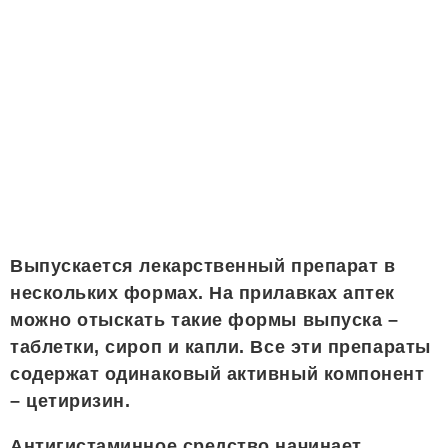
Выпускается лекарственный препарат в
нескольких формах. На прилавках аптек
можно отыскать такие формы выпуска –
таблетки, сироп и капли. Все эти препараты
содержат одинаковый активный компонент
– цетиризин.
Антигистаминное средство начинает