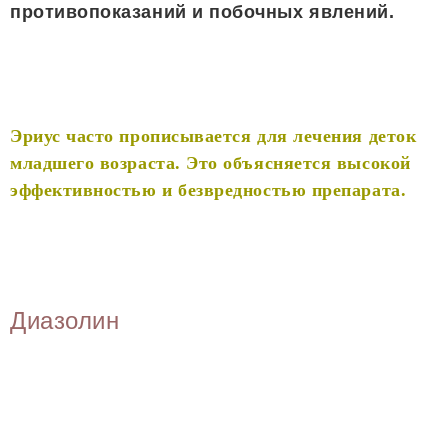
противопоказаний и побочных явлений.
Эриус часто прописывается для лечения деток
младшего возраста. Это объясняется высокой
эффективностью и безвредностью препарата.
Диазолин