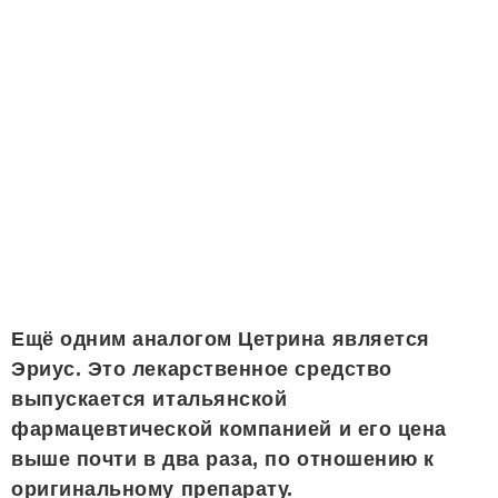
Ещё одним аналогом Цетрина является
Эриус. Это лекарственное средство
выпускается итальянской
фармацевтической компанией и его цена
выше почти в два раза, по отношению к
оригинальному препарату.