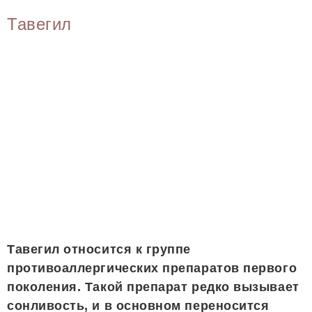
Тавегил
Тавегил относится к группе
противоаллергических препаратов первого
поколения. Такой препарат редко вызывает
сонливость, и в основном переносится