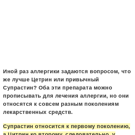
Иной раз аллергики задаются вопросом, что
же лучше Цетрин или привычный
Супрастин? Оба эти препарата можно
прописывать для лечения аллергии, но они
относятся к совсем разным поколениям
лекарственных средств.
Супрастин относится к первому поколению,
а Цитрин ко второму, следовательно, у