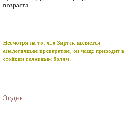
возраста.
Несмотря на то, что Зиртек является
аналогичным препаратом, он чаще приводит к
стойким головным болям.
Зодак