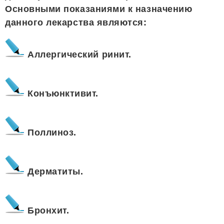
Основными показаниями к назначению
данного лекарства являются:
Аллергический ринит.
Конъюнктивит.
Поллиноз.
Дерматиты.
Бронхит.