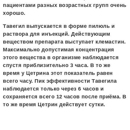
пациентами разных возрастных групп очень
хорошо.
Тавегил выпускается в форме пилюль и
раствора для инъекций. Действующим
веществом препарата выступает клемастин.
Максимально допустимая концентрация
этого вещества в организме наблюдается
спустя приблизительно 3 часа. В то же
время у Цетрина этот показатель равен
всего часу. Пик эффективности Тавегила
наблюдается только через 6 часов и
сохраняется всего 12 часов после приёма. В
то же время Цетрин действует сутки.