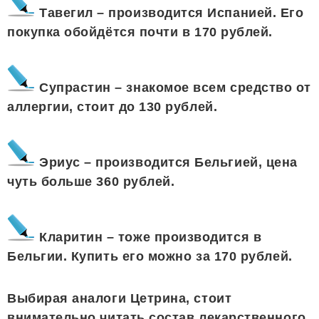
Тавегил – производится Испанией. Его
покупка обойдётся почти в 170 рублей.
Супрастин – знакомое всем средство от
аллергии, стоит до 130 рублей.
Эриус – производится Бельгией, цена
чуть больше 360 рублей.
Кларитин – тоже производится в
Бельгии. Купить его можно за 170 рублей.
Выбирая аналоги Цетрина, стоит
внимательно читать состав лекарственного