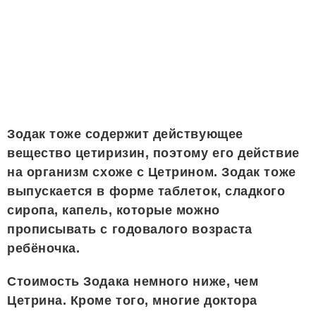
Зодак тоже содержит действующее
вещество цетиризин, поэтому его действие
на организм схоже с Цетрином. Зодак тоже
выпускается в форме таблеток, сладкого
сиропа, капель, которые можно
прописывать с годовалого возраста
ребёночка.
Стоимость Зодака немного ниже, чем
Цетрина. Кроме того, многие доктора