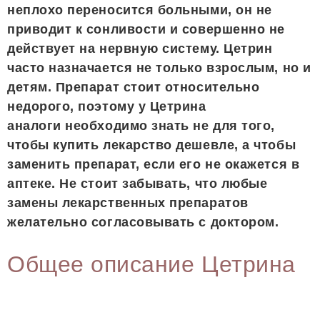
неплохо переносится больными, он не
приводит к сонливости и совершенно не
действует на нервную систему. Цетрин
часто назначается не только взрослым, но и
детям. Препарат стоит относительно
недорого, поэтому у Цетрина
аналоги необходимо знать не для того,
чтобы купить лекарство дешевле, а чтобы
заменить препарат, если его не окажется в
аптеке. Не стоит забывать, что любые
замены лекарственных препаратов
желательно согласовывать с доктором.
Общее описание Цетрина