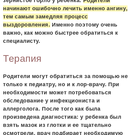
зернистое горло у ребенка.
Родители
начинают ошибочно лечить именно ангину,
тем самым замедляя процесс
выздоровления.
Именно поэтому очень
важно, как можно быстрее обратиться к
специалисту.
Терапия
Родители могут обратиться за помощью не
только к педиатру, но и к лор-врачу. При
необходимости может потребоваться
обследование у инфекциониста и
аллерголога. После того как была
произведена диагностика: у ребенка был
взять мазок из глотки и ее тщательно
осмотрели, врач подбирает необходимую