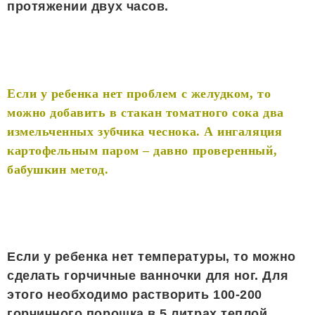
протяжении двух часов.
Если у ребенка нет проблем с желудком, то
можно добавить в стакан томатного сока два
измельченных зубчика чеснока. А ингаляция
картофельным паром – давно проверенный,
бабушкин метод.
Если у ребенка нет температуры, то можно
сделать горчичные ванночки для ног. Для
этого необходимо растворить 100-200
горчичного порошка в 5 литрах теплой