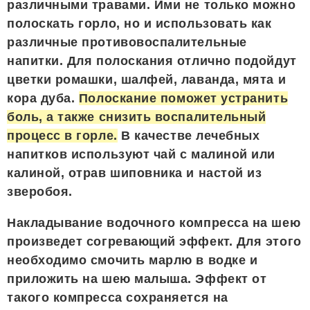
различными травами. Ими не только можно
полоскать горло, но и использовать как
различные противовоспалительные
напитки. Для полоскания отлично подойдут
цветки ромашки, шалфей, лаванда, мята и
кора дуба.
Полоскание поможет устранить
боль, а также снизить воспалительный
процесс в горле.
В качестве лечебных
напитков используют чай с малиной или
калиной, отрав шиповника и настой из
зверобоя.
Накладывание водочного компресса на шею
произведет согревающий эффект. Для этого
необходимо смочить марлю в водке и
приложить на шею малыша. Эффект от
такого компресса сохраняется на