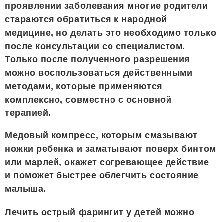
проявлении заболевания многие родители
стараются обратиться к народной
медицине, но делать это необходимо только
после консультации со специалистом.
Только после полученного разрешения
можно воспользоваться действенными
методами, которые применяются
комплексно, совместно с основной
терапией.
Медовый компресс, которым смазывают
ножки ребенка и заматывают поверх бинтом
или марлей, окажет согревающее действие
и поможет быстрее облегчить состояние
малыша.
Лечить острый фарингит у детей можно