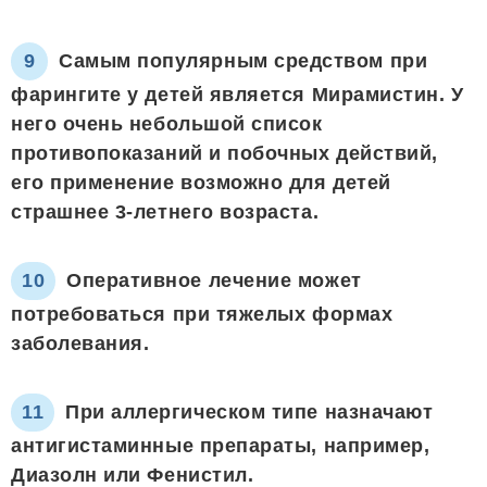
Самым популярным средством при
фарингите у детей является Мирамистин. У
него очень небольшой список
противопоказаний и побочных действий,
его применение возможно для детей
страшнее 3-летнего возраста.
Оперативное лечение может
потребоваться при тяжелых формах
заболевания.
При аллергическом типе назначают
антигистаминные препараты, например,
Диазолн или Фенистил.