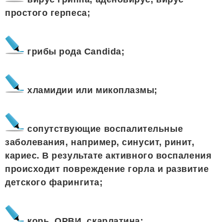
простого герпеса;
грибы рода Candida;
хламидии или микоплазмы;
сопутствующие воспалительные
заболевания, например, синусит, ринит,
кариес. В результате активного воспаления
происходит повреждение горла и развитие
детского фарингита;
корь, ОРВИ, скарлатина;