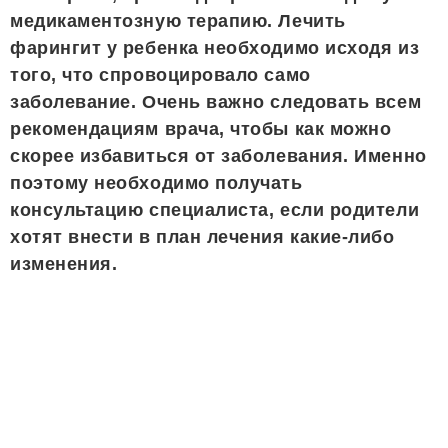
медикаментозную терапию. Лечить
фарингит у ребенка необходимо исходя из
того, что спровоцировало само
заболевание. Очень важно следовать всем
рекомендациям врача, чтобы как можно
скорее избавиться от заболевания. Именно
поэтому необходимо получать
консультацию специалиста, если родители
хотят внести в план лечения какие-либо
изменения.