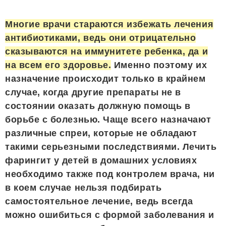
Многие врачи стараются избежать лечения
антибиотиками, ведь они отрицательно
сказываются на иммунитете ребенка, да и
на всем его здоровье.
Именно поэтому их
назначение происходит только в крайнем
случае, когда другие препараты не в
состоянии оказать должную помощь в
борьбе с болезнью. Чаще всего назначают
различные спреи, которые не обладают
такими серьезными последствиями. Лечить
фарингит у детей в домашних условиях
необходимо также под контролем врача, ни
в коем случае нельзя подбирать
самостоятельное лечение, ведь всегда
можно ошибиться с формой заболевания и