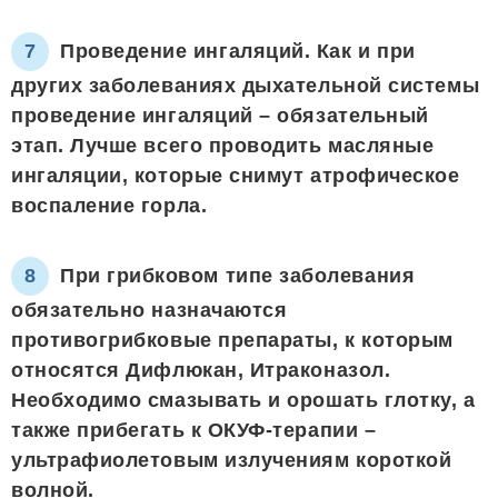
Проведение ингаляций. Как и при
других заболеваниях дыхательной системы
проведение ингаляций – обязательный
этап. Лучше всего проводить масляные
ингаляции, которые снимут атрофическое
воспаление горла.
При грибковом типе заболевания
обязательно назначаются
противогрибковые препараты, к которым
относятся Дифлюкан, Итраконазол.
Необходимо смазывать и орошать глотку, а
также прибегать к ОКУФ-терапии –
ультрафиолетовым излучениям короткой
волной.