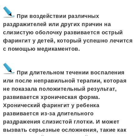
При воздействии различных
раздражителей или других причин на
слизистую оболочку развивается острый
фарингит у детей, который успешно лечится
с помощью медикаментов.
При длительном течении воспаления
или после неправильной терапии, которая
не показала положительный результат,
развивается хроническая форма.
Хронический фарингит у ребенка
развивается из-за длительного
раздражения слизистой глотки. И может
вызвать серьезные осложнения, такие как