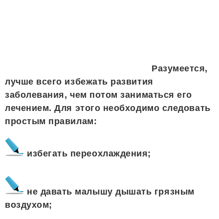
Разумеется,
лучше всего избежать развития
заболевания, чем потом заниматься его
лечением. Для этого необходимо следовать
простым правилам:
избегать переохлаждения;
не давать малышу дышать грязным
воздухом;