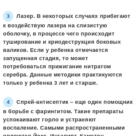
Лазер. В некоторых случаях прибегают
к воздействую лазера на слизистую
оболочку, в процессе чего происходит
туширование и криодеструкция боковых
валиков. Если у ребенка отмечается
запущенная стадия, то может
потребоваться прижигание нитратом
серебра. Данные методики практикуются
только у ребенка 3 лет и старше.
Спрей-антисептик – еще один помощник
в борьбе с фарингитом. Такие препараты
успокаивают горло и устраняют
воспаление. Самыми распространенными
являются Йокс, Ингалипт, Каметон.