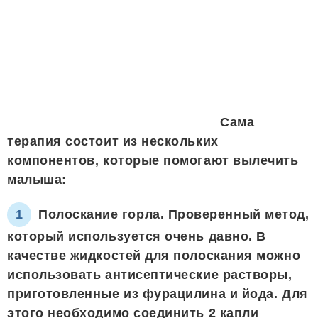
Сама
терапия состоит из нескольких
компонентов, которые помогают вылечить
малыша:
Полоскание горла. Проверенный метод,
который используется очень давно. В
качестве жидкостей для полоскания можно
использовать антисептические растворы,
приготовленные из фурацилина и йода. Для
этого необходимо соединить 2 капли