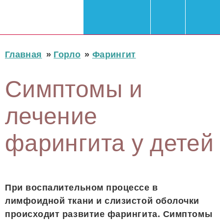
Главная
»
Горло
»
Фарингит
Симптомы и
лечение
фарингита у детей
При воспалительном процессе в
лимфоидной ткани и слизистой оболочки
происходит развитие фарингита. Симптомы