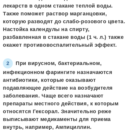
лекарств в одном стакане теплой воды.
Также поможет раствор марганцовки,
которую разводят до слабо-розового цвета.
Настойка календулы на спирту,
разбавленная в стакане воды (1 ч. л.) также
окажет противовоспалительный эффект.
При вирусном, бактериальном,
инфекционном фарингите назначаются
антибиотики, которые оказывают
подавляющее действие на возбудителя
заболевания. Чаще всего назначают
препараты местного действия, к которым
относятся Гексорал. Значительно реже
выписывают медикаменты для приема
внутрь, например, Ампициллин.