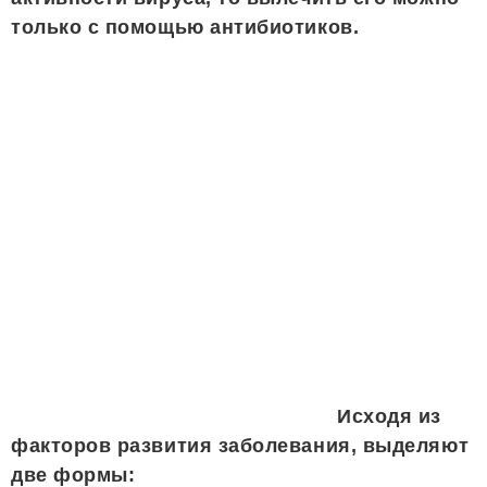
только с помощью антибиотиков.
Исходя из
факторов развития заболевания, выделяют
две формы: