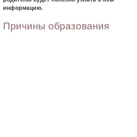
информацию.
Причины образования