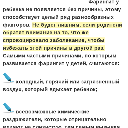
Фарингит у
ребенка не появляется без причины, этому
способствует целый ряд разнообразных
факторов.
Не будет лишним, если родители
обратят внимание на то, что же
спровоцировало заболевание, чтобы
избежать этой причины в другой раз.
Самыми частыми причинами, по которым
развивается фарингит у детей, считаются:
холодный, горячий или загрязненный
воздух, который вдыхает ребенок;
всевозможные химические
раздражители, которые отрицательно
влияют на слизистую, тем самым вызывая