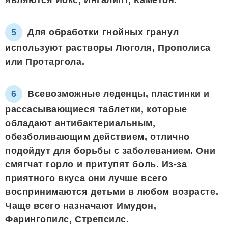
Для обработки гнойных гранул
используют растворы Люголя, Прополиса
или Протаргола.
Всевозможные леденцы, пластинки и
рассасывающиеся таблетки, которые
обладают антибактериальным,
обезболивающим действием, отлично
подойдут для борьбы с заболеванием. Они
смягчат горло и притупят боль. Из-за
приятного вкуса они лучше всего
воспринимаются детьми в любом возрасте.
Чаще всего назначают Имудон,
Фарингопилс, Стрепсилс.