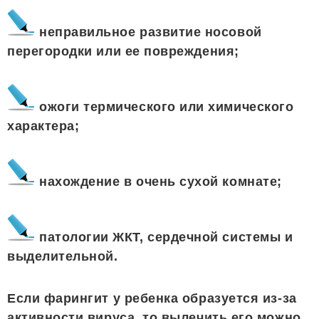
неправильное развитие носовой
перегородки или ее повреждения;
ожоги термического или химического
характера;
нахождение в очень сухой комнате;
патологии ЖКТ, сердечной системы и
выделительной.
Если фарингит у ребенка образуется из-за
активности вируса, то вылечить его можно