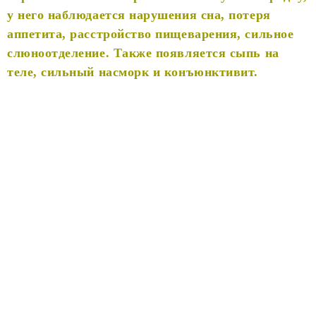
у него наблюдается нарушения сна, потеря
аппетита, расстройство пищеварения, сильное
слюноотделение. Также появляется сыпь на
теле, сильный насморк и конъюнктивит.