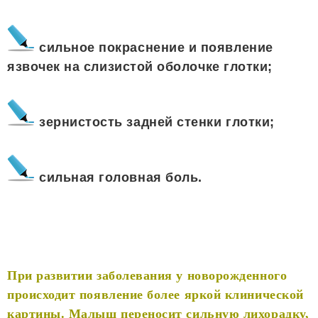
сильное покраснение и появление
язвочек на слизистой оболочке глотки;
зернистость задней стенки глотки;
сильная головная боль.
При развитии заболевания у новорожденного
происходит появление более яркой клинической
картины. Малыш переносит сильную лихорадку,