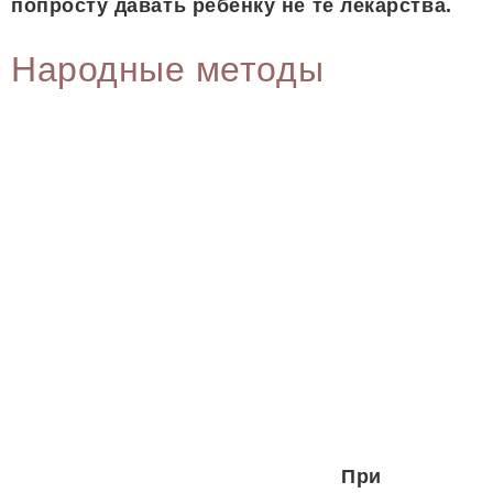
попросту давать ребенку не те лекарства.
Народные методы
При