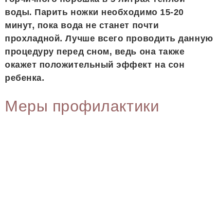
воды. Парить ножки необходимо 15-20
минут, пока вода не станет почти
прохладной. Лучше всего проводить данную
процедуру перед сном, ведь она также
окажет положительный эффект на сон
ребенка.
Меры профилактики