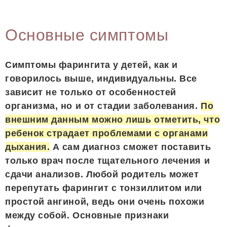
Основные симптомы
Симптомы фарингита у детей, как и
говорилось выше, индивидуальны. Все
зависит не только от особенностей
организма, но и от стадии заболевания.
По
внешним данным можно лишь отметить, что
ребенок страдает проблемами с органами
дыхания.
А сам диагноз сможет поставить
только врач после тщательного лечения и
сдачи анализов. Любой родитель может
перепутать фарингит с тонзиллитом или
простой ангиной, ведь они очень похожи
между собой. Основные признаки