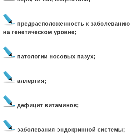
предрасположенность к заболеванию
на генетическом уровне;
патологии носовых пазух;
аллергия;
дефицит витаминов;
заболевания эндокринной системы;