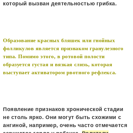
который вызван деятельностью грибка.
Образование красных бляшек или гнойных
фолликулов является признаком гранулезного
типа. Помимо этого, в ротовой полости
образуется густая и вязкая слизь, которая
выступает активатором рвотного рефлекса.
Появление признаков хронической стадии
не столь ярко. Они могут быть схожими с
ангиной, например, очень часто отмечается