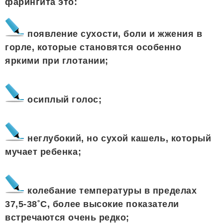
фарингита это:
появление сухости, боли и жжения в
горле, которые становятся особенно
яркими при глотании;
осиплый голос;
неглубокий, но сухой кашель, который
мучает ребенка;
колебание температуры в пределах
37,5-38˚С, более высокие показатели
встречаются очень редко;