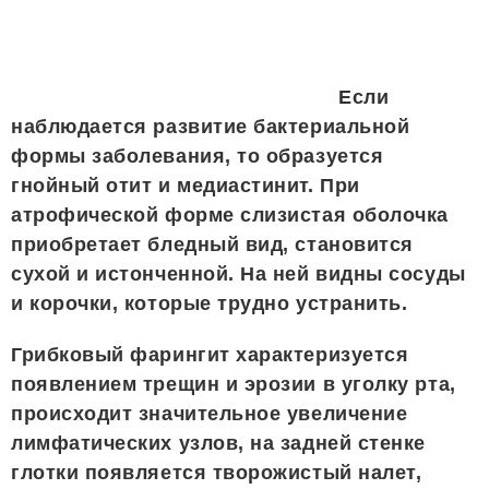
Если
наблюдается развитие бактериальной
формы заболевания, то образуется
гнойный отит и медиастинит. При
атрофической форме слизистая оболочка
приобретает бледный вид, становится
сухой и истонченной. На ней видны сосуды
и корочки, которые трудно устранить.
Грибковый фарингит характеризуется
появлением трещин и эрозии в уголку рта,
происходит значительное увеличение
лимфатических узлов, на задней стенке
глотки появляется творожистый налет,