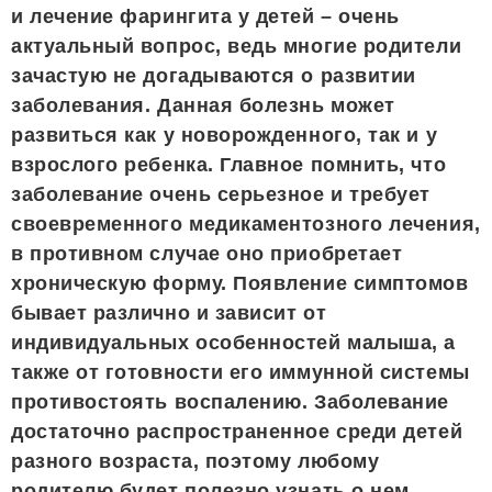
и лечение фарингита у детей – очень
актуальный вопрос, ведь многие родители
зачастую не догадываются о развитии
заболевания. Данная болезнь может
развиться как у новорожденного, так и у
взрослого ребенка. Главное помнить, что
заболевание очень серьезное и требует
своевременного медикаментозного лечения,
в противном случае оно приобретает
хроническую форму. Появление симптомов
бывает различно и зависит от
индивидуальных особенностей малыша, а
также от готовности его иммунной системы
противостоять воспалению. Заболевание
достаточно распространенное среди детей
разного возраста, поэтому любому
родителю будет полезно узнать о нем