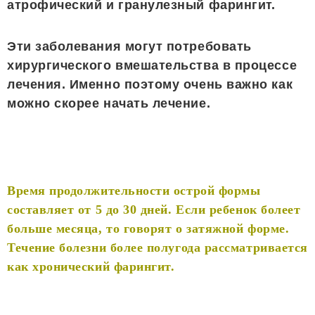
атрофический и гранулезный фарингит.
Эти заболевания могут потребовать
хирургического вмешательства в процессе
лечения. Именно поэтому очень важно как
можно скорее начать лечение.
Время продолжительности острой формы
составляет от 5 до 30 дней. Если ребенок болеет
больше месяца, то говорят о затяжной форме.
Течение болезни более полугода рассматривается
как хронический фарингит.