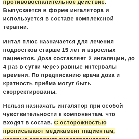
противовоспалительное действие
.
Выпускается в форме ингалятора и
используется в составе комплексной
терапии.
Интал плюс назначается для лечения
подростков старше 15 лет и взрослых
пациентов. Доза составляет 2 ингаляции, до
4 раз в сутки через равные интервалы
времени. По предписанию врача доза и
кратность приёма могут быть
скорректированы.
Нельзя назначать ингалятор при особой
чувствительности к компонентам, что
входят в состав.
С осторожностью
прописывают медикамент пациентам,