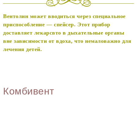
Вентолин может вводиться через специальное
приспособление — спейсер. Этот прибор
доставляет лекарсвто в дыхательные органы
вне зависимости от вдоха, что немаловажно для
лечения детей.
Комбивент