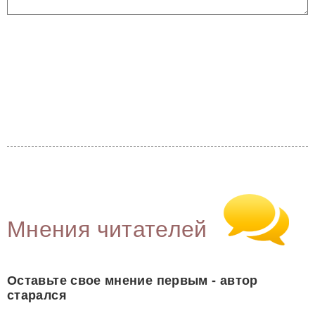
Мнения читателей
Оставьте свое мнение первым - автор
старался