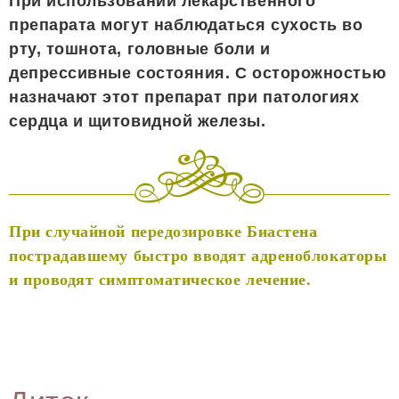
При использовании лекарственного
препарата могут наблюдаться сухость во
рту, тошнота, головные боли и
депрессивные состояния. С осторожностью
назначают этот препарат при патологиях
сердца и щитовидной железы.
При случайной передозировке Биастена
пострадавшему быстро вводят адреноблокаторы
и проводят симптоматическое лечение.