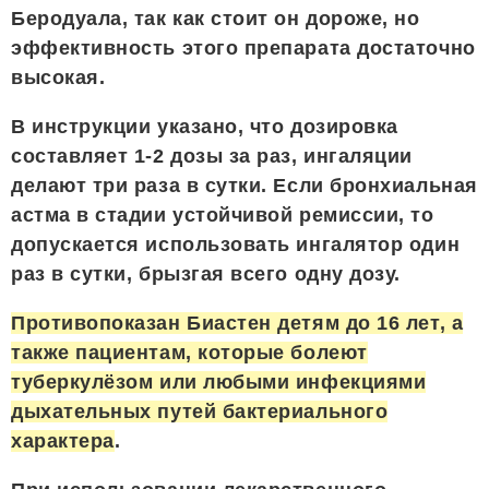
Беродуала, так как стоит он дороже, но
эффективность этого препарата достаточно
высокая.
В инструкции указано, что дозировка
составляет 1-2 дозы за раз, ингаляции
делают три раза в сутки. Если бронхиальная
астма в стадии устойчивой ремиссии, то
допускается использовать ингалятор один
раз в сутки, брызгая всего одну дозу.
Противопоказан Биастен детям до 16 лет, а
также пациентам, которые болеют
туберкулёзом или любыми инфекциями
дыхательных путей бактериального
характера
.