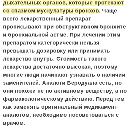
дыхательных органов, которые протекают
со спазмом мускулатуры бронхов
. Чаще
всего лекарственный препарат
прописывают при обструктивном бронхите
и бронхиальной астме. При лечении этим
препаратом категорически нельзя
превышать дозировку или принимать
лекарство внутрь. Стоимость такого
лекарства достаточно высокая, поэтому
многие люди начинают узнавать о наличии
заменителей. Аналоги Беродуала есть, но
они похожи не по активному веществу, а по
фармакологическому действию. Перед тем
как заменять оригинальный медикамент
аналогом, необходимо посоветоваться с
врачом.