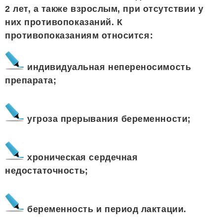
2 лет, а также взрослым, при отсутствии у
них противопоказаний. К
противопоказаниям относится:
индивидуальная непереносимость
препарата;
угроза прерывания беременности;
хроническая сердечная
недостаточность;
беременность и период лактации.