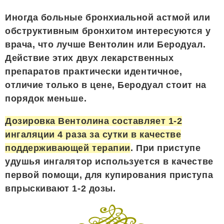
Иногда больные бронхиальной астмой или
обструктивным бронхитом интересуются у
врача, что лучше Вентолин или Беродуал.
Действие этих двух лекарственных
препаратов практически идентичное,
отличие только в цене, Беродуал стоит на
порядок меньше.
Дозировка Вентолина составляет 1-2
ингаляции 4 раза за сутки в качестве
поддерживающей терапии
. При приступе
удушья ингалятор используется в качестве
первой помощи, для купирования приступа
впрыскивают 1-2 дозы.