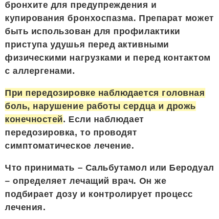
бронхите для предупреждения и
купирования бронхоспазма. Препарат может
быть использован для профилактики
приступа удушья перед активными
физическими нагрузками и перед контактом
с аллергенами.
При передозировке наблюдается головная
боль, нарушение работы сердца и дрожь
конечностей
. Если наблюдает
передозировка, то проводят
симптоматическое лечение.
Что принимать – Сальбутамол или Беродуал
– определяет лечащий врач. Он же
подбирает дозу и контролирует процесс
лечения.