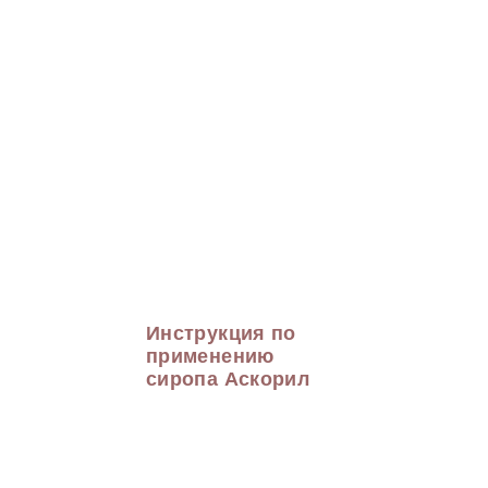
Инструкция по
применению
сиропа Аскорил