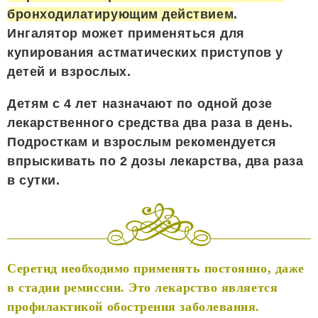
бронходилатирующим действием
.
Ингалятор может применяться для
купирования астматических приступов у
детей и взрослых.
Детям с 4 лет назначают по одной дозе
лекарственного средства два раза в день.
Подросткам и взрослым рекомендуется
впрыскивать по 2 дозы лекарства, два раза
в сутки.
Серетид необходимо применять постоянно, даже
в стадии ремиссии. Это лекарство является
профилактикой обострения заболевания.