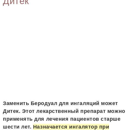
Дитек
Заменить Беродуал для ингаляций может
Дитек. Этот лекарственный препарат можно
применять для лечения пациентов старше
шести лет.
Назначается ингалятор при