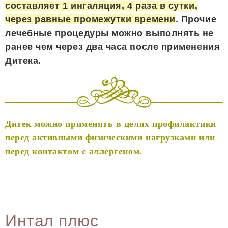
составляет 1 ингаляция, 4 раза в сутки,
через равные промежутки времени
. Прочие
лечебные процедуры можно выполнять не
ранее чем через два часа после применения
Дитека.
Дитек можно применять в целях профилактики
перед активными физическими нагрузками или
перед контактом с аллергеном.
Интал плюс