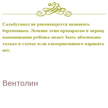
Сальбутамол не рекомендуется назначать
беременным. Лечение этим препаратом в период
вынашивания ребёнка может быть обосновано
только в случае если альтернативного варианта
нет.
Вентолин