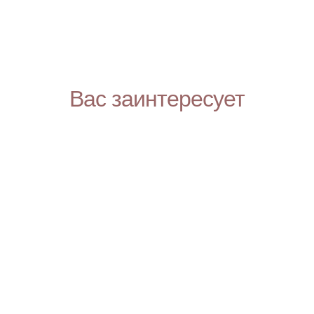
Вас заинтересует