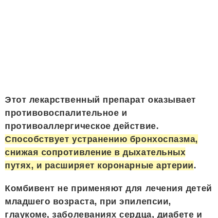
Этот лекарственный препарат оказывает
противовоспалительное и
противоаллергическое действие.
Способствует устранению бронхоспазма,
снижая сопротивление в дыхательных
путях, и расширяет коронарные артерии
.
Комбивент не применяют для лечения детей
младшего возраста, при эпилепсии,
глаукоме, заболеваниях сердца, диабете и