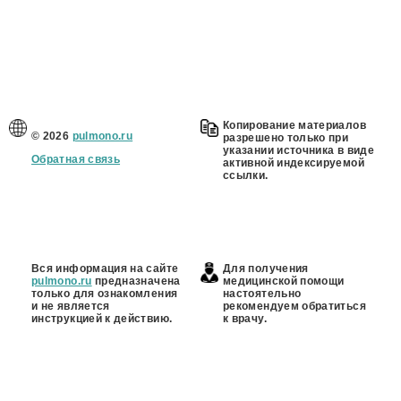
Копирование материалов
© 2026
pulmono.ru
разрешено только при
указании источника в виде
Обратная связь
активной индексируемой
ссылки.
Вся информация на сайте
Для получения
pulmono.ru
предназначена
медицинской помощи
только для ознакомления
настоятельно
и не является
рекомендуем обратиться
инструкцией к действию.
к врачу.