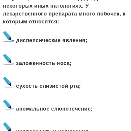
некоторых иных патологиях. У
лекарственного препарата много побочек, к
которым относятся:
диспепсические явления;
заложенность носа;
сухость слизистой рта;
аномальное слюнотечение;