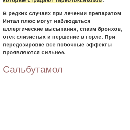
которые страдают тиреотоксикозом
.
В редких случаях при лечении препаратом
Интал плюс могут наблюдаться
аллергические высыпания, спазм бронхов,
отёк слизистых и першение в горле. При
передозировке все побочные эффекты
проявляются сильнее.
Сальбутамол