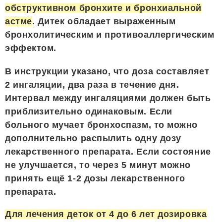
обструктивном бронхите и бронхиальной
астме
. Дитек обладает выраженным
бронхолитическим и противоаллергическим
эффектом.
В инструкции указано, что доза составляет
2 ингаляции, два раза в течение дня.
Интервал между ингаляциями должен быть
приблизительно одинаковым. Если
больного мучает бронхоспазм, то можно
дополнительно распылить одну дозу
лекарственного препарата. Если состояние
не улучшается, то через 5 минут можно
принять ещё 1-2 дозы лекарственного
препарата.
Для лечения деток от 4 до 6 лет дозировка