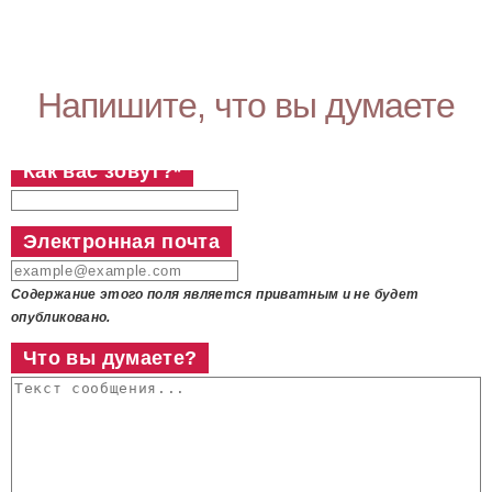
Напишите, что вы думаете
Как вас зовут?
*
Электронная почта
Содержание этого поля является приватным и не будет
опубликовано.
Что вы думаете?