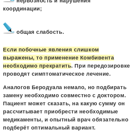
нервозность и нарушения
координации;
общая слабость.
Если побочные явления слишком
выражены, то применение Комбивента
необходимо прекратить
. При передозировке
проводят симптоматическое лечение.
Аналогов Беродуала немало, но подбирать
замену необходимо совместно с доктором.
Пациент может сказать, на какую сумму он
рассчитывает приобрести необходимые
медикаменты, и опытный врач обязательно
подберёт оптимальный вариант.