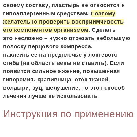
своему составу, пластырь не относится к
гипоаллергенным средствам.
Поэтому
желательно проверить восприимчивость
его компонентов организмом
. Сделать
это несложно – нужно отрезать небольшую
полоску перцового компресса,
наклеить ее на предплечье у локтевого
сгиба (на область вены не ставить). Если
появится сильное жжение, повышенная
гиперемия, крапивница, отёк тканей,
волдыри, зуд, шелушение, то этот способ
лечения лучше не использовать.
Инструкция по применению