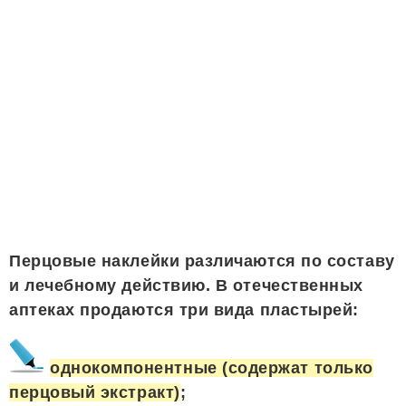
Перцовые наклейки различаются по составу
и лечебному действию. В отечественных
аптеках продаются три вида пластырей:
однокомпонентные (содержат только
перцовый экстракт)
;