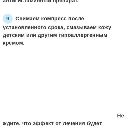
антигистаминный препарат.
Снимаем компресс после
установленного срока, смазываем кожу
детским или другим гипоаллергенным
кремом.
Не
ждите, что эффект от лечения будет