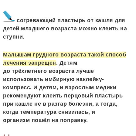
согревающий пластырь от кашля для
детей младшего возраста можно клеить на
ступни.
Малышам грудного возраста такой способ
лечения запрещён
. Детям
до трёхлетнего возраста лучше
использовать имбирную наклейку-
компресс. И детям, и взрослым медики
рекомендуют клеить перцовый пластырь
при кашле не в разгар болезни, а тогда,
когда температура снизилась, и
организм пошёл на поправку.