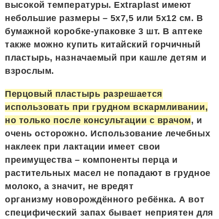
высокой температуры. Extraplast имеют
небольшие размеры – 5х7,5 или 5х12 см. В
бумажной коробке-упаковке 3 шт. В аптеке
также можно купить китайский горчичный
пластырь, назначаемый при кашле детям и
взрослым.
Перцовый пластырь разрешается
использовать при грудном вскармливании,
но только после консультации с врачом
, и
очень осторожно. Использование лечебных
наклеек при лактации имеет свои
преимущества – компоненты перца и
растительных масел не попадают в грудное
молоко, а значит, не вредят
организму новорождённого ребёнка. А вот
специфический запах бывает неприятен для