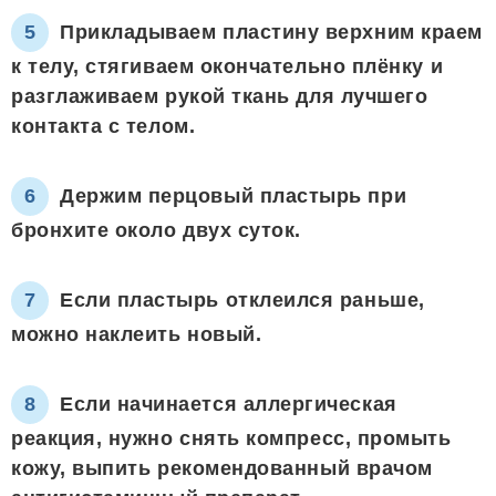
Прикладываем пластину верхним краем
к телу, стягиваем окончательно плёнку и
разглаживаем рукой ткань для лучшего
контакта с телом.
Держим перцовый пластырь при
бронхите около двух суток.
Если пластырь отклеился раньше,
можно наклеить новый.
Если начинается аллергическая
реакция, нужно снять компресс, промыть
кожу, выпить рекомендованный врачом