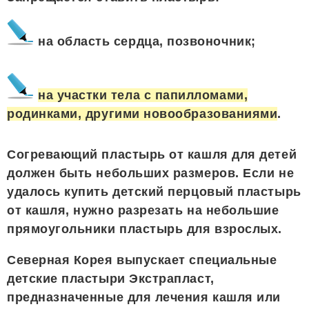
на область сердца, позвоночник;
на участки тела с папилломами,
родинками, другими новообразованиями
.
Согревающий пластырь от кашля для детей
должен быть небольших размеров. Если не
удалось купить детский перцовый пластырь
от кашля, нужно разрезать на небольшие
прямоугольники пластырь для взрослых.
Северная Корея выпускает специальные
детские пластыри Экстрапласт,
предназначенные для лечения кашля или