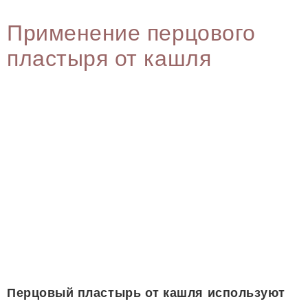
Применение перцового
пластыря от кашля
Перцовый пластырь от кашля используют