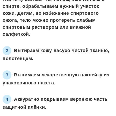
спирте, обрабатываем нужный участок
кожи. Детям, во избежание спиртового
ожога, тело можно протереть слабым
спиртовым раствором или влажной
салфеткой.
Вытираем кожу насухо чистой тканью,
полотенцем.
Вынимаем лекарственную наклейку из
упаковочного пакета.
Аккуратно подрываем верхнюю часть
защитной плёнки.