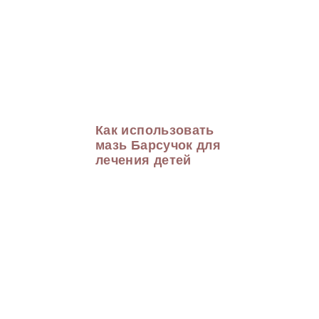
Как использовать
мазь Барсучок для
лечения детей