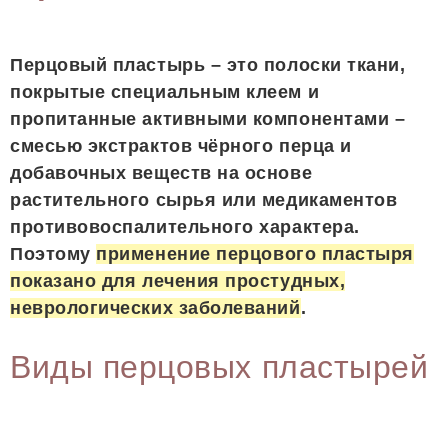
Перцовый пластырь – это полоски ткани,
покрытые специальным клеем и
пропитанные активными компонентами –
смесью экстрактов чёрного перца и
добавочных веществ на основе
растительного сырья или медикаментов
противовоспалительного характера.
Поэтому
применение перцового пластыря
показано для лечения простудных,
неврологических заболеваний
.
Виды перцовых пластырей