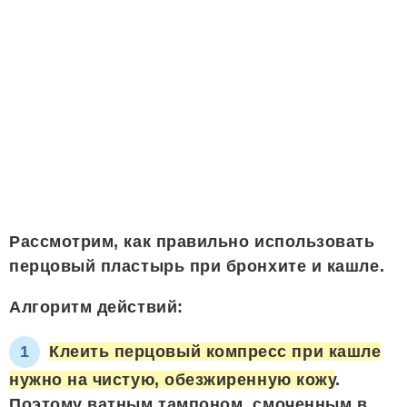
Рассмотрим, как правильно использовать
перцовый пластырь при бронхите и кашле.
Алгоритм действий:
Клеить перцовый компресс при кашле
нужно на чистую, обезжиренную кожу
.
Поэтому ватным тампоном, смоченным в