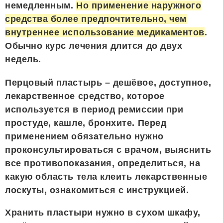
немедленным.
Но применение наружного
средства более предпочтительно, чем
внутреннее использование медикаментов
.
Обычно курс лечения длится до двух
недель.
Перцовый пластырь – дешёвое, доступное,
лекарственное средство, которое
используется в период ремиссии при
простуде, кашле, бронхите. Перед
применением обязательно нужно
проконсультироваться с врачом, выяснить
все противопоказания, определиться, на
какую область тела клеить лекарственные
лоскуты, ознакомиться с инструкцией.
Хранить пластыри нужно в сухом шкафу,