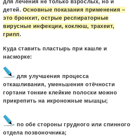
для лечения не только взрослых, но и
детей.
Основные показания применения –
это бронхит, острые респираторные
вирусные инфекции, коклюш, трахеит,
грипп
.
Куда ставить пластырь при кашле и
насморке:
для улучшения процесса
откашливания, уменьшения отёчности
гортани тонкие клейкие полоски можно
прикрепить на икроножные мышцы;
по обе стороны грудного или спинного
отдела позвоночника;