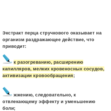
Экстракт перца стручкового оказывает на
организм раздражающее действие, что
приводит:
к разогреванию, расширению
капилляров, мелких кровеносных сосудов,
активизации кровообращения
;
жжению, следовательно, к
отвлекающему эффекту и уменьшению
боли;