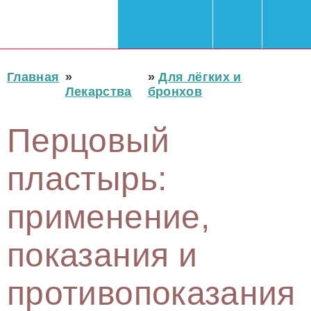
Главная
»
»
Для лёгких и
Лекарства
бронхов
Перцовый
пластырь:
применение,
показания и
противопоказания