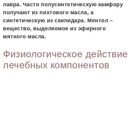
лавра. Часто полусинтетическую камфору
получают из пихтового масла, а
синтетическую из скипидара. Ментол –
вещество, выделяемое из эфирного
мятного масла.
Физиологическое действие
лечебных компонентов