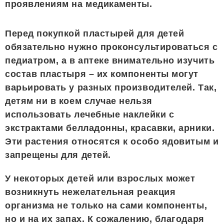
проявлениям на медикаменты.
Перед покупкой пластырей для детей
обязательно нужно проконсультироваться с
педиатром, а в аптеке внимательно изучить
состав пластыря – их компоненты могут
варьировать у разных производителей. Так,
детям ни в коем случае нельзя
использовать лечебные наклейки с
экстрактами белладонны, красавки, арники.
Эти растения относятся к особо ядовитым и
запрещены для детей.
У некоторых детей или взрослых может
возникнуть нежелательная реакция
организма не только на сами компоненты,
но и на их запах. К сожалению, благодаря