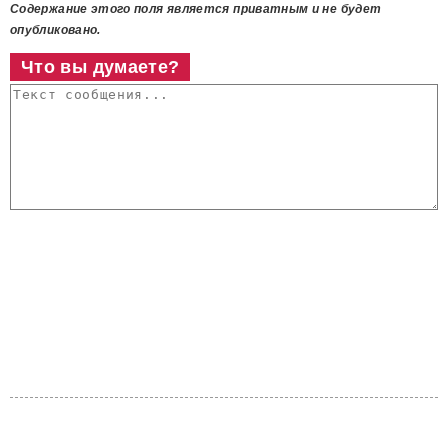
Содержание этого поля является приватным и не будет
опубликовано.
Что вы думаете?