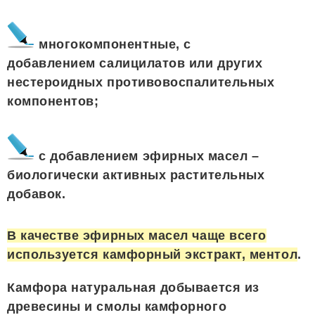
многокомпонентные, с
добавлением салицилатов или других
нестероидных противовоспалительных
компонентов;
с добавлением эфирных масел –
биологически активных растительных
добавок.
В качестве эфирных масел чаще всего
используется камфорный экстракт, ментол
.
Камфора натуральная добывается из
древесины и смолы камфорного