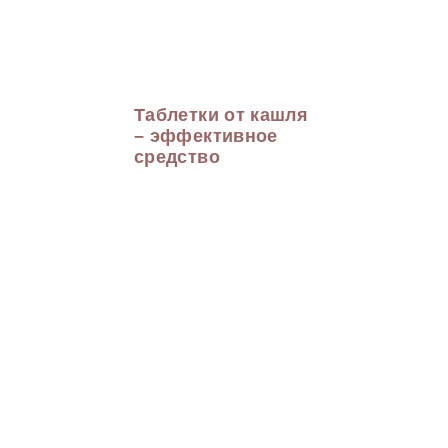
Таблетки от кашля
– эффективное
средство