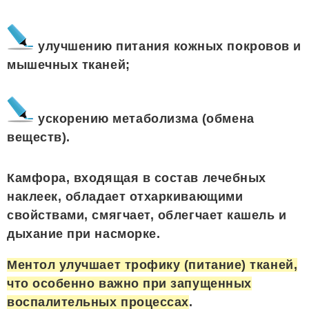
улучшению питания кожных покровов и
мышечных тканей;
ускорению метаболизма (обмена
веществ).
Камфора, входящая в состав лечебных
наклеек, обладает отхаркивающими
свойствами, смягчает, облегчает кашель и
дыхание при насморке.
Ментол улучшает трофику (питание) тканей,
что особенно важно при запущенных
воспалительных процессах
.