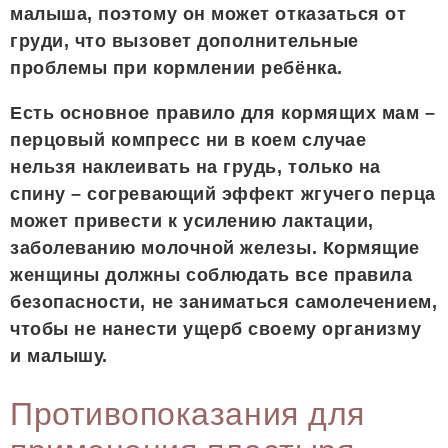
малыша, поэтому он может отказаться от
груди, что вызовет дополнительные
проблемы при кормлении ребёнка.
Есть основное правило для кормящих мам –
перцовый компресс ни в коем случае
нельзя наклеивать на грудь, только на
спину – согревающий эффект жгучего перца
может привести к усилению лактации,
заболеванию молочной железы. Кормящие
женщины должны соблюдать все правила
безопасности, не заниматься самолечением,
чтобы не нанести ущерб своему организму
и малышу.
Противопоказания для