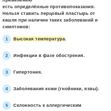
есть определённые противопоказания.
Нельзя ставить перцовый пластырь от
кашля при наличии таких заболеваний и
симптомов:
Высокая температура
.
Инфекции в фазе обострения.
Гипертония.
Заболевания кожи (гнойники, язвы).
Склонность к аллергическим