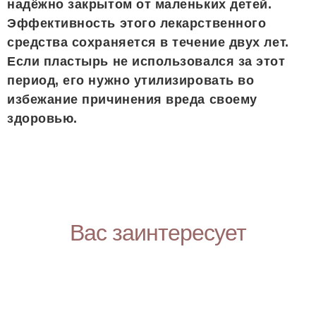
надёжно закрытом от маленьких детей.
Эффективность этого лекарственного
средства сохраняется в течение двух лет.
Если пластырь не использовался за этот
период, его нужно утилизировать во
избежание причинения вреда своему
здоровью.
Вас заинтересует