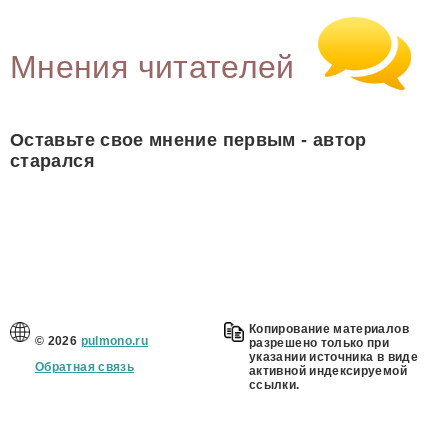
Мнения читателей
Оставьте свое мнение первым - автор
старался
Копирование материалов
© 2026
pulmono.ru
разрешено только при
указании источника в виде
Обратная связь
активной индексируемой
ссылки.