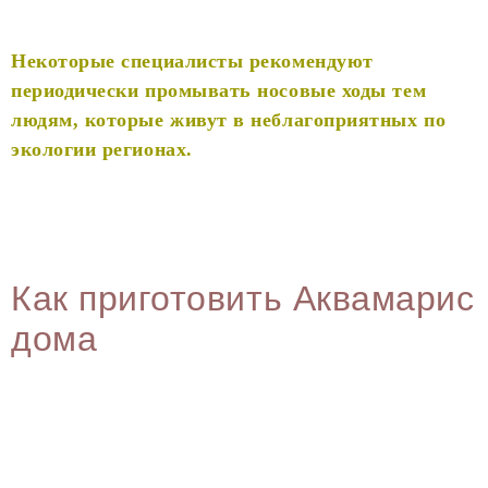
Некоторые специалисты рекомендуют
периодически промывать носовые ходы тем
людям, которые живут в неблагоприятных по
экологии регионах.
Как приготовить Аквамарис
дома