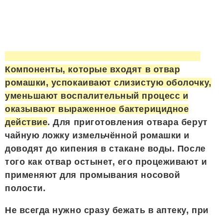
Компоненты, которые входят в отвар
ромашки, успокаивают слизистую оболочку,
уменьшают воспалительный процесс и
оказывают выраженное бактерицидное
действие
. Для приготовления отвара берут
чайную ложку измельчённой ромашки и
доводят до кипения в стакане воды. После
того как отвар остынет, его процеживают и
применяют для промывания носовой
полости.
Не всегда нужно сразу бежать в аптеку, при