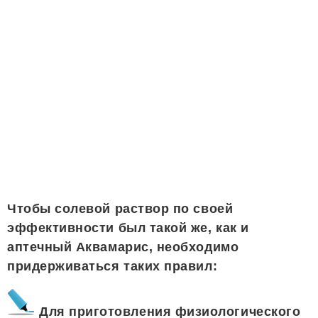
Чтобы солевой раствор по своей
эффективности был такой же, как и
аптечный Аквамарис, необходимо
придерживаться таких правил:
Для приготовления физиологического