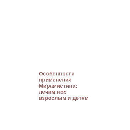
Особенности
применения
Мирамистина:
лечим нос
взрослым и детям