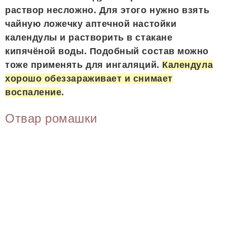
раствор несложно. Для этого нужно взять
чайную ложечку аптечной настойки
календулы и растворить в стакане
кипячёной воды. Подобный состав можно
тоже применять для ингаляций.
Календула
хорошо обеззараживает и снимает
воспаление
.
Отвар ромашки