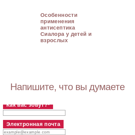
Особенности
применения
антисептика
Сиалора у детей и
взрослых
Напишите, что вы думаете
Как вас зовут?
*
Электронная почта