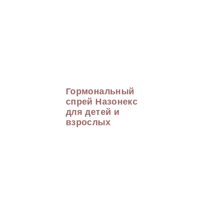
Гормональный
спрей Назонекс
для детей и
взрослых