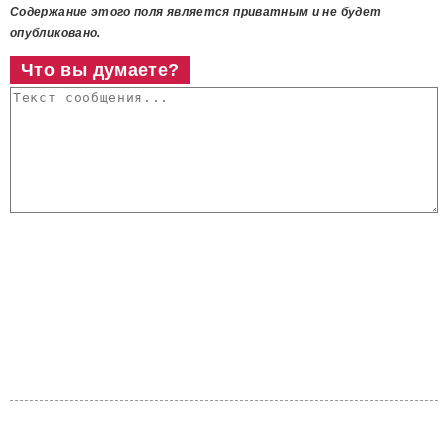
Содержание этого поля является приватным и не будет
опубликовано.
Что вы думаете?