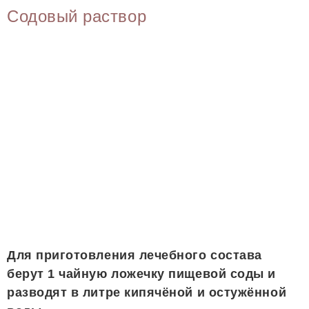
Содовый раствор
Для приготовления лечебного состава
берут 1 чайную ложечку пищевой соды и
разводят в литре кипячёной и остужённой