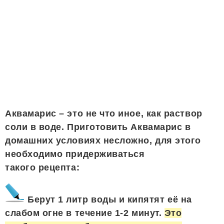
Аквамарис – это не что иное, как раствор
соли в воде. Приготовить Аквамарис в
домашних условиях несложно, для этого
необходимо придерживаться
такого рецепта:
Берут 1 литр воды и кипятят её на
слабом огне в течение 1-2 минут.
Это