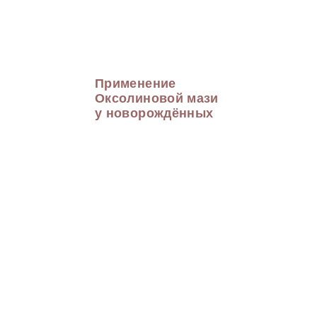
Применение
Оксолиновой мази
у новорождённых