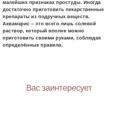
малейших признаках простуды. Иногда
достаточно приготовить лекарственные
препараты из подручных веществ.
Аквамарис – это всего лишь солевой
раствор, который вполне можно
приготовить своими руками, соблюдая
определённые правила.
Вас заинтересует