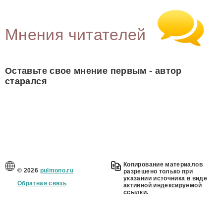
Мнения читателей
Оставьте свое мнение первым - автор
старался
Копирование материалов
© 2026
pulmono.ru
разрешено только при
указании источника в виде
Обратная связь
активной индексируемой
ссылки.