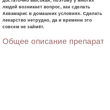
достаточно высокая, поэтому у многих
людей возникает вопрос, как сделать
Аквамарис в домашних условиях. Сделать
лекарство нетрудно, да и времени это
совсем не займёт.
Общее описание препарат