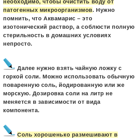
необходимо, чтобы очистить воду от
патогенных микроорганизмов
. Нужно
помнить, что Аквамарис – это
изотонический раствор, а соблюсти полную
стерильность в домашних условиях
непросто.
Далее нужно взять чайную ложку с
горкой соли. Можно использовать обычную
поваренную соль, йодированную или же
морскую. Дозировка соли на литр не
меняется в зависимости от вида
компонента.
Соль хорошенько размешивают в