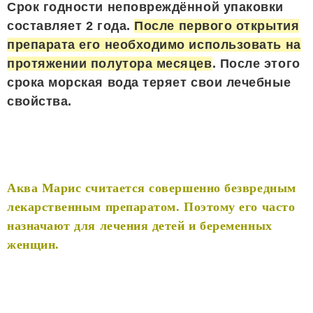
Срок годности неповреждённой упаковки
составляет 2 года.
После первого открытия
препарата его необходимо использовать на
протяжении полутора месяцев
. После этого
срока морская вода теряет свои лечебные
свойства.
Аква Марис считается совершенно безвредным
лекарственным препаратом. Поэтому его часто
назначают для лечения детей и беременных
женщин.