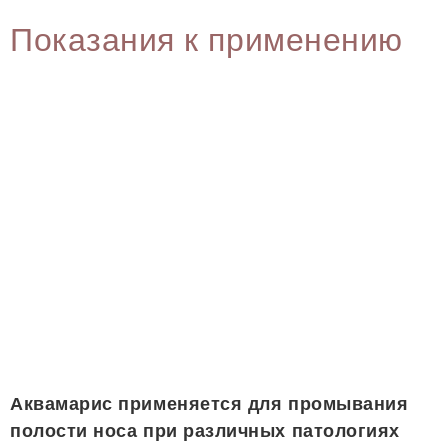
Показания к применению
Аквамарис применяется для промывания
полости носа при различных патологиях