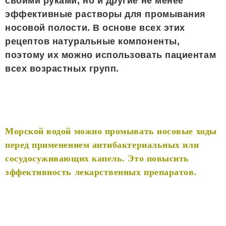
своими руками, но и другие не менее
эффективные растворы для промывания
носовой полости. В основе всех этих
рецептов натуральные компоненты,
поэтому их можно использовать пациентам
всех возрастных групп.
Морской водой можно промывать носовые ходы
перед применением антибактериальных или
сосудосуживающих капель. Это повысить
эффективность лекарственных препаратов.