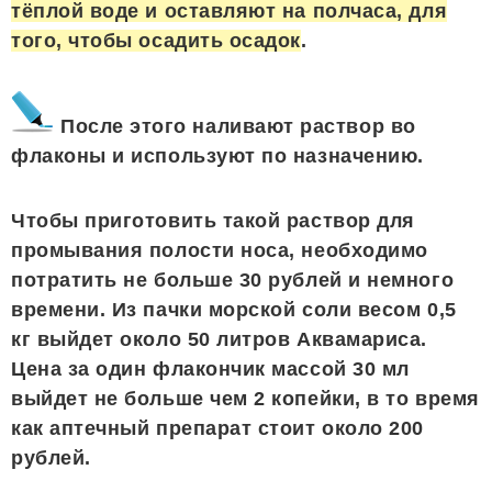
тёплой воде и оставляют на полчаса, для
того, чтобы осадить осадок
.
После этого наливают раствор во
флаконы и используют по назначению.
Чтобы приготовить такой раствор для
промывания полости носа, необходимо
потратить не больше 30 рублей и немного
времени. Из пачки морской соли весом 0,5
кг выйдет около 50 литров Аквамариса.
Цена за один флакончик массой 30 мл
выйдет не больше чем 2 копейки, в то время
как аптечный препарат стоит около 200
рублей.