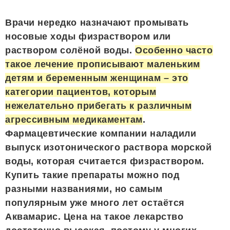
Врачи нередко назначают промывать
носовые ходы физраствором или
раствором солёной воды.
Особенно часто
такое лечение прописывают маленьким
детям и беременным женщинам – это
категории пациентов, которым
нежелательно прибегать к различным
агрессивным медикаментам
.
Фармацевтические компании наладили
выпуск изотонического раствора морской
воды, которая считается физраствором.
Купить такие препараты можно под
разными названиями, но самым
популярным уже много лет остаётся
Аквамарис. Цена на такое лекарство