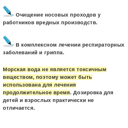
Очищение носовых проходов у
работников вредных производств.
В комплексном лечении респираторных
заболеваний и гриппа.
Морская вода не является токсичным
веществом, поэтому может быть
использована для лечения
продолжительное время
. Дозировка для
детей и взрослых практически не
отличается.