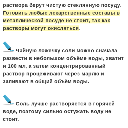
раствора берут чистую стеклянную посуду.
Готовить любые лекарственные составы в
металлической посуде не стоит, так как
растворы могут окисляться
.
Чайную ложечку соли можно сначала
развести в небольшом объёме воды, хватит
и 100 мл, а затем концентрированный
раствор процеживают через марлю и
заливают в общий объём воды.
Соль лучше растворяется в горячей
воде, поэтому сильно остужать воду не
стоит.