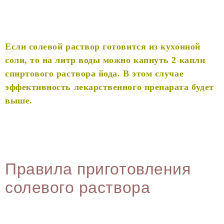
Если солевой раствор готовится из кухонной
соли, то на литр воды можно капнуть 2 капли
спиртового раствора йода. В этом случае
эффективность лекарственного препарата будет
выше.
Правила приготовления
солевого раствора