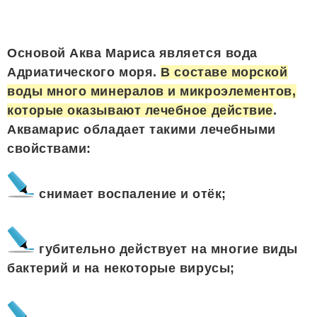
Основой Аква Мариса является вода
Адриатического моря.
В составе морской
воды много минералов и микроэлементов,
которые оказывают лечебное действие
.
Аквамарис обладает такими лечебными
свойствами:
снимает воспаление и отёк;
губительно действует на многие виды
бактерий и на некоторые вирусы;