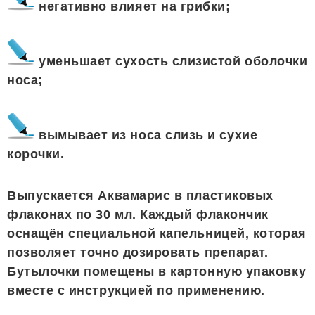
негативно влияет на грибки;
уменьшает сухость слизистой оболочки
носа;
вымывает из носа слизь и сухие
корочки.
Выпускается Аквамарис в пластиковых
флаконах по 30 мл. Каждый флакончик
оснащён специальной капельницей, которая
позволяет точно дозировать препарат.
Бутылочки помещены в картонную упаковку
вместе с инструкцией по применению.