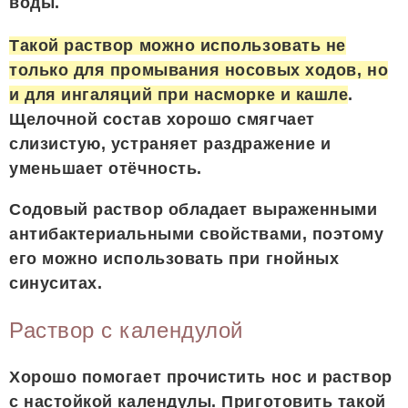
воды.
Такой раствор можно использовать не
только для промывания носовых ходов, но
и для ингаляций при насморке и кашле
.
Щелочной состав хорошо смягчает
слизистую, устраняет раздражение и
уменьшает отёчность.
Содовый раствор обладает выраженными
антибактериальными свойствами, поэтому
его можно использовать при гнойных
синуситах.
Раствор с календулой
Хорошо помогает прочистить нос и раствор
с настойкой календулы. Приготовить такой