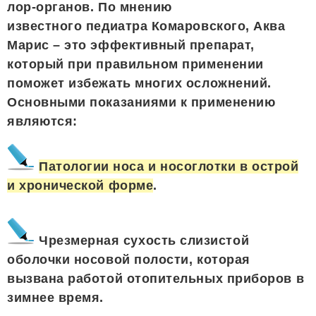
лор-органов. По мнению
известного педиатра Комаровского, Аква
Марис – это эффективный препарат,
который при правильном применении
поможет избежать многих осложнений.
Основными показаниями к применению
являются:
Патологии носа и носоглотки в острой
и хронической форме
.
Чрезмерная сухость слизистой
оболочки носовой полости, которая
вызвана работой отопительных приборов в
зимнее время.