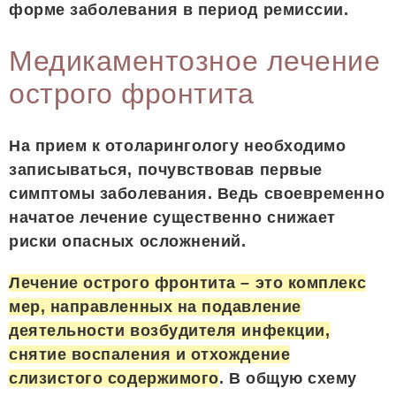
форме заболевания в период ремиссии.
Медикаментозное лечение
острого фронтита
На прием к отоларингологу необходимо
записываться, почувствовав первые
симптомы заболевания. Ведь своевременно
начатое лечение существенно снижает
риски опасных осложнений.
Лечение острого фронтита – это комплекс
мер, направленных на подавление
деятельности возбудителя инфекции,
снятие воспаления и отхождение
слизистого содержимого
. В общую схему