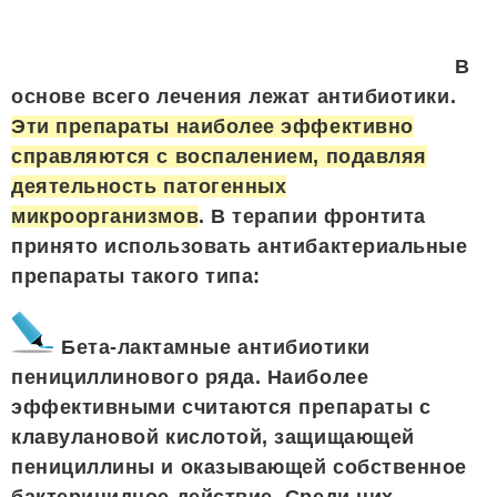
В
основе всего лечения лежат антибиотики.
Эти препараты наиболее эффективно
справляются с воспалением, подавляя
деятельность патогенных
микроорганизмов
. В терапии фронтита
принято использовать антибактериальные
препараты такого типа:
Бета-лактамные антибиотики
пенициллинового ряда. Наиболее
эффективными считаются препараты с
клавулановой кислотой, защищающей
пенициллины и оказывающей собственное
бактерицидное действие. Среди них