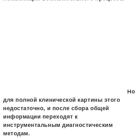
Но
для полной клинической картины этого
недостаточно, и после сбора общей
информации переходят к
инструментальным диагностическим
методам.