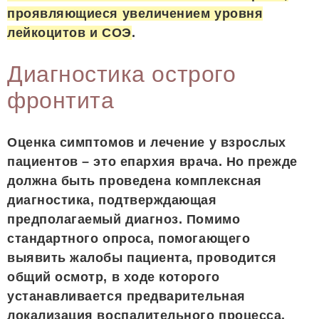
проявляющиеся увеличением уровня
лейкоцитов и СОЭ
.
Диагностика острого
фронтита
Оценка симптомов и лечение у взрослых
пациентов – это епархия врача. Но прежде
должна быть проведена комплексная
диагностика, подтверждающая
предполагаемый диагноз. Помимо
стандартного опроса, помогающего
выявить жалобы пациента, проводится
общий осмотр, в ходе которого
устанавливается предварительная
локализация воспалительного процесса.