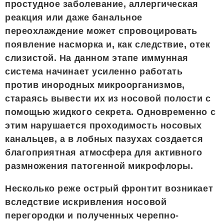
простудное заболевание, аллергическая
реакция или даже банальное
переохлаждение может спровоцировать
появление насморка и, как следствие, отек
слизистой. На данном этапе иммунная
система начинает усиленно работать
против инородных микроорганизмов,
стараясь вывести их из носовой полости с
помощью жидкого секрета. Одновременно с
этим нарушается проходимость носовых
канальцев, а в лобных пазухах создается
благоприятная атмосфера для активного
размножения патогенной микрофлоры.
Несколько реже острый фронтит возникает
вследствие искривления носовой
перегородки и полученных черепно-