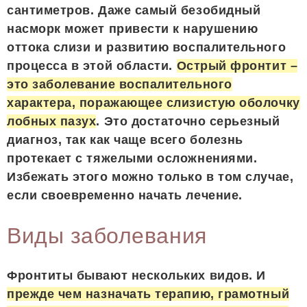
сантиметров. Даже самый безобидный
насморк может привести к нарушению
оттока слизи и развитию воспалительного
процесса в этой области.
Острый фронтит –
это заболевание воспалительного
характера, поражающее слизистую оболочку
лобных пазух
. Это достаточно серьезный
диагноз, так как чаще всего болезнь
протекает с тяжелыми осложнениями.
Избежать этого можно только в том случае,
если своевременно начать лечение.
Виды заболевания
Фронтиты бывают нескольких видов. И
прежде чем назначать терапию, грамотный