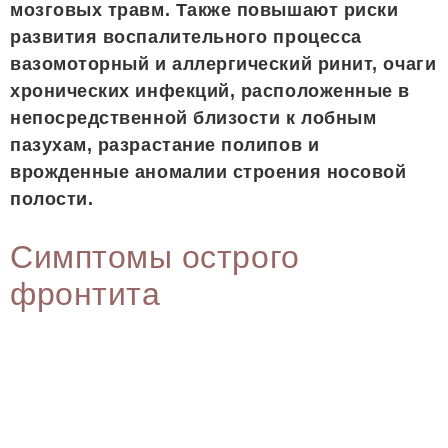
мозговых травм. Также повышают риски
развития воспалительного процесса
вазомоторный и аллергический ринит, очаги
хронических инфекций, расположенные в
непосредственной близости к лобным
пазухам, разрастание полипов и
врожденные аномалии строения носовой
полости.
Симптомы острого
фронтита