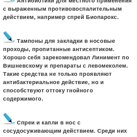
Антибиотики для местного применения
с выраженным противовоспалительным
действием, например спрей Биопарокс.
Тампоны для закладки в носовые
проходы, пропитанные антисептиком.
Хорошо себя зарекомендовал Линимент по
Вишневскому и препараты с левомеколем.
Такие средства не только проявляют
антибактериальное действие, но и
способствуют оттоку гнойного
содержимого.
Спреи и капли в нос с
сосудосуживающим действием. Среди них