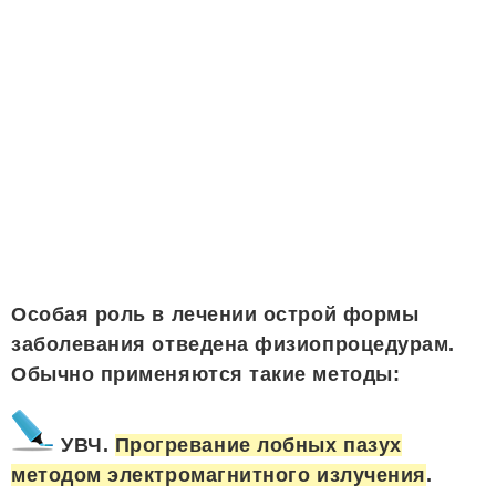
Особая роль в лечении острой формы
заболевания отведена физиопроцедурам.
Обычно применяются такие методы:
УВЧ.
Прогревание лобных пазух
методом электромагнитного излучения
.