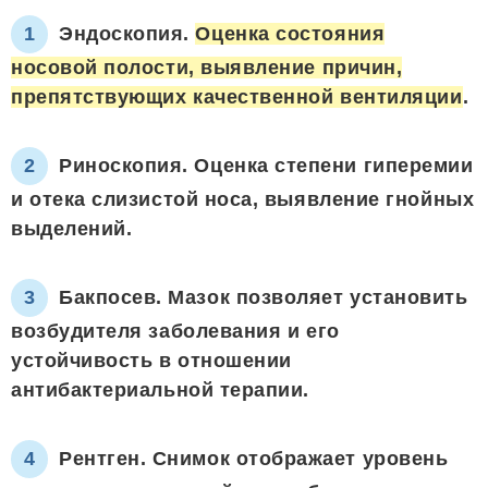
Эндоскопия.
Оценка состояния
носовой полости, выявление причин,
препятствующих качественной вентиляции
.
Риноскопия. Оценка степени гиперемии
и отека слизистой носа, выявление гнойных
выделений.
Бакпосев. Мазок позволяет установить
возбудителя заболевания и его
устойчивость в отношении
антибактериальной терапии.
Рентген. Снимок отображает уровень