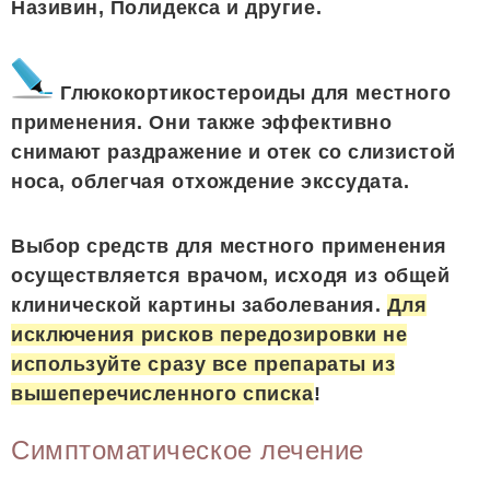
Називин, Полидекса и другие.
Глюкокортикостероиды для местного
применения. Они также эффективно
снимают раздражение и отек со слизистой
носа, облегчая отхождение экссудата.
Выбор средств для местного применения
осуществляется врачом, исходя из общей
клинической картины заболевания.
Для
исключения рисков передозировки не
используйте сразу все препараты из
вышеперечисленного списка
!
Симптоматическое лечение