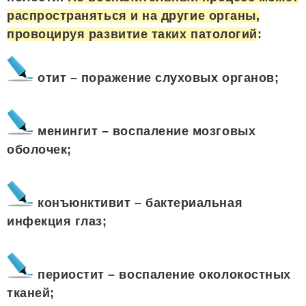
распространяться и на другие органы,
провоцируя развитие таких патологий
:
отит – поражение слуховых органов;
менингит – воспаление мозговых
оболочек;
конъюнктивит – бактериальная
инфекция глаз;
периостит – воспаление околокостных
тканей;