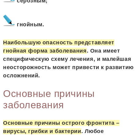
серозным;
гнойным.
Наибольшую опасность представляет
гнойная форма заболевания
. Она имеет
специфическую схему лечения, и малейшая
неосторожность может привести к развитию
осложнений.
Основные причины
заболевания
Основные причины острого фронтита –
вирусы, грибки и бактерии
. Любое