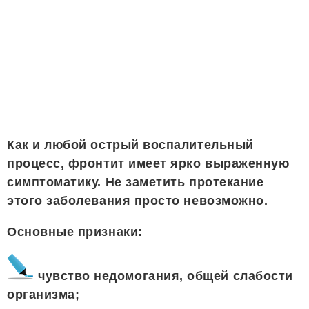
Как и любой острый воспалительный
процесс, фронтит имеет ярко выраженную
симптоматику. Не заметить протекание
этого заболевания просто невозможно.
Основные признаки:
чувство недомогания, общей слабости
организма;