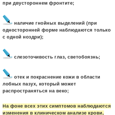
при двустороннем фронтите;
наличие гнойных выделений (при
односторонней форме наблюдаются только
с одной ноздри);
слезоточивость глаз, светобоязнь;
отек и покраснение кожи в области
лобных пазух, который может
распространяться на веко;
На фоне всех этих симптомов наблюдаются
изменения в клиническом анализе крови,