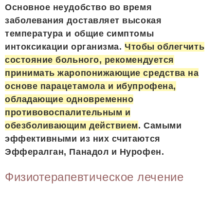
Основное неудобство во время
заболевания доставляет высокая
температура и общие симптомы
интоксикации организма.
Чтобы облегчить
состояние больного, рекомендуется
принимать жаропонижающие средства на
основе парацетамола и ибупрофена,
обладающие одновременно
противовоспалительным и
обезболивающим действием
. Самыми
эффективными из них считаются
Эффералган, Панадол и Нурофен.
Физиотерапевтическое лечение