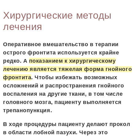
Хирургические методы
лечения
Оперативное вмешательство в терапии
острого фронтита используется крайне
редко. А
показанием к хирургическому
лечению является тяжелая форма гнойного
фронтита
. Чтобы избежать возможных
осложнений и распространения гнойного
воспаления на другие ткани, в том числе
головного мозга, пациенту выполняется
трепанопункция.
В ходе процедуры пациенту делают прокол
в области лобной пазухи. Через это