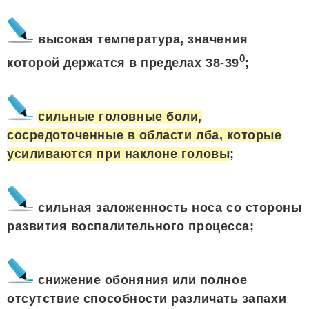
высокая температура, значения
0
которой держатся в пределах 38-39
;
сильные головные боли,
сосредоточенные в области лба, которые
усиливаются при наклоне головы
;
сильная заложенность носа со стороны
развития воспалительного процесса;
снижение обоняния или полное
отсутствие способности различать запахи