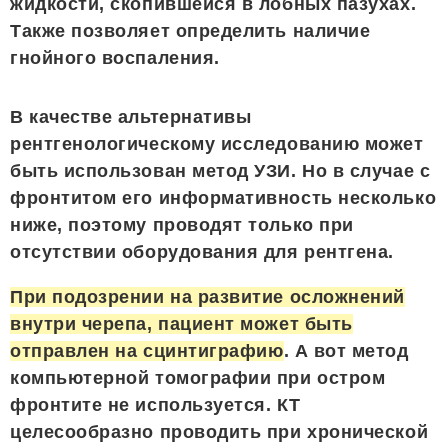
жидкости, скопившейся в лобных пазухах.
Также позволяет определить наличие
гнойного воспаления.
В качестве альтернативы
рентгенологическому исследованию может
быть использован метод УЗИ. Но в случае с
фронтитом его информативность несколько
ниже, поэтому проводят только при
отсутствии оборудования для рентгена.
При подозрении на развитие осложнений
внутри черепа, пациент может быть
отправлен на сцинтиграфию
. А вот метод
компьютерной томографии при остром
фронтите не используется. КТ
целесообразно проводить при хронической