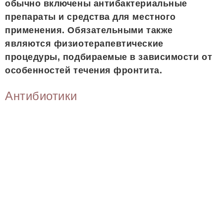
обычно включены антибактериальные
препараты и средства для местного
применения. Обязательными также
являются физиотерапевтические
процедуры, подбираемые в зависимости от
особенностей течения фронтита.
Антибиотики