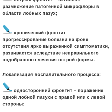
размножение патогенной микрофлоры в
области лобных пазух;
хронический фронтит –
прогрессирование болезни на фоне
отсутствия ярко выраженной симптоматики,
развивается вследствие неправильного
подобранного лечения острой формы.
Локализация воспалительного процесса:
односторонний фронтит – поражение
одной лобной пазухи с правой или с левой
стороны;