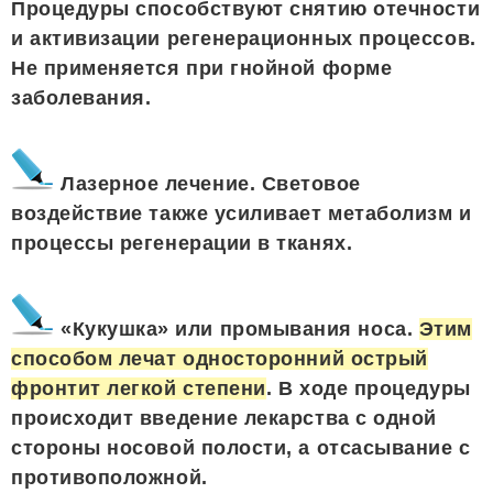
Процедуры способствуют снятию отечности
и активизации регенерационных процессов.
Не применяется при гнойной форме
заболевания.
Лазерное лечение. Световое
воздействие также усиливает метаболизм и
процессы регенерации в тканях.
«Кукушка» или промывания носа.
Этим
способом лечат односторонний острый
фронтит легкой степени
. В ходе процедуры
происходит введение лекарства с одной
стороны носовой полости, а отсасывание с
противоположной.