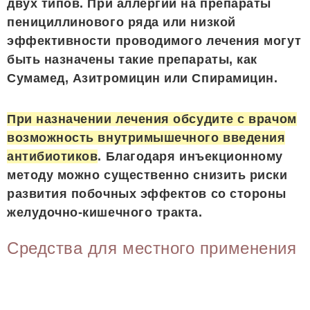
двух типов. При аллергии на препараты
пенициллинового ряда или низкой
эффективности проводимого лечения могут
быть назначены такие препараты, как
Сумамед, Азитромицин или Спирамицин.
При назначении лечения обсудите с врачом
возможность внутримышечного введения
антибиотиков
. Благодаря инъекционному
методу можно существенно снизить риски
развития побочных эффектов со стороны
желудочно-кишечного тракта.
Средства для местного применения