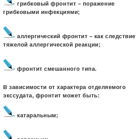
грибковый фронтит – поражение
грибковыми инфекциями;
аллергический фронтит – как следствие
тяжелой аллергической реакции;
фронтит смешанного типа.
В зависимости от характера отделяемого
экссудата, фронтит может быть:
катаральным;