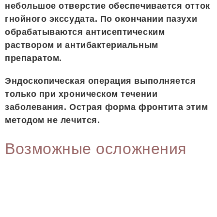
небольшое отверстие обеспечивается отток
гнойного экссудата. По окончании пазухи
обрабатываются антисептическим
раствором и антибактериальным
препаратом.
Эндоскопическая операция выполняется
только при хроническом течении
заболевания. Острая форма фронтита этим
методом не лечится.
Возможные осложнения