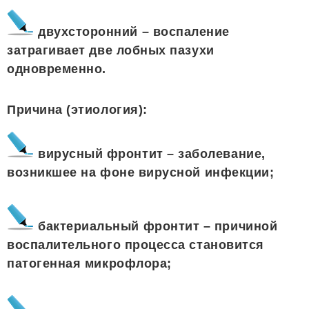
двухсторонний – воспаление
затрагивает две лобных пазухи
одновременно.
Причина (этиология):
вирусный фронтит – заболевание,
возникшее на фоне вирусной инфекции;
бактериальный фронтит – причиной
воспалительного процесса становится
патогенная микрофлора;