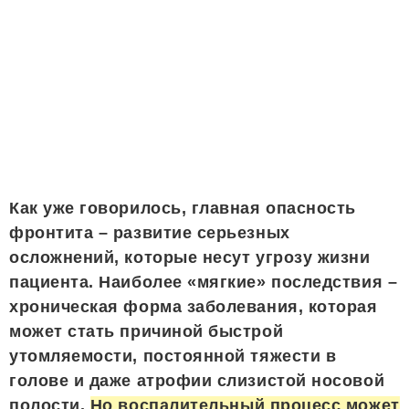
Как уже говорилось, главная опасность
фронтита – развитие серьезных
осложнений, которые несут угрозу жизни
пациента. Наиболее «мягкие» последствия –
хроническая форма заболевания, которая
может стать причиной быстрой
утомляемости, постоянной тяжести в
голове и даже атрофии слизистой носовой
полости.
Но воспалительный процесс может