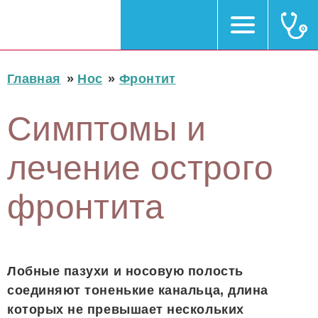
Главная
»
Нос
»
Фронтит
Симптомы и
лечение острого
фронтита
Лобные пазухи и носовую полость
соединяют тоненькие канальца, длина
которых не превышает нескольких