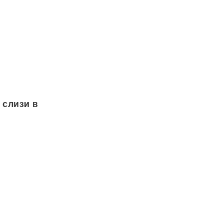
 слизи в