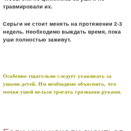
травмировали их.
Серьги не стоит менять на протяжении 2-3
недель. Необходимо выждать время, пока
уши полностью заживут.
Особенно тщательно следует ухаживать за
ушами детей. Им необходимо объяснить, что
мочки ушей нельзя трогать грязными руками.