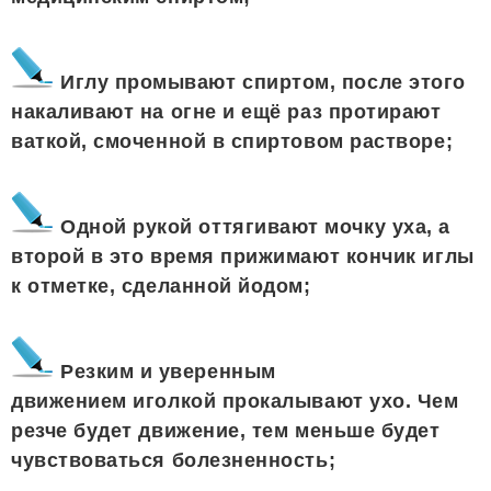
Иглу промывают спиртом, после этого
накаливают на огне и ещё раз протирают
ваткой, смоченной в спиртовом растворе;
Одной рукой оттягивают мочку уха, а
второй в это время прижимают кончик иглы
к отметке, сделанной йодом;
Резким и уверенным
движением иголкой прокалывают ухо. Чем
резче будет движение, тем меньше будет
чувствоваться болезненность;