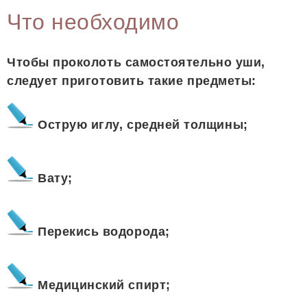
Что необходимо
Чтобы проколоть самостоятельно уши,
следует приготовить такие предметы:
Острую иглу, средней толщины;
Вату;
Перекись водорода;
Медицинский спирт;