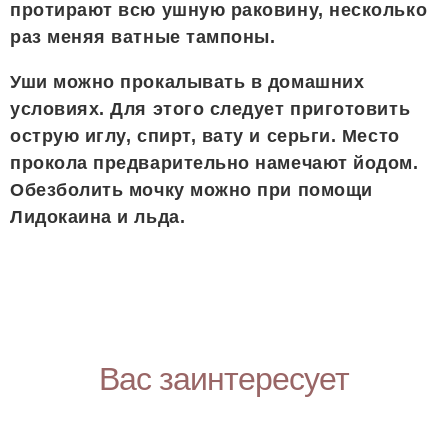
протирают всю ушную раковину, несколько
раз меняя ватные тампоны.
Уши можно прокалывать в домашних
условиях. Для этого следует приготовить
острую иглу, спирт, вату и серьги. Место
прокола предварительно намечают йодом.
Обезболить мочку можно при помощи
Лидокаина и льда.
Вас заинтересует