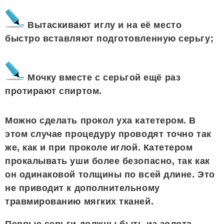
Вытаскивают иглу и на её место
быстро вставляют подготовленную серьгу;
Мочку вместе с серьгой ещё раз
протирают спиртом.
Можно сделать прокол уха катетером. В
этом случае процедуру проводят точно так
же, как и при проколе иглой. Катетером
прокалывать уши более безопасно, так как
он одинаковой толщины по всей длине. Это
не приводит к дополнительному
травмированию мягких тканей.