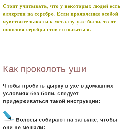
Стоит учитывать, что у некоторых людей есть
аллергия на серебро. Если проявления особой
чувствительности к металлу уже были, то от
ношения серебра стоит отказаться.
Как проколоть уши
Чтобы пробить дырку в ухе в домашних
условиях без боли, следует
придерживаться такой инструкции:
Волосы собирают на затылке, чтобы
они не мешали;