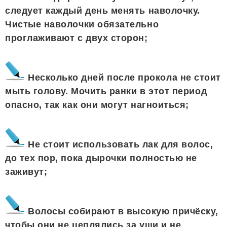
следует каждый день менять наволочку.
Чистые наволочки обязательно
проглаживают с двух сторон;
Несколько дней после прокола не стоит
мыть голову. Мочить ранки в этот период
опасно, так как они могут нагноиться;
Не стоит использовать лак для волос,
до тех пор, пока дырочки полностью не
заживут;
Волосы собирают в высокую причёску,
чтобы они не цеплялись за уши и не