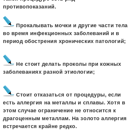
противопоказаний.
Прокалывать мочки и другие части тела
во время инфекционных заболеваний и в
период обострения хронических патологий;
Не стоит делать проколы при кожных
заболеваниях разной этиологии;
Стоит отказаться от процедуры, если
есть аллергия на металлы и сплавы. Хотя в
этом случае ограничение не относится к
драгоценным металлам. На золото аллергия
встречается крайне редко.