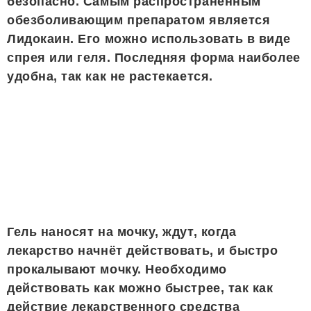
безопасно. Самым распространённым
обезболивающим препаратом является
Лидокаин. Его можно использовать в виде
спрея или геля. Последняя форма наиболее
удобна, так как не растекается.
Гель наносят на мочку, ждут, когда
лекарство начнёт действовать, и быстро
прокалывают мочку. Необходимо
действовать как можно быстрее, так как
действие лекарственного средства