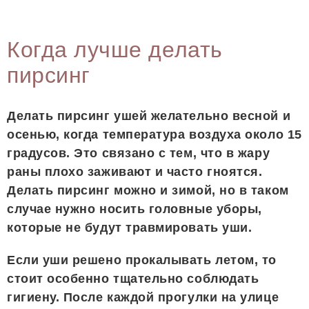
Когда лучше делать
пирсинг
Делать пирсинг ушей желательно весной и
осенью, когда температура воздуха около 15
градусов. Это связано с тем, что в жару
раны плохо заживают и часто гноятся.
Делать пирсинг можно и зимой, но в таком
случае нужно носить головные уборы,
которые не будут травмировать уши.
Если уши решено прокалывать летом, то
стоит особенно тщательно соблюдать
гигиену. После каждой прогулки на улице