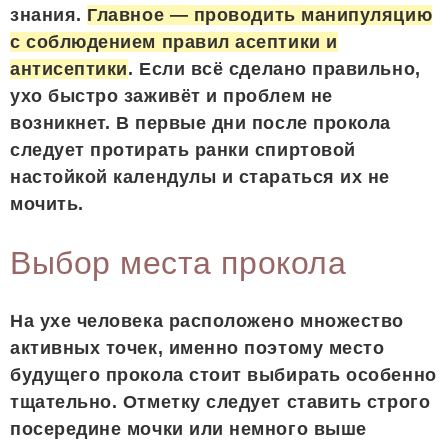
знания.
Главное — проводить манипуляцию
с соблюдением правил асептики и
антисептики
. Если всё сделано правильно,
ухо быстро заживёт и проблем не
возникнет. В первые дни после прокола
следует протирать ранки спиртовой
настойкой календулы и стараться их не
мочить.
Выбор места прокола
На ухе человека расположено множество
активных точек, именно поэтому место
будущего прокола стоит выбирать особенно
тщательно. Отметку следует ставить строго
посередине мочки или немного выше