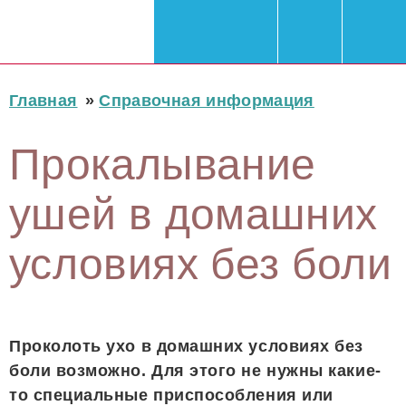
Главная
»
Справочная информация
Прокалывание
ушей в домашних
условиях без боли
Проколоть ухо в домашних условиях без
боли возможно. Для этого не нужны какие-
то специальные приспособления или