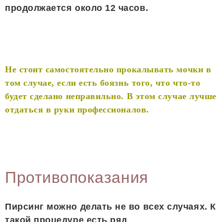
продолжается около 12 часов.
Не стоит самостоятельно прокалывать мочки в
том случае, если есть боязнь того, что что-то
будет сделано неправильно. В этом случае лучше
отдаться в руки профессионалов.
Противопоказания
Пирсинг можно делать не во всех случаях. К
такой процедуре есть ряд