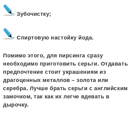
Зубочистку;
Спиртовую настойку йода.
Помимо этого, для пирсинга сразу
необходимо приготовить серьги. Отдавать
предпочтение стоит украшениям из
драгоценных металлов – золота или
серебра. Лучше брать серьги с английским
замочком, так как их легче вдевать в
дырочку.