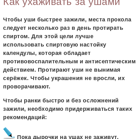
Как ухаживать за ушами
Чтобы уши быстрее зажили, места прокола
следует несколько раз в день протирать
спиртом. Для этой цели лучше
использовать спиртовую настойку
календулы, которая обладает
противовоспалительным и антисептическим
действием. Протирают уши не вынимая
серёжек. Чтобы украшения не вросли, их
проворачивают.
Чтобы ранки быстро и без осложнений
зажили, необходимо придерживаться таких
рекомендаций:
Пока дырочки на ушах не заживут,