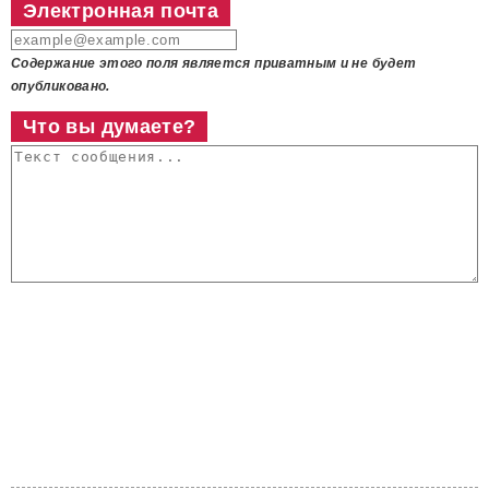
Электронная почта
Содержание этого поля является приватным и не будет
опубликовано.
Что вы думаете?