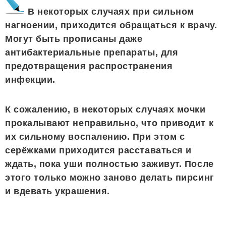
В некоторых случаях при сильном
нагноении, приходится обращаться к врачу.
Могут быть прописаны даже
антибактериальные препараты, для
предотвращения распространения
инфекции.
К сожалению, в некоторых случаях мочки
прокалывают неправильно, что приводит к
их сильному воспалению. При этом с
серёжками приходится расставаться и
ждать, пока уши полностью заживут. После
этого только можно заново делать пирсинг
и вдевать украшения.