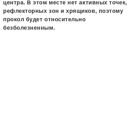
центра. В этом месте нет активных точек,
рефлекторных зон и хрящиков, поэтому
прокол будет относительно
безболезненным.