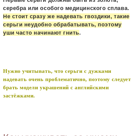
Первые серьги должны быть из золота,
серебра или особого медицинского сплава.
Не стоит сразу же надевать гвоздики, такие
серьги неудобно обрабатывать, поэтому
уши часто начинают гнить
.
Нужно учитывать, что серьги с дужками
надевать очень проблематично, поэтому следует
брать модели украшений с английскими
застёжками.