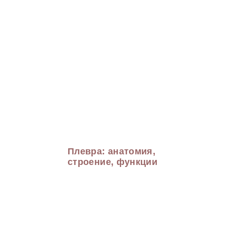
Плевра: анатомия,
строение, функции