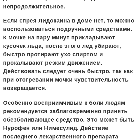
непродолжительное.
Если спрея Лидокаина в доме нет, то можно
воспользоваться подручными средствами.
К мочке на пару минут прикладывают
кусочек льда, после этого лёд убирают,
быстро протирают ухо спиртом и
прокалывают резким движением.
Действовать следует очень быстро, так как
при отогревании мочки чувствительность
возвращается.
Особенно восприимчивым к боли людям
рекомендуется заблаговременно принять
обезболивающее средство. Это может быть
Нурофен или Нимесулид. Действие
последнего лекарственного препарата