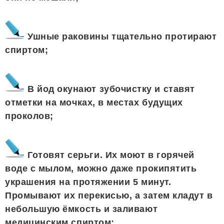
Ушные раковины тщательно протирают
спиртом;
В йод окунают зубочистку и ставят
отметки на мочках, в местах будущих
проколов;
Готовят серьги. Их моют в горячей
воде с мылом, можно даже прокипятить
украшения на протяжении 5 минут.
Промывают их перекисью, а затем кладут в
небольшую ёмкость и заливают
медицинским спиртом;