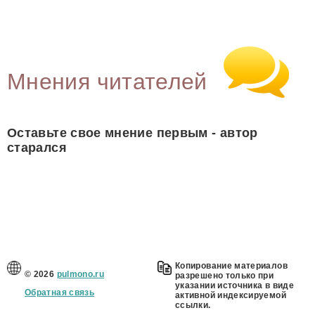
Мнения читателей
Оставьте свое мнение первым - автор
старался
Копирование материалов
© 2026
pulmono.ru
разрешено только при
указании источника в виде
Обратная связь
активной индексируемой
ссылки.