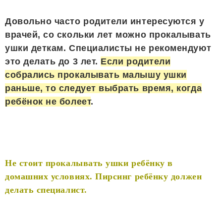
Довольно часто родители интересуются у
врачей, со скольки лет можно прокалывать
ушки деткам. Специалисты не рекомендуют
это делать до 3 лет.
Если родители
собрались прокалывать малышу ушки
раньше, то следует выбрать время, когда
ребёнок не болеет
.
Не стоит прокалывать ушки ребёнку в
домашних условиях. Пирсинг ребёнку должен
делать специалист.