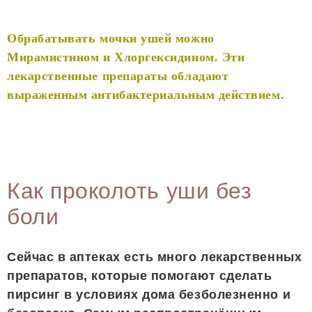
Обрабатывать мочки ушей можно
Мирамистином и Хлоргексидином. Эти
лекарственные препараты обладают
выраженным антибактериальным действием.
Как проколоть уши без
боли
Сейчас в аптеках есть много лекарственных
препаратов, которые помогают сделать
пирсинг в условиях дома безболезненно и