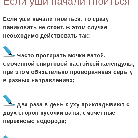
Если уши начали гноиться
Если уши начали гноиться, то сразу
паниковать не стоит. В этом случае
необходимо действовать так:
Часто протирать мочки ватой,
смоченной спиртовой настойкой календулы,
при этом обязательно проворачивая серьгу
в разных направлениях;
Два раза в день к уху прикладывают с
двух сторон кусочки ваты, смоченные
перекисью водорода;