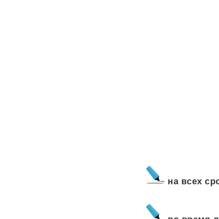
на всех ср